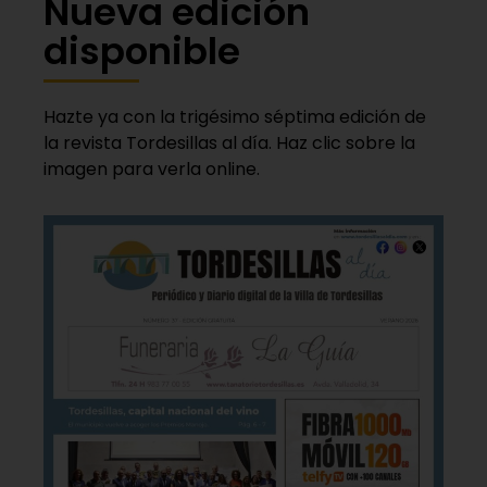
Nueva edición
disponible
Hazte ya con la trigésimo séptima edición de
la revista Tordesillas al día. Haz clic sobre la
imagen para verla online.