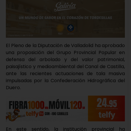
El Pleno de la Diputación de Valladolid ha aprobado
una proposición del Grupo Provincial Popular en
defensa del arbolado y del valor patrimonial,
paisajístico y medioambiental del Canal de Castilla,
ante las recientes actuaciones de tala masiva
impulsadas por la Confederación Hidrográfica del
Duero.
En este sentido, la institución provincial ha