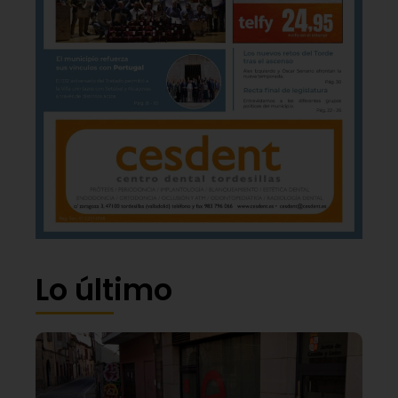
Lo último