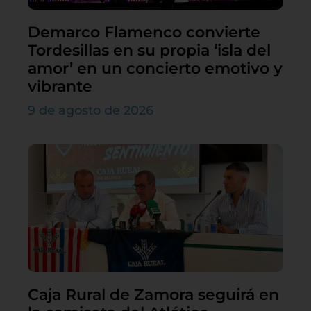
Demarco Flamenco convierte
Tordesillas en su propia ‘isla del
amor’ en un concierto emotivo y
vibrante
9 de agosto de 2026
Caja Rural de Zamora seguirá en