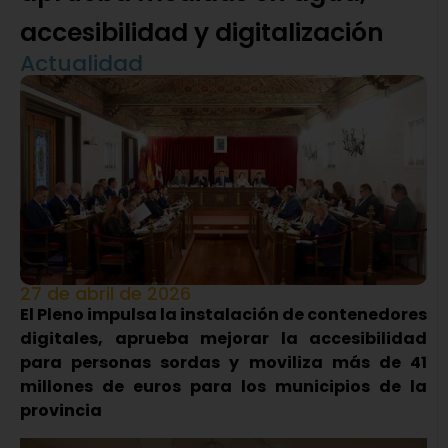
accesibilidad y digitalización
Actualidad
27 de abril de 2026
El Pleno impulsa la instalación de contenedores
digitales, aprueba mejorar la accesibilidad
para personas sordas y moviliza más de 41
millones de euros para los municipios de la
provincia