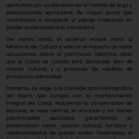
apostando por su ubicación en el Camino de Sirga y
seleccionando ejemplares de mayor porte que
contribuyan a recuperar el paisaje tradicional sin
perder su identidad ni su microclima.
Del mismo modo, el acuerdo incluye instar al
Ministerio de Cultura a valorar el impacto de estas
actuaciones sobre el patrimonio histórico, dado
que el Canal de Castilla está declarado Bien de
Interés Cultural, y a promover las medidas de
protección adecuadas.
Asimismo, se exige a la Confederación Hidrográfica
del Duero que cumpla con el mantenimiento
integral del Canal, incluyendo la conservación de
esclusas, el vaso central, el arbolado y los bienes
patrimoniales asociados, garantizando su
preservación como recurso cultural, turístico y
medioambiental de primer orden. Finalmente, la