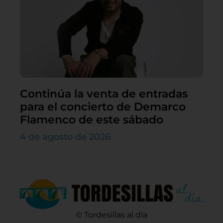
Continúa la venta de entradas
para el concierto de Demarco
Flamenco de este sábado
4 de agosto de 2026
© Tordesillas al día