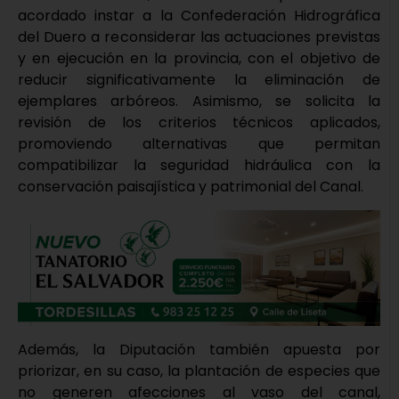
acordado instar a la Confederación Hidrográfica
del Duero a reconsiderar las actuaciones previstas
y en ejecución en la provincia, con el objetivo de
reducir significativamente la eliminación de
ejemplares arbóreos. Asimismo, se solicita la
revisión de los criterios técnicos aplicados,
promoviendo alternativas que permitan
compatibilizar la seguridad hidráulica con la
conservación paisajística y patrimonial del Canal.
Además, la Diputación también apuesta por
priorizar, en su caso, la plantación de especies que
no generen afecciones al vaso del canal,