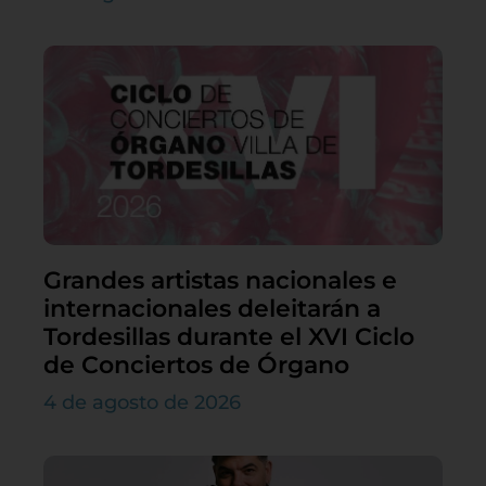
Grandes artistas nacionales e
internacionales deleitarán a
Tordesillas durante el XVI Ciclo
de Conciertos de Órgano
4 de agosto de 2026