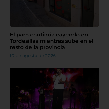
El paro continúa cayendo en
Tordesillas mientras sube en el
resto de la provincia
10 de agosto de 2026