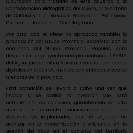
Diputación dará traslado de este acuerdo a la
Confederación Hidrográfica del Duero, al Ministerio
de Cultura y a la Dirección General de Patrimonio
Cultural de la Junta de Castilla y León.
Por otro lado, el Pleno ha aprobado también la
proposición del Grupo Provincial Socialista, con la
enmienda del Grupo Provincial Popular, para
desarrollar un proyecto complementario al PERTE
del Agua que permitirá la instalación de contadores
digitales en todos los municipios y entidades locales
menores de la provincia.
Esta actuación se llevará a cabo una vez que
finalice y se evalúe la inversión que está
actualmente en ejecución, garantizando de esta
manera el correcto funcionamiento de los
sistemas ya implantados, con el objetico de
avanzar en la modernización y eficiencia en la
gestión del agua en el conjunto del territorio