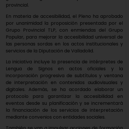
provincial.
En materia de accesibilidad, el Pleno ha aprobado
por unanimidad la proposición presentada por el
Grupo Provincial TLP, con enmiendas del Grupo
Popular, para mejorar la accesibilidad universal de
las personas sordas en los actos institucionales y
servicios de la Diputación de Valladolid.
La iniciativa incluye la presencia de intérpretes de
Lengua de Signos en actos oficiales y la
incorporación progresiva de subtítulos y ventana
de interpretación en contenidos audiovisuales y
digitales. Además, se ha acordado elaborar un
protocolo para garantizar la accesibilidad en
eventos desde su planificación y se incrementará
la financiación de los servicios de interpretación
mediante convenios con entidades sociales.
También se van a impulsar acciones de formación