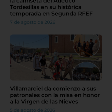
la camiseta del Atlético
Tordesillas en su histórica
temporada en Segunda RFEF
7 de agosto de 2026
Villamarciel da comienzo a sus
patronales con la misa en honor
a la Virgen de las Nieves
5 de agosto de 2026