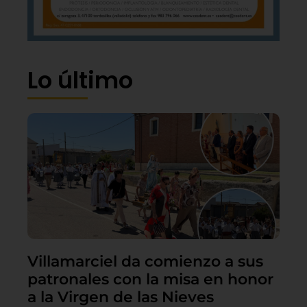
Lo último
Villamarciel da comienzo a sus
patronales con la misa en honor
a la Virgen de las Nieves