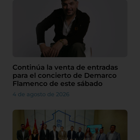
Continúa la venta de entradas
para el concierto de Demarco
Flamenco de este sábado
4 de agosto de 2026