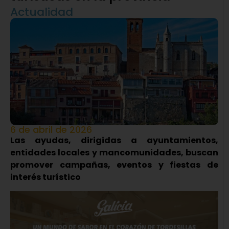
Actualidad
6 de abril de 2026
Las ayudas, dirigidas a ayuntamientos,
entidades locales y mancomunidades, buscan
promover campañas, eventos y fiestas de
interés turístico