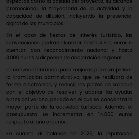
aspectos como la calidad del proyecto, su alcance
promocional, la trayectoria de la actividad y la
capacidad de difusión, incluyendo la presencia
digital de los municipios.
En el caso de fiestas de interés turístico, las
subvenciones podrán alcanzar hasta 4.500 euros si
cuentan con reconocimiento nacional y hasta
3.000 euros si disponen de declaración regional.
La convocatoria incorpora mejoras para simplificar
la tramitación administrativa, que se realizará de
forma electrónica, y reducir los plazos de solicitud
con el objetivo de resolver y abonar las ayudas
antes del verano, periodo en el que se concentra la
mayor parte de la actividad turística. Además, el
presupuesto se incrementa en 14.000 euros
respecto al año anterior.
En cuanto al balance de 2025, la Diputación