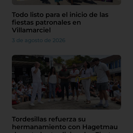
Todo listo para el inicio de las
fiestas patronales en
Villamarciel
3 de agosto de 2026
Tordesillas refuerza su
hermanamiento con Hagetmau