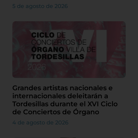
5 de agosto de 2026
Grandes artistas nacionales e
internacionales deleitarán a
Tordesillas durante el XVI Ciclo
de Conciertos de Órgano
4 de agosto de 2026