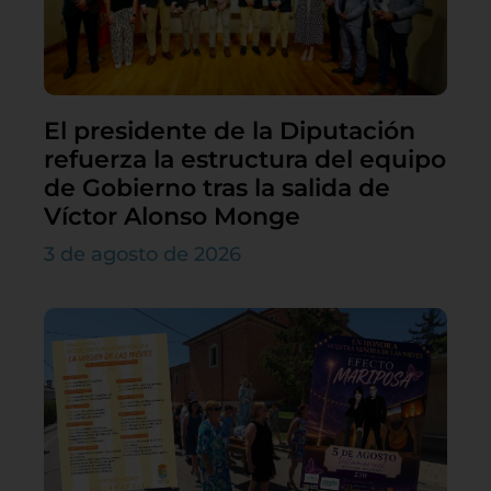
El presidente de la Diputación
refuerza la estructura del equipo
de Gobierno tras la salida de
Víctor Alonso Monge
3 de agosto de 2026