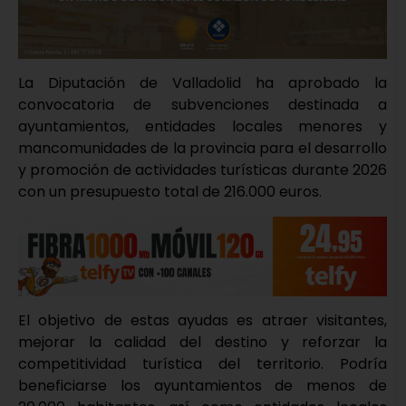
La Diputación de Valladolid ha aprobado la
convocatoria de subvenciones destinada a
ayuntamientos, entidades locales menores y
mancomunidades de la provincia para el desarrollo
y promoción de actividades turísticas durante 2026
con un presupuesto total de 216.000 euros.
El objetivo de estas ayudas es atraer visitantes,
mejorar la calidad del destino y reforzar la
competitividad turística del territorio. Podría
beneficiarse los ayuntamientos de menos de