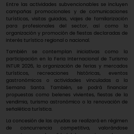
Entre las actividades subvencionables se incluyen
campañas promocionales y de comunicaciones
turísticas, visitas guiadas, viajes de familiarización
para profesionales del sector, así como la
organización y promoción de fiestas declaradas de
interés turístico regional o nacional.
También se contemplan iniciativas como la
participación en la Feria Internacional de Turismo
INTUR 2026, la organización de ferias y mercados
turísticos, recreaciones históricas, eventos
gastronómicos o actividades vinculadas a la
Semana Santa. También, se podrá financiar
propuestas como belenes vivientes, fiestas de la
vendimia, turismo astronómico o la renovación de
señalética turística.
La concesión de las ayudas se realizará en régimen
de concurrencia competitiva, valorándose