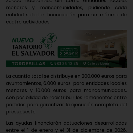
20.000 habitantes, así como entidades locales
menores y mancomunidades, pudiendo cada
entidad solicitar financiación para un máximo de
cuatro actividades.
La cuantía total se distribuye en 200.000 euros para
ayuntamientos, 6.000 euros para entidades locales
menores y 10.000 euros para mancomunidades,
con posibilidad de redistribuir los remanentes entre
partidas para garantizar la ejecución completa del
presupuesto.
Las ayudas financiarán actuaciones desarrolladas
entre el 1 de enero y el 31 de diciembre de 2026.