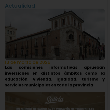
Actualidad
18 de marzo de 2026
Las comisiones informativas aprueban
inversiones en distintos ámbitos como la
educación, vivienda, igualdad, turismo y
servicios municipales en toda la provincia