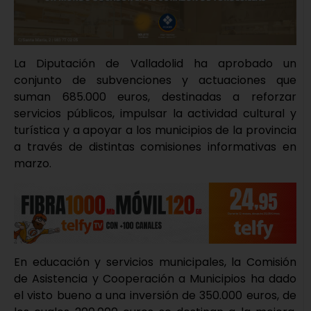
La Diputación de Valladolid ha aprobado un
conjunto de subvenciones y actuaciones que
suman 685.000 euros, destinadas a reforzar
servicios públicos, impulsar la actividad cultural y
turística y a apoyar a los municipios de la provincia
a través de distintas comisiones informativas en
marzo.
En educación y servicios municipales, la Comisión
de Asistencia y Cooperación a Municipios ha dado
el visto bueno a una inversión de 350.000 euros, de