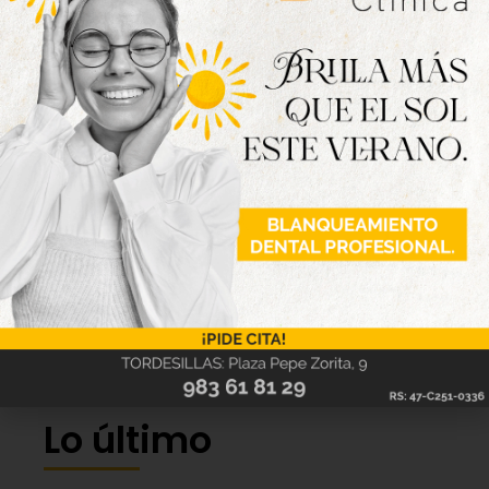
Lo último