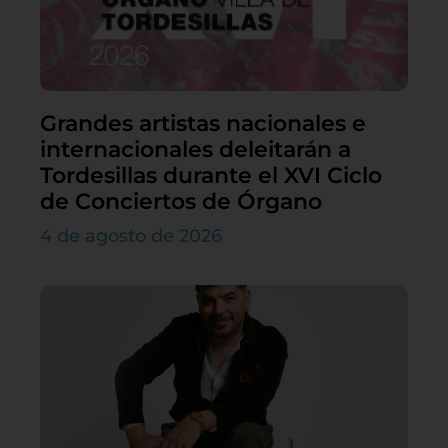
Grandes artistas nacionales e
internacionales deleitarán a
Tordesillas durante el XVI Ciclo
de Conciertos de Órgano
4 de agosto de 2026