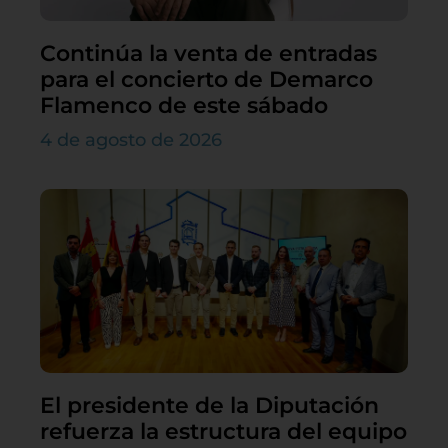
Continúa la venta de entradas
para el concierto de Demarco
Flamenco de este sábado
4 de agosto de 2026
El presidente de la Diputación
refuerza la estructura del equipo