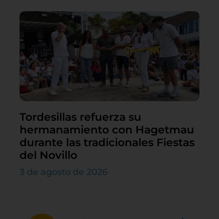
Tordesillas refuerza su
hermanamiento con Hagetmau
durante las tradicionales Fiestas
del Novillo
3 de agosto de 2026