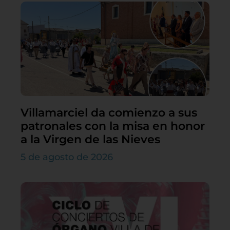
Villamarciel da comienzo a sus
patronales con la misa en honor
a la Virgen de las Nieves
5 de agosto de 2026