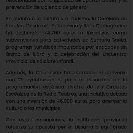
relacionadas con la igualdad de oportunidades y la
prevención de violencia de género.
En cuanto a la cultura y el turismo, la Comisión de
Empleo, Desarrollo Económico y Reto Demográfico
ha destinado 174.700 euros a iniciativas como
subvenciones para actividades de Semana Santa,
programas turísticos impulsados por entidades sin
ánimo de lucro y la celebración del Encuentro
Provincial de Folclore Infantil.
Además, la Diputación ha abordado el convenio
con 29 ayuntamientos para el desarrollo de la
programación escénica dentro de los Circuitos
Escénicos de la Red d Teatros, una iniciativa dotada
con una inversión de 46.000 euros para acercar la
cultura a los municipios.
Con estas actuaciones, la institución provincial
refuerza su apuesta por el desarrollo equilibrado