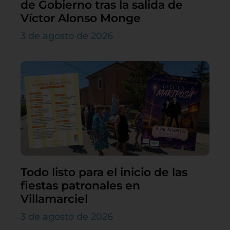
de Gobierno tras la salida de
Víctor Alonso Monge
3 de agosto de 2026
Todo listo para el inicio de las
fiestas patronales en
Villamarciel
3 de agosto de 2026