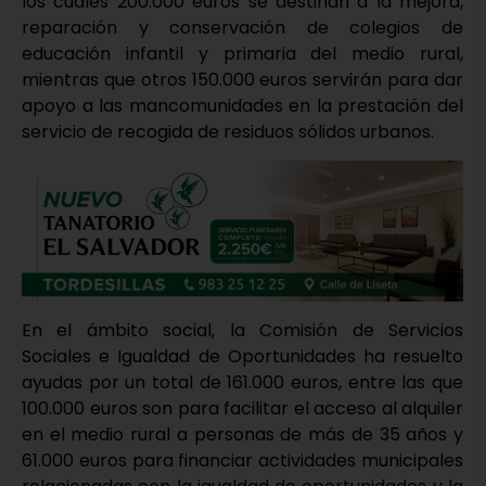
los cuales 200.000 euros se destinan a la mejora,
reparación y conservación de colegios de
educación infantil y primaria del medio rural,
mientras que otros 150.000 euros servirán para dar
apoyo a las mancomunidades en la prestación del
servicio de recogida de residuos sólidos urbanos.
En el ámbito social, la Comisión de Servicios
Sociales e Igualdad de Oportunidades ha resuelto
ayudas por un total de 161.000 euros, entre las que
100.000 euros son para facilitar el acceso al alquiler
en el medio rural a personas de más de 35 años y
61.000 euros para financiar actividades municipales