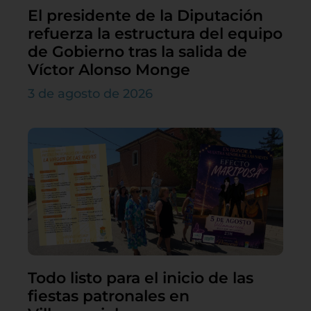
El presidente de la Diputación
refuerza la estructura del equipo
de Gobierno tras la salida de
Víctor Alonso Monge
3 de agosto de 2026
Todo listo para el inicio de las
fiestas patronales en