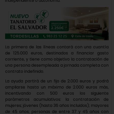
independiente o autónoma.
La primera de las líneas contará con una cuantía
de 125.000 euros, destinados a financiar gasto
corriente, y tiene como objetivo la contratación de
una persona desempleada a jornada completa con
contrato indefinido.
La ayuda partirá de un fijo de 2.000 euros y podrá
ampliarse hasta un máximo de 2.000 euros más,
incentivando con 500 euros los siguiente
parámetros acumulativos: la contratación de
mujeres; jóvenes (hasta 36 años incluidos); mayores
de 45 años; personas de entre 37 y 45 años con