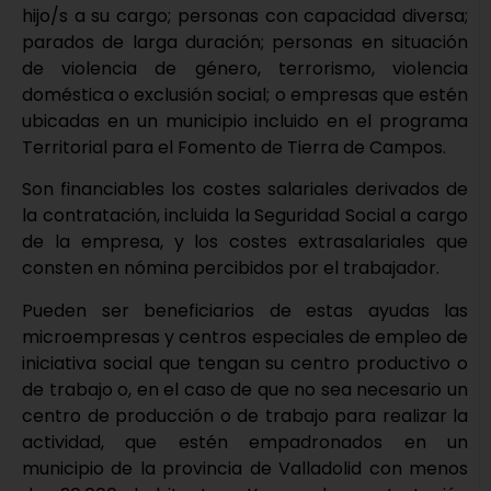
hijo/s a su cargo; personas con capacidad diversa;
parados de larga duración; personas en situación
de violencia de género, terrorismo, violencia
doméstica o exclusión social; o empresas que estén
ubicadas en un municipio incluido en el programa
Territorial para el Fomento de Tierra de Campos.
Son financiables los costes salariales derivados de
la contratación, incluida la Seguridad Social a cargo
de la empresa, y los costes extrasalariales que
consten en nómina percibidos por el trabajador.
Pueden ser beneficiarios de estas ayudas las
microempresas y centros especiales de empleo de
iniciativa social que tengan su centro productivo o
de trabajo o, en el caso de que no sea necesario un
centro de producción o de trabajo para realizar la
actividad, que estén empadronados en un
municipio de la provincia de Valladolid con menos