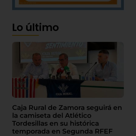
Lo último
Caja Rural de Zamora seguirá en
la camiseta del Atlético
Tordesillas en su histórica
temporada en Segunda RFEF