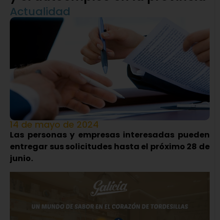
Actualidad
14 de mayo de 2024
Las personas y empresas interesadas pueden
entregar sus solicitudes hasta el próximo 28 de
junio.