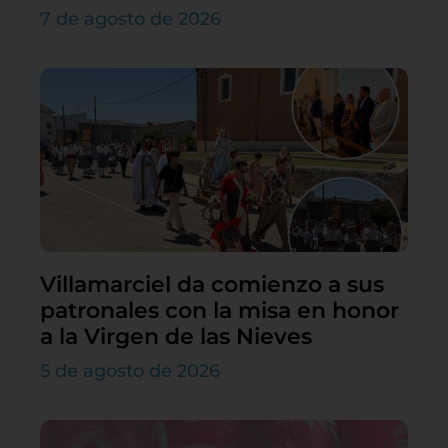
7 de agosto de 2026
Villamarciel da comienzo a sus
patronales con la misa en honor
a la Virgen de las Nieves
5 de agosto de 2026