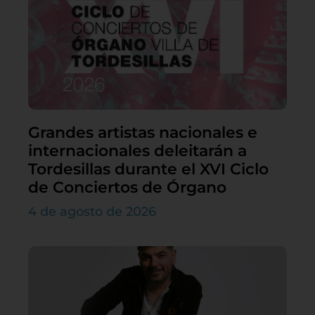
Grandes artistas nacionales e
internacionales deleitarán a
Tordesillas durante el XVI Ciclo
de Conciertos de Órgano
4 de agosto de 2026