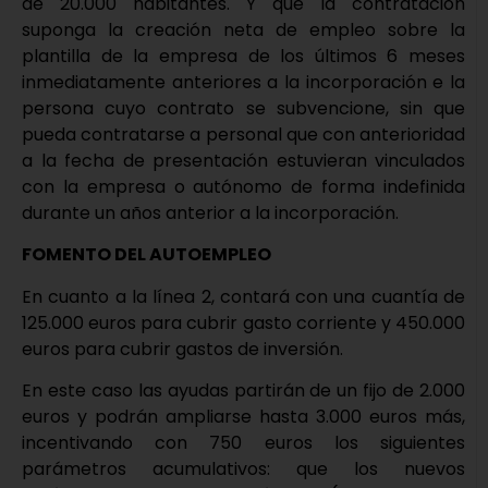
de 20.000 habitantes. Y que la contratación
suponga la creación neta de empleo sobre la
plantilla de la empresa de los últimos 6 meses
inmediatamente anteriores a la incorporación e la
persona cuyo contrato se subvencione, sin que
pueda contratarse a personal que con anterioridad
a la fecha de presentación estuvieran vinculados
con la empresa o autónomo de forma indefinida
durante un años anterior a la incorporación.
FOMENTO DEL AUTOEMPLEO
En cuanto a la línea 2, contará con una cuantía de
125.000 euros para cubrir gasto corriente y 450.000
euros para cubrir gastos de inversión.
En este caso las ayudas partirán de un fijo de 2.000
euros y podrán ampliarse hasta 3.000 euros más,
incentivando con 750 euros los siguientes
parámetros acumulativos: que los nuevos