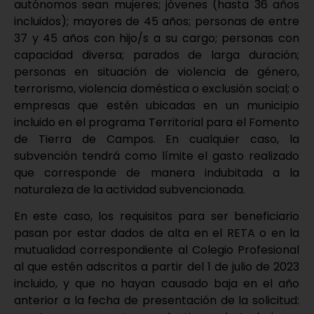
autónomos sean mujeres; jóvenes (hasta 36 años
incluidos); mayores de 45 años; personas de entre
37 y 45 años con hijo/s a su cargo; personas con
capacidad diversa; parados de larga duración;
personas en situación de violencia de género,
terrorismo, violencia doméstica o exclusión social; o
empresas que estén ubicadas en un municipio
incluido en el programa Territorial para el Fomento
de Tierra de Campos. En cualquier caso, la
subvención tendrá como límite el gasto realizado
que corresponde de manera indubitada a la
naturaleza de la actividad subvencionada.
En este caso, los requisitos para ser beneficiario
pasan por estar dados de alta en el RETA o en la
mutualidad correspondiente al Colegio Profesional
al que estén adscritos a partir del 1 de julio de 2023
incluido, y que no hayan causado baja en el año
anterior a la fecha de presentación de la solicitud: