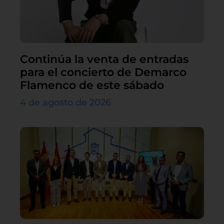
Continúa la venta de entradas
para el concierto de Demarco
Flamenco de este sábado
4 de agosto de 2026