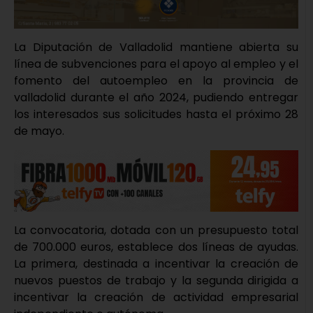
La Diputación de Valladolid mantiene abierta su
línea de subvenciones para el apoyo al empleo y el
fomento del autoempleo en la provincia de
valladolid durante el año 2024, pudiendo entregar
los interesados sus solicitudes hasta el próximo 28
de mayo.
La convocatoria, dotada con un presupuesto total
de 700.000 euros, establece dos líneas de ayudas.
La primera, destinada a incentivar la creación de
nuevos puestos de trabajo y la segunda dirigida a
incentivar la creación de actividad empresarial