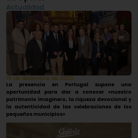
Actualidad
15 de diciembre de 2025
La presencia en Portugal supone una
oportunidad para dar a conocer «nuestro
patrimonio imaginero, la riqueza devocional y
la autenticidad de las celebraciones de los
pequeños municipios»