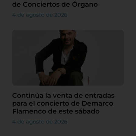
de Conciertos de Órgano
4 de agosto de 2026
Continúa la venta de entradas
para el concierto de Demarco
Flamenco de este sábado
4 de agosto de 2026