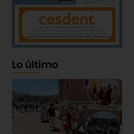
Lo último