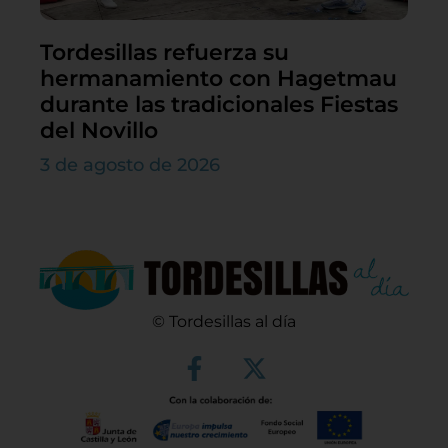
Tordesillas refuerza su
hermanamiento con Hagetmau
durante las tradicionales Fiestas
del Novillo
3 de agosto de 2026
© Tordesillas al día