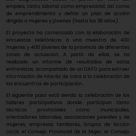
empleo, tanto laboral como empresarial, así como
de emprendimiento y definir un plan de acción
dirigido a mujeres y jóvenes (hasta los 36 años).
El proyecto ha comenzado con la elaboración de
encuestas telefónicas a una muestra de 400
mujeres y 400 jóvenes de la provincia de diferentes
zonas de actuación. A partir de ellas, se ha
realizado un informe de resultados de estas
entrevistas, acompañado de un DAFO para extraer
información de interés de cara a la celebración de
los encuentros de participación.
El siguiente paso está siendo la celebración de los
talleres participativos donde participan tanto
técnicos provinciales como municipales,
orientadores laborales, asociaciones juveniles y de
mujeres, empresas familiares, Grupos de Acción
Local, el Consejo Provincial de la Mujer, el Consejo