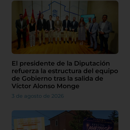
El presidente de la Diputación
refuerza la estructura del equipo
de Gobierno tras la salida de
Víctor Alonso Monge
3 de agosto de 2026