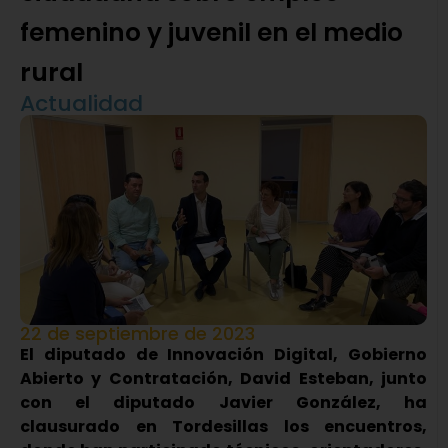
femenino y juvenil en el medio
rural
Actualidad
22 de septiembre de 2023
El diputado de Innovación Digital, Gobierno
Abierto y Contratación, David Esteban, junto
con el diputado Javier González, ha
clausurado en Tordesillas los encuentros,