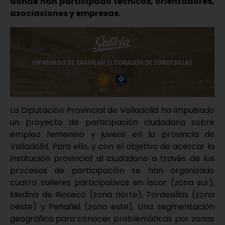
donde han participado técnicos, orientadores,
asociaciones y empresas.
La Diputación Provincial de Valladolid ha impulsado
un proyecto de participación ciudadana sobre
empleo femenino y juvenil en la provincia de
Valladolid. Para ello, y con el objetivo de acercar la
institución provincial al ciudadano a través de los
procesos de participación se han organizado
cuatro talleres participativos en Íscar (zona sur),
Medina de Rioseco (zona norte), Tordesillas (zona
oeste) y Peñafiel (zona este). Una segmentación
geográfica para conocer problemáticas por zonas