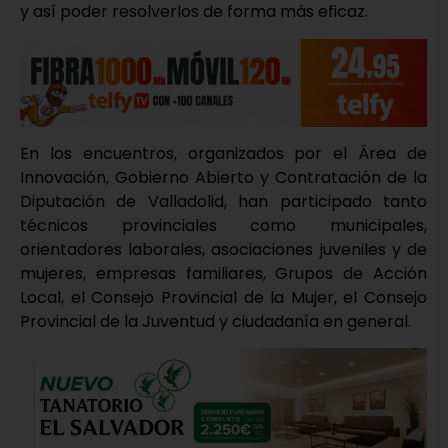
y así poder resolverlos de forma más eficaz.
En los encuentros, organizados por el Área de
Innovación, Gobierno Abierto y Contratación de la
Diputación de Valladolid, han participado tanto
técnicos provinciales como municipales,
orientadores laborales, asociaciones juveniles y de
mujeres, empresas familiares, Grupos de Acción
Local, el Consejo Provincial de la Mujer, el Consejo
Provincial de la Juventud y ciudadanía en general.