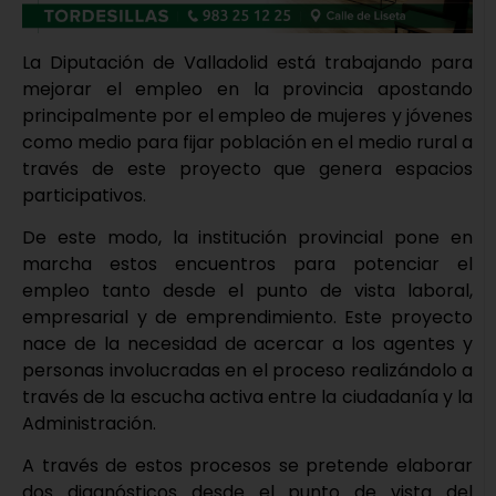
La Diputación de Valladolid está trabajando para
mejorar el empleo en la provincia apostando
principalmente por el empleo de mujeres y jóvenes
como medio para fijar población en el medio rural a
través de este proyecto que genera espacios
participativos.
De este modo, la institución provincial pone en
marcha estos encuentros para potenciar el
empleo tanto desde el punto de vista laboral,
empresarial y de emprendimiento. Este proyecto
nace de la necesidad de acercar a los agentes y
personas involucradas en el proceso realizándolo a
través de la escucha activa entre la ciudadanía y la
Administración.
A través de estos procesos se pretende elaborar
dos diagnósticos desde el punto de vista del