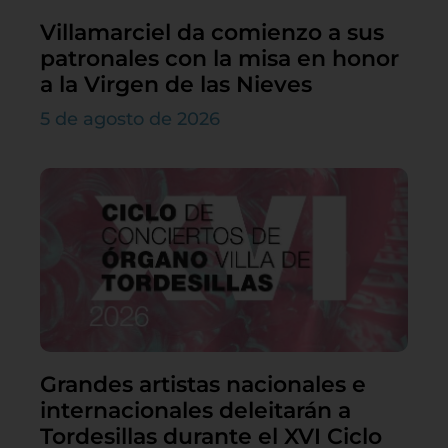
Villamarciel da comienzo a sus
patronales con la misa en honor
a la Virgen de las Nieves
5 de agosto de 2026
Grandes artistas nacionales e
internacionales deleitarán a
Tordesillas durante el XVI Ciclo