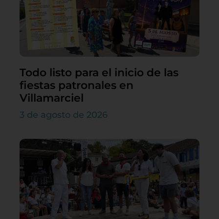
Todo listo para el inicio de las
fiestas patronales en
Villamarciel
3 de agosto de 2026