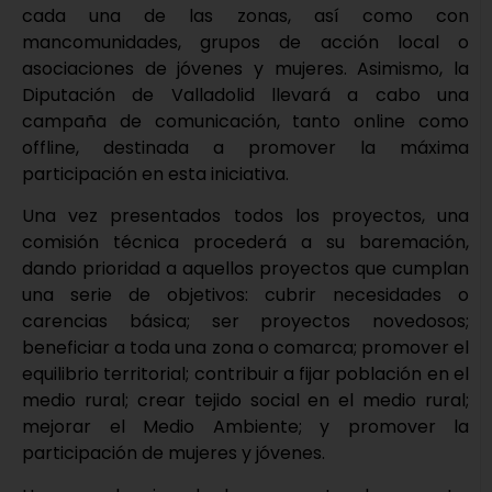
cada una de las zonas, así como con
mancomunidades, grupos de acción local o
asociaciones de jóvenes y mujeres. Asimismo, la
Diputación de Valladolid llevará a cabo una
campaña de comunicación, tanto online como
offline, destinada a promover la máxima
participación en esta iniciativa.
Una vez presentados todos los proyectos, una
comisión técnica procederá a su baremación,
dando prioridad a aquellos proyectos que cumplan
una serie de objetivos: cubrir necesidades o
carencias básica; ser proyectos novedosos;
beneficiar a toda una zona o comarca; promover el
equilibrio territorial; contribuir a fijar población en el
medio rural; crear tejido social en el medio rural;
mejorar el Medio Ambiente; y promover la
participación de mujeres y jóvenes.