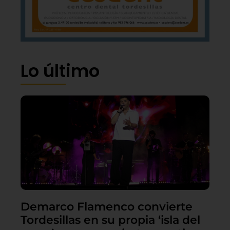
Lo último
Demarco Flamenco convierte
Tordesillas en su propia ‘isla del