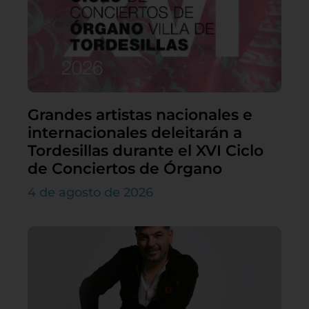
Grandes artistas nacionales e
internacionales deleitarán a
Tordesillas durante el XVI Ciclo
de Conciertos de Órgano
4 de agosto de 2026