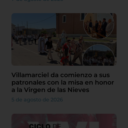
Villamarciel da comienzo a sus
patronales con la misa en honor
a la Virgen de las Nieves
5 de agosto de 2026