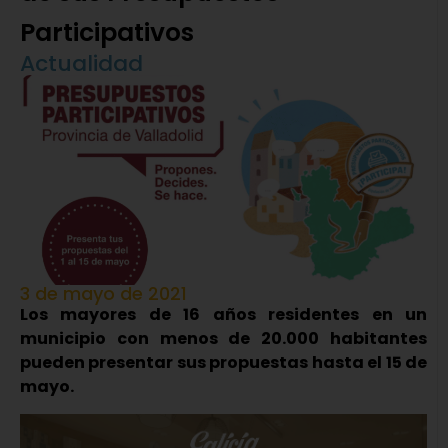
Participativos
Actualidad
3 de mayo de 2021
Los mayores de 16 años residentes en un
municipio con menos de 20.000 habitantes
pueden presentar sus propuestas hasta el 15 de
mayo.