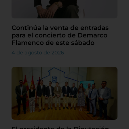
Continúa la venta de entradas
para el concierto de Demarco
Flamenco de este sábado
4 de agosto de 2026