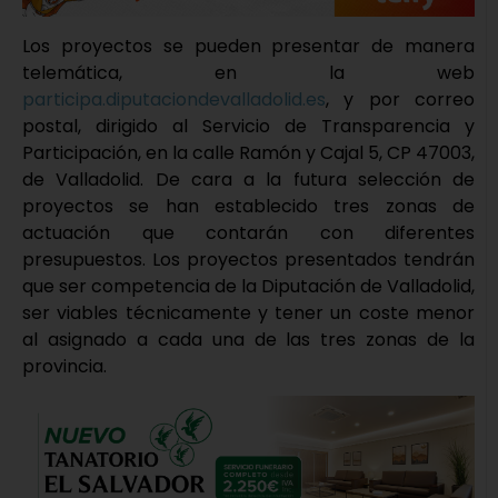
Los proyectos se pueden presentar de manera
telemática, en la web
participa.diputaciondevalladolid.es
, y por correo
postal, dirigido al Servicio de Transparencia y
Participación, en la calle Ramón y Cajal 5, CP 47003,
de Valladolid. De cara a la futura selección de
proyectos se han establecido tres zonas de
actuación que contarán con diferentes
presupuestos. Los proyectos presentados tendrán
que ser competencia de la Diputación de Valladolid,
ser viables técnicamente y tener un coste menor
al asignado a cada una de las tres zonas de la
provincia.