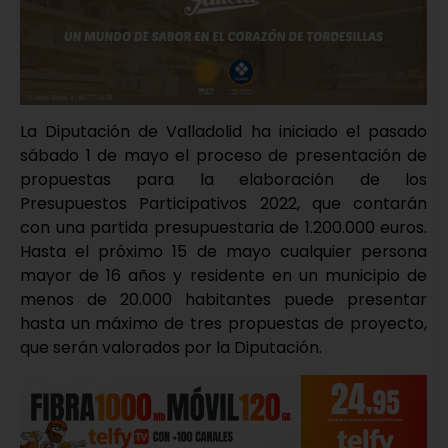
La Diputación de Valladolid ha iniciado el pasado
sábado 1 de mayo el proceso de presentación de
propuestas para la elaboración de los
Presupuestos Participativos 2022, que contarán
con una partida presupuestaria de 1.200.000 euros.
Hasta el próximo 15 de mayo cualquier persona
mayor de 16 años y residente en un municipio de
menos de 20.000 habitantes puede presentar
hasta un máximo de tres propuestas de proyecto,
que serán valorados por la Diputación.