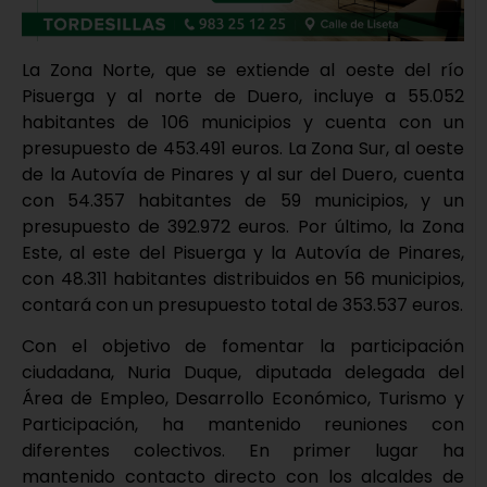
La Zona Norte, que se extiende al oeste del río
Pisuerga y al norte de Duero, incluye a 55.052
habitantes de 106 municipios y cuenta con un
presupuesto de 453.491 euros. La Zona Sur, al oeste
de la Autovía de Pinares y al sur del Duero, cuenta
con 54.357 habitantes de 59 municipios, y un
presupuesto de 392.972 euros. Por último, la Zona
Este, al este del Pisuerga y la Autovía de Pinares,
con 48.311 habitantes distribuidos en 56 municipios,
contará con un presupuesto total de 353.537 euros.
Con el objetivo de fomentar la participación
ciudadana, Nuria Duque, diputada delegada del
Área de Empleo, Desarrollo Económico, Turismo y
Participación, ha mantenido reuniones con
diferentes colectivos. En primer lugar ha
mantenido contacto directo con los alcaldes de