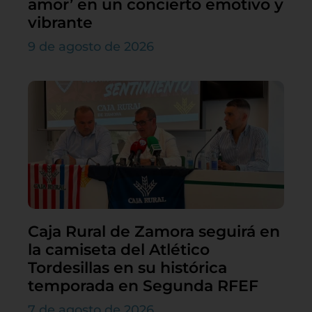
amor’ en un concierto emotivo y
vibrante
9 de agosto de 2026
Caja Rural de Zamora seguirá en
la camiseta del Atlético
Tordesillas en su histórica
temporada en Segunda RFEF
7 de agosto de 2026