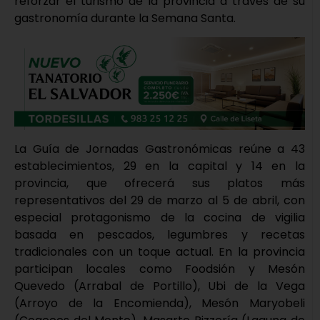
reforzar el turismo de la provincia a través de su
gastronomía durante la Semana Santa.
La Guía de Jornadas Gastronómicas reúne a 43
establecimientos, 29 en la capital y 14 en la
provincia, que ofrecerá sus platos más
representativos del 29 de marzo al 5 de abril, con
especial protagonismo de la cocina de vigilia
basada en pescados, legumbres y recetas
tradicionales con un toque actual. En la provincia
participan locales como Foodsión y Mesón
Quevedo (Arrabal de Portillo), Ubi de la Vega
(Arroyo de la Encomienda), Mesón Maryobeli