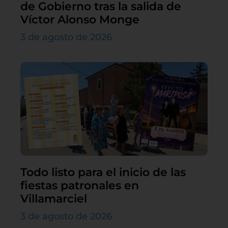
de Gobierno tras la salida de
Víctor Alonso Monge
3 de agosto de 2026
Todo listo para el inicio de las
fiestas patronales en
Villamarciel
3 de agosto de 2026