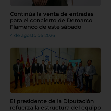
Continúa la venta de entradas
para el concierto de Demarco
Flamenco de este sábado
4 de agosto de 2026
El presidente de la Diputación
refuerza la estructura del equipo