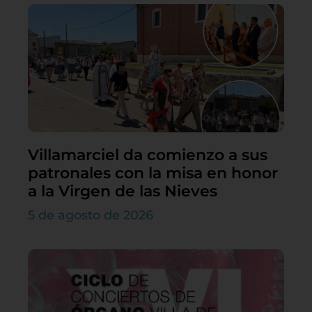
Villamarciel da comienzo a sus
patronales con la misa en honor
a la Virgen de las Nieves
5 de agosto de 2026