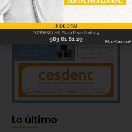
Lo último