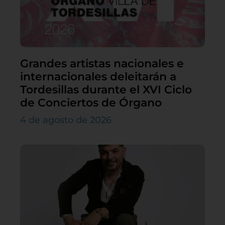
Grandes artistas nacionales e
internacionales deleitarán a
Tordesillas durante el XVI Ciclo
de Conciertos de Órgano
4 de agosto de 2026