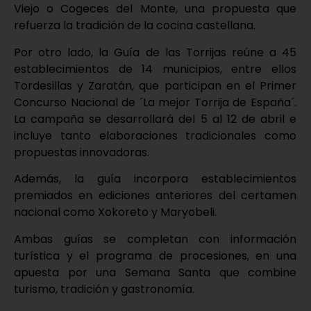
Viejo o Cogeces del Monte, una propuesta que
refuerza la tradición de la cocina castellana.
Por otro lado, la Guía de las Torrijas reúne a 45
establecimientos de 14 municipios, entre ellos
Tordesillas y Zaratán, que participan en el Primer
Concurso Nacional de ´La mejor Torrija de España´.
La campaña se desarrollará del 5 al 12 de abril e
incluye tanto elaboraciones tradicionales como
propuestas innovadoras.
Además, la guía incorpora establecimientos
premiados en ediciones anteriores del certamen
nacional como Xokoreto y Maryobeli.
Ambas guías se completan con información
turística y el programa de procesiones, en una
apuesta por una Semana Santa que combine
turismo, tradición y gastronomía.