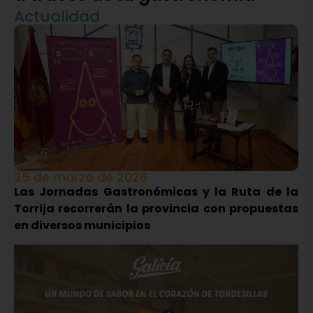
Actualidad
25 de marzo de 2026
Las Jornadas Gastronómicas y la Ruta de la
Torrija recorrerán la provincia con propuestas
en diversos municipios