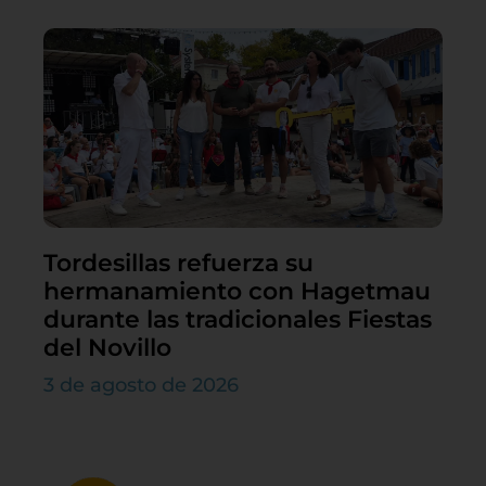
Tordesillas refuerza su
hermanamiento con Hagetmau
durante las tradicionales Fiestas
del Novillo
3 de agosto de 2026