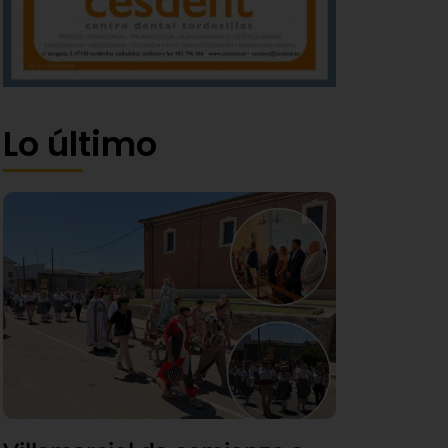
Lo último