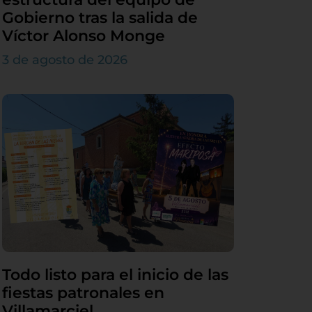
Gobierno tras la salida de
Víctor Alonso Monge
3 de agosto de 2026
Todo listo para el inicio de las
fiestas patronales en
Villamarciel