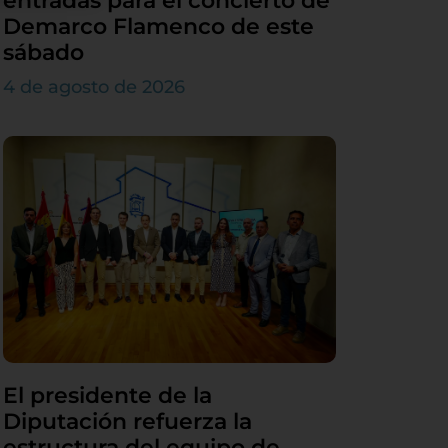
entradas para el concierto de
Demarco Flamenco de este
sábado
4 de agosto de 2026
El presidente de la
Diputación refuerza la
estructura del equipo de