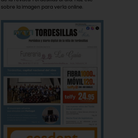
sobre la imagen para verla online.