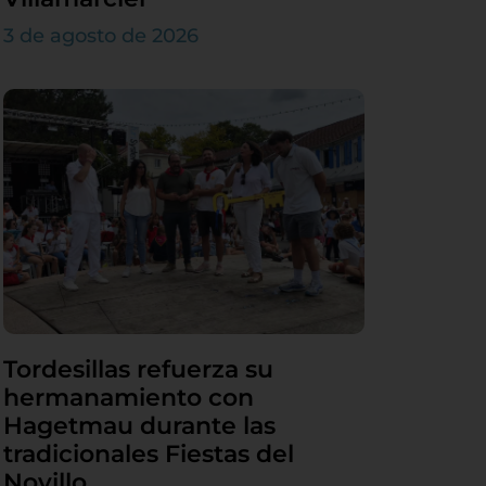
3 de agosto de 2026
Tordesillas refuerza su
hermanamiento con
Hagetmau durante las
tradicionales Fiestas del
Novillo