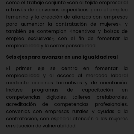
como el trabajo conjunto «con el tejido empresarial
a través de convenios específicos para el empleo
femenino y la creación de alianzas con empresas
para aumentar la contratación de mujeres», y
también se contemplan «incentivos y bolsas de
empleo exclusivas», con el fin de fomentar la
empleabilidad y la corresponsabilidad.
Seis ejes para avanzar en una igualdad real
El primer eje se centra en fomentar la
empleabilidad y el acceso al mercado laboral
mediante acciones formativas y de orientación.
Incluye programas de capacitación en
competencias digitales, talleres prelaborales,
acreditación de competencias profesionales,
convenios con empresas rurales y ayudas a la
contratación, con especial atención a las mujeres
en situación de vulnerabilidad.