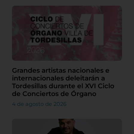
Grandes artistas nacionales e
internacionales deleitarán a
Tordesillas durante el XVI Ciclo
de Conciertos de Órgano
4 de agosto de 2026