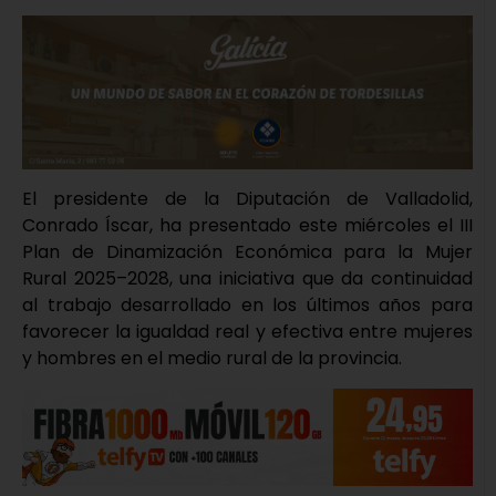
El presidente de la Diputación de Valladolid,
Conrado Íscar, ha presentado este miércoles el III
Plan de Dinamización Económica para la Mujer
Rural 2025–2028, una iniciativa que da continuidad
al trabajo desarrollado en los últimos años para
favorecer la igualdad real y efectiva entre mujeres
y hombres en el medio rural de la provincia.