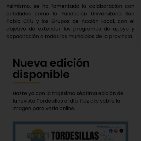
Asimismo, se ha fomentado la colaboración con
entidades como la Fundación Universitaria San
Pablo CEU y los Grupos de Acción Local, con el
objetivo de extender los programas de apoyo y
capacitación a todos los municipios de la provincia.
Nueva edición
disponible
Hazte ya con la trigésimo séptima edición de
la revista Tordesillas al día. Haz clic sobre la
imagen para verla online.