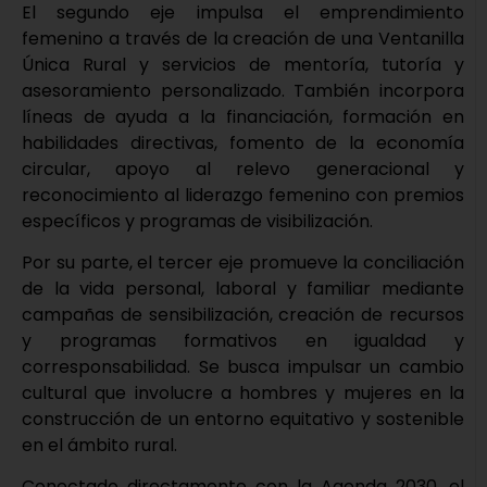
El segundo eje impulsa el emprendimiento
femenino a través de la creación de una Ventanilla
Única Rural y servicios de mentoría, tutoría y
asesoramiento personalizado. También incorpora
líneas de ayuda a la financiación, formación en
habilidades directivas, fomento de la economía
circular, apoyo al relevo generacional y
reconocimiento al liderazgo femenino con premios
específicos y programas de visibilización.
Por su parte, el tercer eje promueve la conciliación
de la vida personal, laboral y familiar mediante
campañas de sensibilización, creación de recursos
y programas formativos en igualdad y
corresponsabilidad. Se busca impulsar un cambio
cultural que involucre a hombres y mujeres en la
construcción de un entorno equitativo y sostenible
en el ámbito rural.
Conectado directamente con la Agenda 2030, el