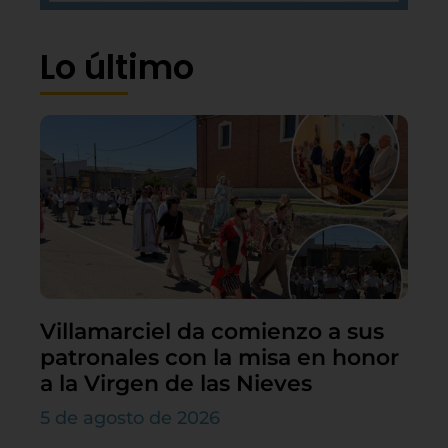
Lo último
Villamarciel da comienzo a sus
patronales con la misa en honor
a la Virgen de las Nieves
5 de agosto de 2026