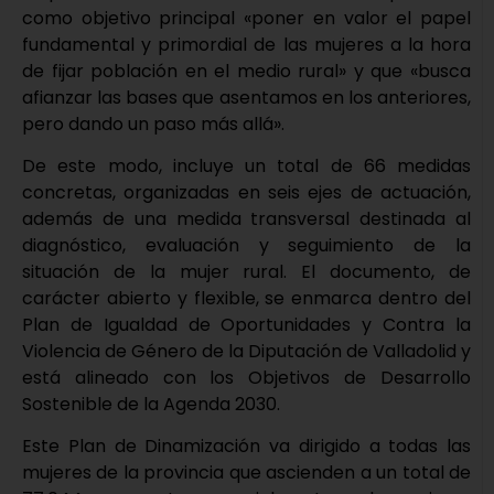
como objetivo principal «poner en valor el papel
fundamental y primordial de las mujeres a la hora
de fijar población en el medio rural» y que «busca
afianzar las bases que asentamos en los anteriores,
pero dando un paso más allá».
De este modo, incluye un total de 66 medidas
concretas, organizadas en seis ejes de actuación,
además de una medida transversal destinada al
diagnóstico, evaluación y seguimiento de la
situación de la mujer rural. El documento, de
carácter abierto y flexible, se enmarca dentro del
Plan de Igualdad de Oportunidades y Contra la
Violencia de Género de la Diputación de Valladolid y
está alineado con los Objetivos de Desarrollo
Sostenible de la Agenda 2030.
Este Plan de Dinamización va dirigido a todas las
mujeres de la provincia que ascienden a un total de