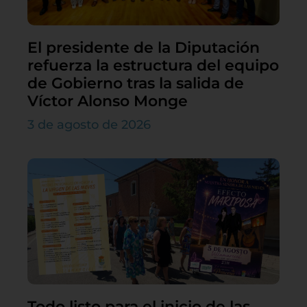
El presidente de la Diputación
refuerza la estructura del equipo
de Gobierno tras la salida de
Víctor Alonso Monge
3 de agosto de 2026
Todo listo para el inicio de las