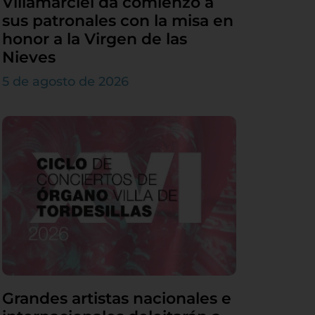
Villamarciel da comienzo a
sus patronales con la misa en
honor a la Virgen de las
Nieves
5 de agosto de 2026
Grandes artistas nacionales e