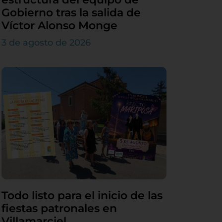
Gobierno tras la salida de
Víctor Alonso Monge
3 de agosto de 2026
Todo listo para el inicio de las
fiestas patronales en
Villamarciel