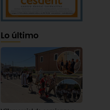
Lo último