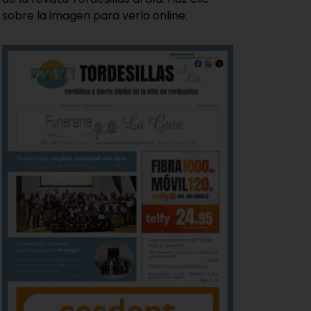
sobre la imagen para verla online.