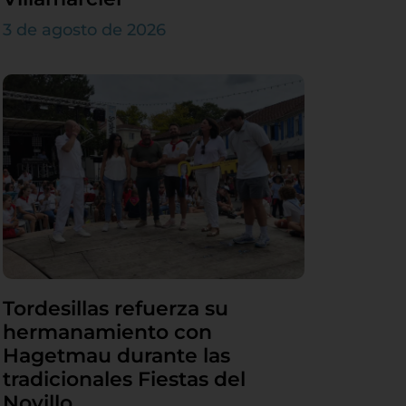
3 de agosto de 2026
Tordesillas refuerza su
hermanamiento con
Hagetmau durante las
tradicionales Fiestas del
Novillo