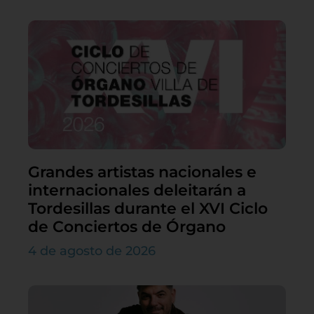
Grandes artistas nacionales e
internacionales deleitarán a
Tordesillas durante el XVI Ciclo
de Conciertos de Órgano
4 de agosto de 2026