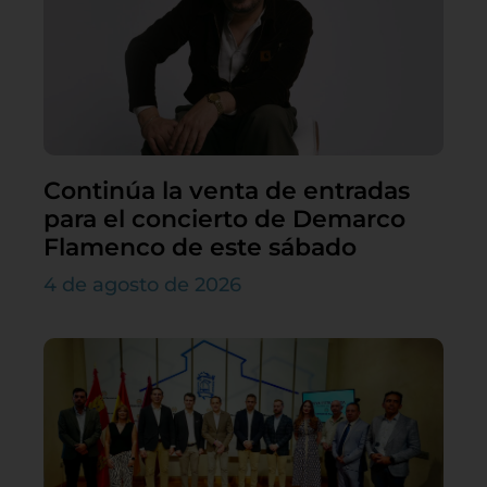
Continúa la venta de entradas
para el concierto de Demarco
Flamenco de este sábado
4 de agosto de 2026