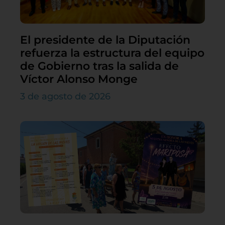
El presidente de la Diputación
refuerza la estructura del equipo
de Gobierno tras la salida de
Víctor Alonso Monge
3 de agosto de 2026