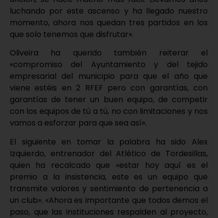
luchando por este ascenso y ha llegado nuestro
momento, ahora nos quedan tres partidos en los
que solo tenemos que disfrutar».
Oliveira ha querido también reiterar el
«compromiso del Ayuntamiento y del tejido
empresarial del municipio para que el año que
viene estéis en 2 RFEF pero con garantías, con
garantías de tener un buen equipo, de competir
con los equipos de tú a tú, no con limitaciones y nos
vamos a esforzar para que sea así».
El siguiente en tomar la palabra ha sido Alex
Izquierdo, entrenador del Atlético de Tordesillas,
quien ha recalcado que «estar hoy aquí es el
premio a la insistencia, este es un equipo que
transmite valores y sentimiento de pertenencia a
un club». «Ahora es importante que todos demos el
paso, que las instituciones respalden al proyecto,