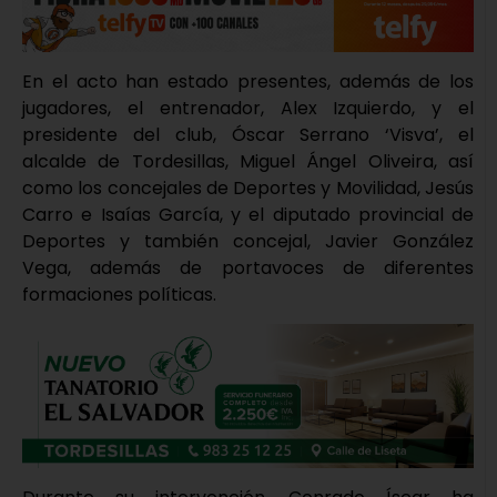
En el acto han estado presentes, además de los
jugadores, el entrenador, Alex Izquierdo, y el
presidente del club, Óscar Serrano ‘Visva’, el
alcalde de Tordesillas, Miguel Ángel Oliveira, así
como los concejales de Deportes y Movilidad, Jesús
Carro e Isaías García, y el diputado provincial de
Deportes y también concejal, Javier González
Vega, además de portavoces de diferentes
formaciones políticas.