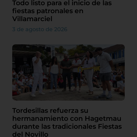
Todo listo para el inicio de las
fiestas patronales en
Villamarciel
3 de agosto de 2026
Tordesillas refuerza su
hermanamiento con Hagetmau
durante las tradicionales Fiestas
del Novillo