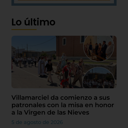
Lo último
Villamarciel da comienzo a sus
patronales con la misa en honor
a la Virgen de las Nieves
5 de agosto de 2026