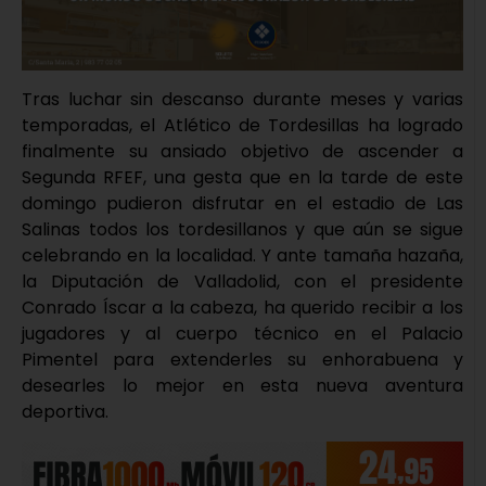
Tras luchar sin descanso durante meses y varias
temporadas, el Atlético de Tordesillas ha logrado
finalmente su ansiado objetivo de ascender a
Segunda RFEF, una gesta que en la tarde de este
domingo pudieron disfrutar en el estadio de Las
Salinas todos los tordesillanos y que aún se sigue
celebrando en la localidad. Y ante tamaña hazaña,
la Diputación de Valladolid, con el presidente
Conrado Íscar a la cabeza, ha querido recibir a los
jugadores y al cuerpo técnico en el Palacio
Pimentel para extenderles su enhorabuena y
desearles lo mejor en esta nueva aventura
deportiva.