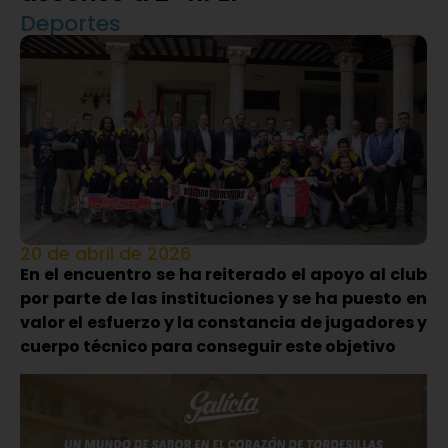
Deportes
20 de abril de 2026
En el encuentro se ha reiterado el apoyo al club
por parte de las instituciones y se ha puesto en
valor el esfuerzo y la constancia de jugadores y
cuerpo técnico para conseguir este objetivo