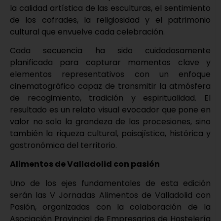
la calidad artística de las esculturas, el sentimiento
de los cofrades, la religiosidad y el patrimonio
cultural que envuelve cada celebración.
Cada secuencia ha sido cuidadosamente
planificada para capturar momentos clave y
elementos representativos con un enfoque
cinematográfico capaz de transmitir la atmósfera
de recogimiento, tradición y espiritualidad. El
resultado es un relato visual evocador que pone en
valor no solo la grandeza de las procesiones, sino
también la riqueza cultural, paisajística, histórica y
gastronómica del territorio.
Alimentos de Valladolid con pasión
Uno de los ejes fundamentales de esta edición
serán las V Jornadas Alimentos de Valladolid con
Pasión, organizadas con la colaboración de la
Asociación Provincial de Empresarios de Hostelería