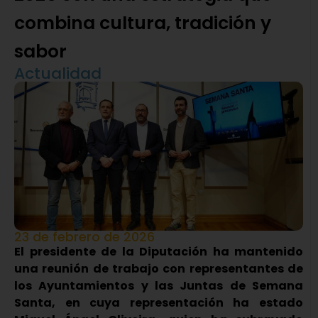
combina cultura, tradición y
sabor
Actualidad
23 de febrero de 2026
El presidente de la Diputación ha mantenido
una reunión de trabajo con representantes de
los Ayuntamientos y las Juntas de Semana
Santa, en cuya representación ha estado