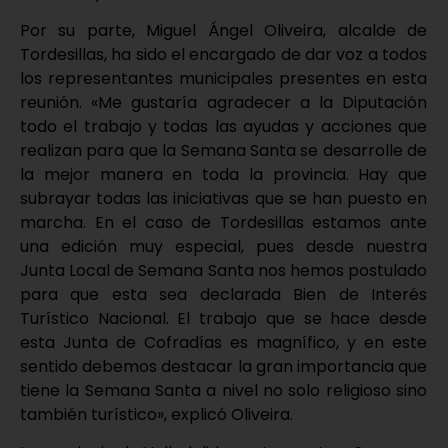
Por su parte, Miguel Ángel Oliveira, alcalde de
Tordesillas, ha sido el encargado de dar voz a todos
los representantes municipales presentes en esta
reunión. «Me gustaría agradecer a la Diputación
todo el trabajo y todas las ayudas y acciones que
realizan para que la Semana Santa se desarrolle de
la mejor manera en toda la provincia. Hay que
subrayar todas las iniciativas que se han puesto en
marcha. En el caso de Tordesillas estamos ante
una edición muy especial, pues desde nuestra
Junta Local de Semana Santa nos hemos postulado
para que esta sea declarada Bien de Interés
Turístico Nacional. El trabajo que se hace desde
esta Junta de Cofradías es magnífico, y en este
sentido debemos destacar la gran importancia que
tiene la Semana Santa a nivel no solo religioso sino
también turístico», explicó Oliveira.