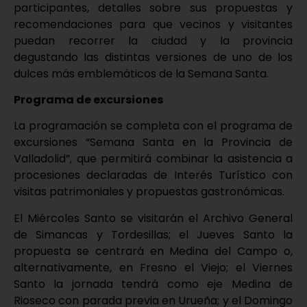
participantes, detalles sobre sus propuestas y
recomendaciones para que vecinos y visitantes
puedan recorrer la ciudad y la provincia
degustando las distintas versiones de uno de los
dulces más emblemáticos de la Semana Santa.
Programa de excursiones
La programación se completa con el programa de
excursiones “Semana Santa en la Provincia de
Valladolid”, que permitirá combinar la asistencia a
procesiones declaradas de Interés Turístico con
visitas patrimoniales y propuestas gastronómicas.
El Miércoles Santo se visitarán el Archivo General
de Simancas y Tordesillas; el Jueves Santo la
propuesta se centrará en Medina del Campo o,
alternativamente, en Fresno el Viejo; el Viernes
Santo la jornada tendrá como eje Medina de
Rioseco con parada previa en Urueña; y el Domingo