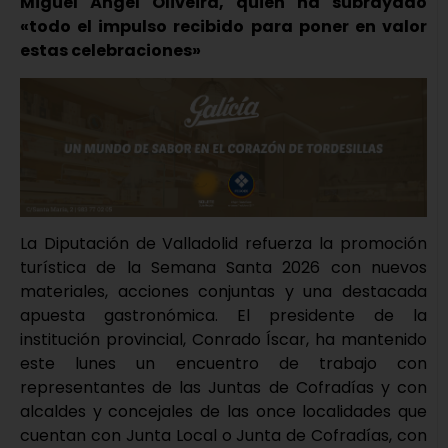
Miguel Ángel Oliveira, quien ha subrayado
«todo el impulso recibido para poner en valor
estas celebraciones»
La Diputación de Valladolid refuerza la promoción
turística de la Semana Santa 2026 con nuevos
materiales, acciones conjuntas y una destacada
apuesta gastronómica. El presidente de la
institución provincial, Conrado Íscar, ha mantenido
este lunes un encuentro de trabajo con
representantes de las Juntas de Cofradías y con
alcaldes y concejales de las once localidades que
cuentan con Junta Local o Junta de Cofradías, con