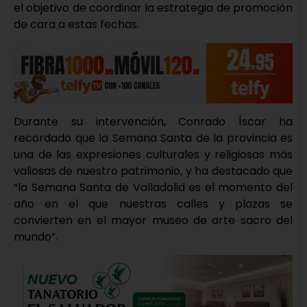
el objetivo de coordinar la estrategia de promoción
de cara a estas fechas.
Durante su intervención, Conrado Íscar ha
recordado que la Semana Santa de la provincia es
una de las expresiones culturales y religiosas más
valiosas de nuestro patrimonio, y ha destacado que
“la Semana Santa de Valladolid es el momento del
año en el que nuestras calles y plazas se
convierten en el mayor museo de arte sacro del
mundo”.