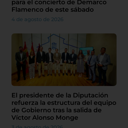
para el concierto de Demarco
Flamenco de este sábado
4 de agosto de 2026
El presidente de la Diputación
refuerza la estructura del equipo
de Gobierno tras la salida de
Víctor Alonso Monge
3 de agosto de 2026