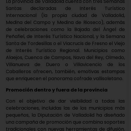
La provincia de Valladolid cuenta con tres Semanas
Santas declaradas de Interés Turístico
Internacional (la propia ciudad de Valladolid,
Medina del Campo y Medina de Rioseco), además
de celebraciones como la Bajada del Ángel de
Peñafiel, de Interés Turístico Nacional, y la Semana
Santa de Tordesillas o el Viacrucis de Fresno el Viejo
de Interés Turístico Regional. Municipios como
Alaejos, Cuenca de Campos, Nava del Rey, Olmedo,
Villanueva de Duero o Villavicencio de los
Caballeros ofrecen, también, emotivas estampas
que enriquecen el panorama cofrade vallisoletano.
Promoción dentro y fuera de la provincia
Con el objetivo de dar visibilidad a todas las
celebraciones, incluidas las de los municipios más
pequeños, la Diputación de Valladolid ha diseñado
una campaña de promoción que combina soportes
tradicionales con nuevas herramientas de difusión.