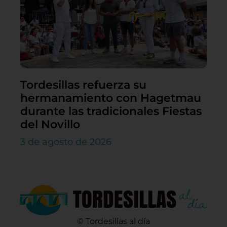
Tordesillas refuerza su
hermanamiento con Hagetmau
durante las tradicionales Fiestas
del Novillo
3 de agosto de 2026
© Tordesillas al día