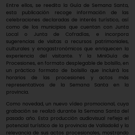
Entre ellos, se reedita la Guía de Semana Santa,
esta publicación recoge información de las
celebraciones declaradas de interés turístico, así
como de los municipios que cuentan con Junta
Local o Junta de Cofradías, e incorpora
sugerencias de visitas a recursos patrimoniales,
culturales y enogastronómicos que enriquecen la
experiencia del visitante. Y la MiniGuía de
Procesiones, en formato desplegable de bolsillo, en
un práctico formato de bolsillo que incluirá los
horarios de las procesiones y actos más
representativos de la Semana Santa en la
provincia.
Como novedad, un nuevo vídeo promocional, cuya
grabación se realizó durante la Semana Santa del
pasado año. Esta producción audiovisual refleja el
potencial turístico de la provincia de Valladolid y la
relevancia de sus actos procesionales, mostrando