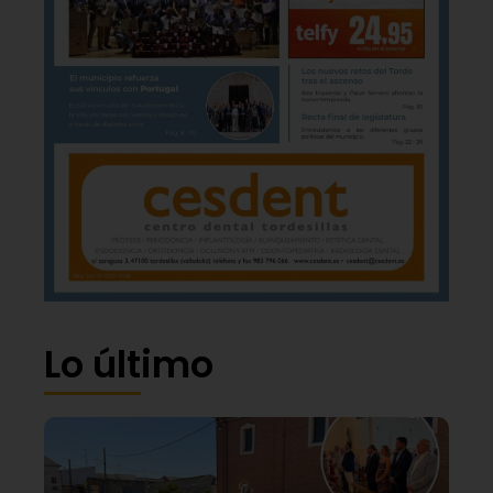
Lo último