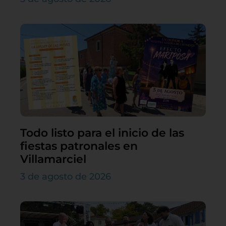
Todo listo para el inicio de las
fiestas patronales en
Villamarciel
3 de agosto de 2026