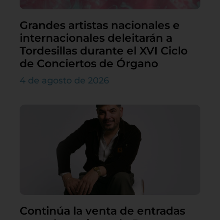
Grandes artistas nacionales e
internacionales deleitarán a
Tordesillas durante el XVI Ciclo
de Conciertos de Órgano
4 de agosto de 2026
Continúa la venta de entradas