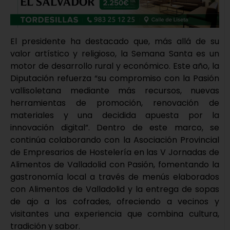
El presidente ha destacado que, más allá de su
valor artístico y religioso, la Semana Santa es un
motor de desarrollo rural y económico. Este año, la
Diputación refuerza “su compromiso con la Pasión
vallisoletana mediante más recursos, nuevas
herramientas de promoción, renovación de
materiales y una decidida apuesta por la
innovación digital”. Dentro de este marco, se
continúa colaborando con la Asociación Provincial
de Empresarios de Hostelería en las V Jornadas de
Alimentos de Valladolid con Pasión, fomentando la
gastronomía local a través de menús elaborados
con Alimentos de Valladolid y la entrega de sopas
de ajo a los cofrades, ofreciendo a vecinos y
visitantes una experiencia que combina cultura,
tradición y sabor.