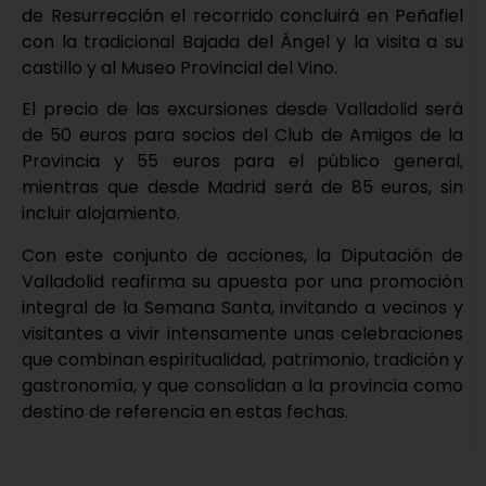
de Resurrección el recorrido concluirá en Peñafiel
con la tradicional Bajada del Ángel y la visita a su
castillo y al Museo Provincial del Vino.
El precio de las excursiones desde Valladolid será
de 50 euros para socios del Club de Amigos de la
Provincia y 55 euros para el público general,
mientras que desde Madrid será de 85 euros, sin
incluir alojamiento.
Con este conjunto de acciones, la Diputación de
Valladolid reafirma su apuesta por una promoción
integral de la Semana Santa, invitando a vecinos y
visitantes a vivir intensamente unas celebraciones
que combinan espiritualidad, patrimonio, tradición y
gastronomía, y que consolidan a la provincia como
destino de referencia en estas fechas.