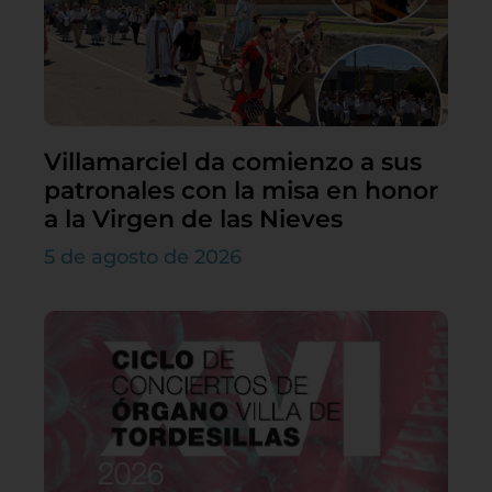
Villamarciel da comienzo a sus
patronales con la misa en honor
a la Virgen de las Nieves
5 de agosto de 2026