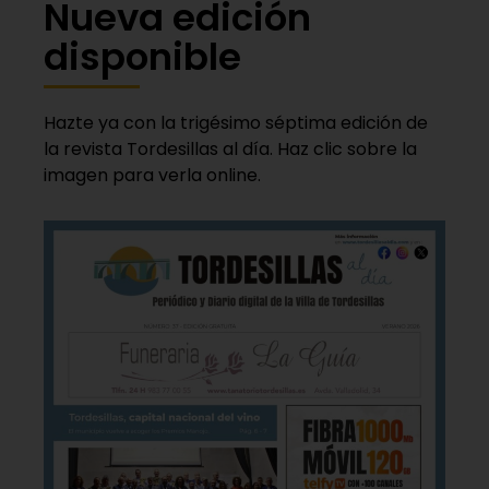
Nueva edición
disponible
Hazte ya con la trigésimo séptima edición de
la revista Tordesillas al día. Haz clic sobre la
imagen para verla online.