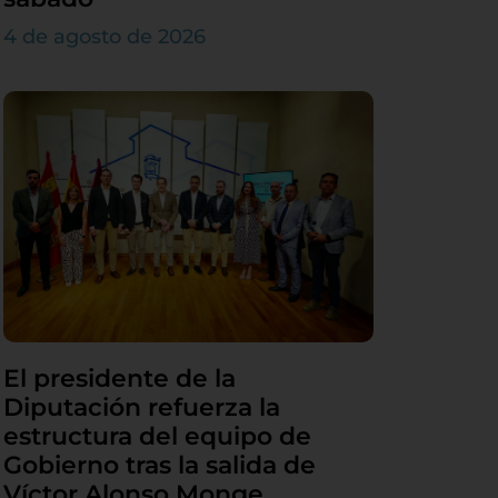
4 de agosto de 2026
El presidente de la
Diputación refuerza la
estructura del equipo de
Gobierno tras la salida de
Víctor Alonso Monge