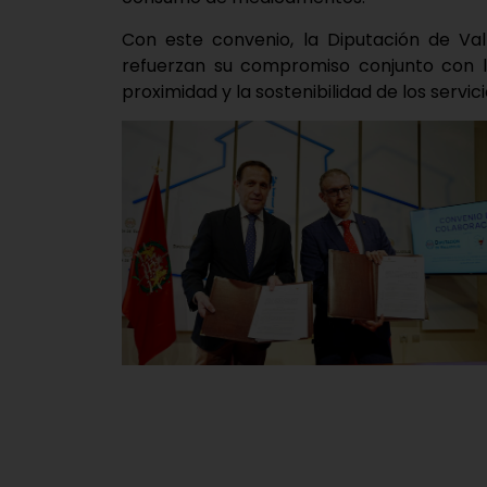
Con este convenio, la Diputación de Val
refuerzan su compromiso conjunto con la
proximidad y la sostenibilidad de los servic