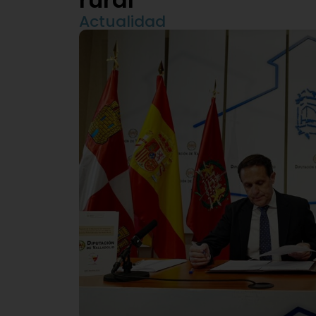
Actualidad