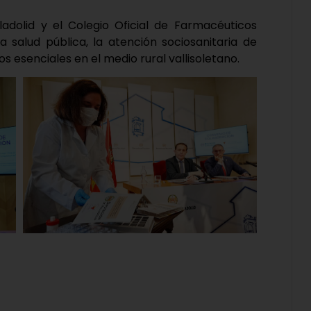
ladolid y el Colegio Oficial de Farmacéuticos
 salud pública, la atención sociosanitaria de
ios esenciales en el medio rural vallisoletano.