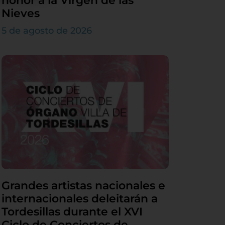
honor a la Virgen de las
Nieves
5 de agosto de 2026
Grandes artistas nacionales e
internacionales deleitarán a
Tordesillas durante el XVI
Ciclo de Conciertos de