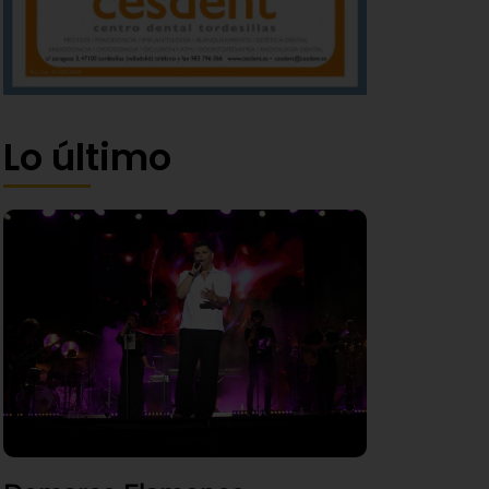
Lo último