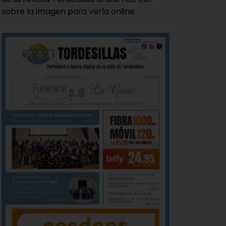
sobre la imagen para verla online.