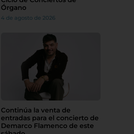
Órgano
4 de agosto de 2026
Continúa la venta de
entradas para el concierto de
Demarco Flamenco de este
sábado