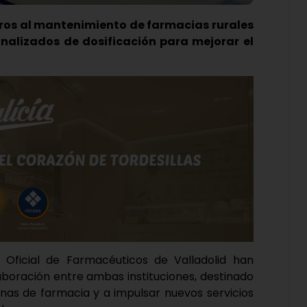
uros al mantenimiento de farmacias rurales
nalizados de dosificación para mejorar el
o Oficial de Farmacéuticos de Valladolid han
boración entre ambas instituciones, destinado
inas de farmacia y a impulsar nuevos servicios