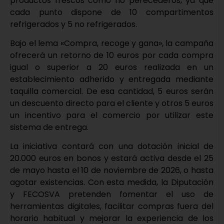
productos frescos como no perecederos, ya que
cada punto dispone de 10 compartimentos
refrigerados y 5 no refrigerados.
Bajo el lema «Compra, recoge y gana», la campaña
ofrecerá un retorno de 10 euros por cada compra
igual o superior a 20 euros realizada en un
establecimiento adherido y entregada mediante
taquilla comercial. De esa cantidad, 5 euros serán
un descuento directo para el cliente y otros 5 euros
un incentivo para el comercio por utilizar este
sistema de entrega.
La iniciativa contará con una dotación inicial de
20.000 euros en bonos y estará activa desde el 25
de mayo hasta el 10 de noviembre de 2026, o hasta
agotar existencias. Con esta medida, la Diputación
y FECOSVA pretenden fomentar el uso de
herramientas digitales, facilitar compras fuera del
horario habitual y mejorar la experiencia de los