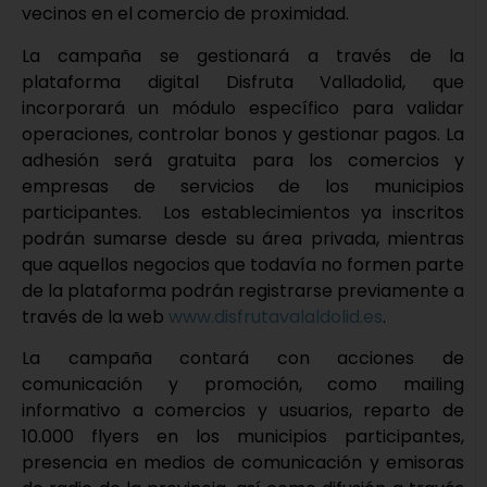
vecinos en el comercio de proximidad.
La campaña se gestionará a través de la
plataforma digital Disfruta Valladolid, que
incorporará un módulo específico para validar
operaciones, controlar bonos y gestionar pagos. La
adhesión será gratuita para los comercios y
empresas de servicios de los municipios
participantes. Los establecimientos ya inscritos
podrán sumarse desde su área privada, mientras
que aquellos negocios que todavía no formen parte
de la plataforma podrán registrarse previamente a
través de la web
www.disfrutavalaldolid.es
.
La campaña contará con acciones de
comunicación y promoción, como mailing
informativo a comercios y usuarios, reparto de
10.000 flyers en los municipios participantes,
presencia en medios de comunicación y emisoras