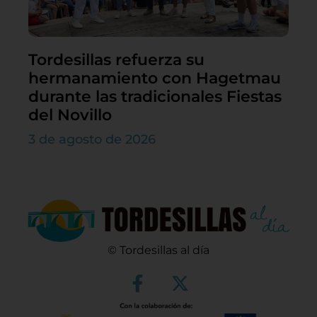
Tordesillas refuerza su
hermanamiento con Hagetmau
durante las tradicionales Fiestas
del Novillo
3 de agosto de 2026
© Tordesillas al día