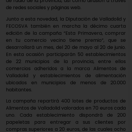
de radio de la provincia, así como difusión a través
de redes sociales y páginas web.
Junto a esta novedad, la Diputación de Valladolid y
FECOSVA también en marcha la décimo cuarta
edición de la campaña “Esta Primavera, comprar
en tu comercio vecino tiene premio”, que se
desarrollará un mes, del 20 de mayo al 20 de junio.
En esta ocasión participarán 50 establecimientos
de 22 municipios de la provincia, entre ellos
comercios adheridos a la marca Alimentos de
Valladolid y establecimientos de alimentación
ubicados en municipios de menos de 20.000
habitantes.
La campaña repartirá 400 lotes de productos de
Alimentos de Valladolid valorados en 70 euros cada
uno. Cada establecimiento dispondrá de 200
papeletas para entregar a sus clientes por
compras superiores a 20 euros, de las cuales ocho