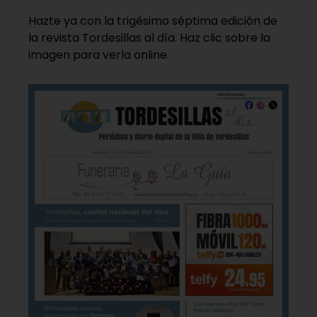
Hazte ya con la trigésimo séptima edición de
la revista Tordesillas al día. Haz clic sobre la
imagen para verla online.