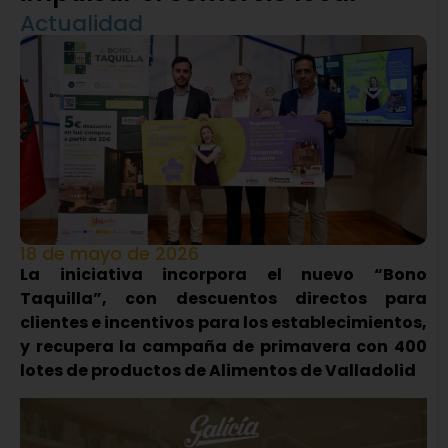
Actualidad
18 de mayo de 2026
La iniciativa incorpora el nuevo “Bono
Taquilla”, con descuentos directos para
clientes e incentivos para los establecimientos,
y recupera la campaña de primavera con 400
lotes de productos de Alimentos de Valladolid