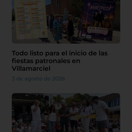
Todo listo para el inicio de las
fiestas patronales en
Villamarciel
3 de agosto de 2026