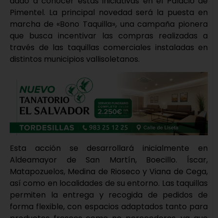
dado a conocer estas iniciativas en el Palacio de
Pimentel. La principal novedad será la puesta en
marcha de «Bono Taquilla», una campaña pionera
que busca incentivar las compras realizadas a
través de las taquillas comerciales instaladas en
distintos municipios vallisoletanos.
Esta acción se desarrollará inicialmente en
Aldeamayor de San Martín, Boecillo. Íscar,
Matapozuelos, Medina de Rioseco y Viana de Cega,
así como en localidades de su entorno. Las taquillas
permiten la entrega y recogida de pedidos de
forma flexible, con espacios adaptados tanto para