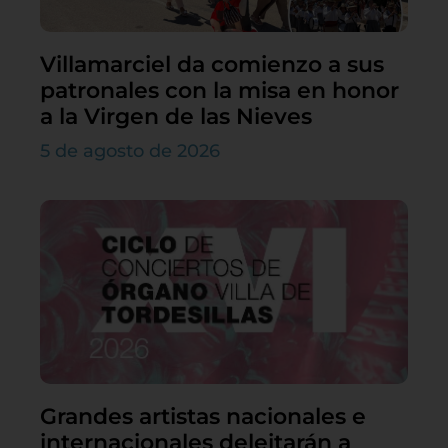
Villamarciel da comienzo a sus
patronales con la misa en honor
a la Virgen de las Nieves
5 de agosto de 2026
Grandes artistas nacionales e
internacionales deleitarán a