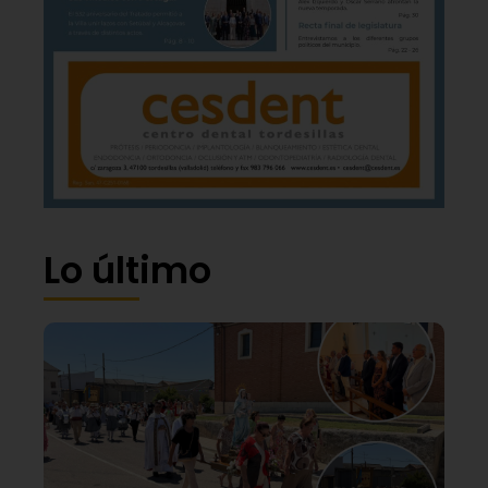
Lo último