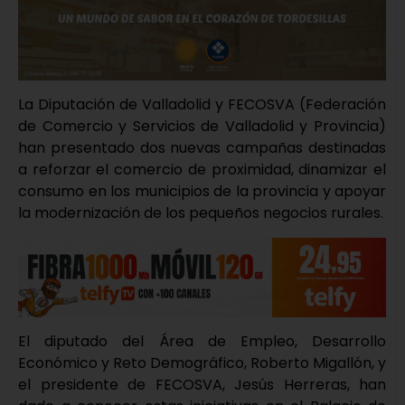
La Diputación de Valladolid y FECOSVA (Federación
de Comercio y Servicios de Valladolid y Provincia)
han presentado dos nuevas campañas destinadas
a reforzar el comercio de proximidad, dinamizar el
consumo en los municipios de la provincia y apoyar
la modernización de los pequeños negocios rurales.
El diputado del Área de Empleo, Desarrollo
Económico y Reto Demográfico, Roberto Migallón, y
el presidente de FECOSVA, Jesús Herreras, han