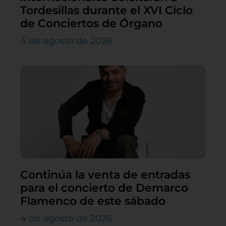
Tordesillas durante el XVI Ciclo
de Conciertos de Órgano
4 de agosto de 2026
Continúa la venta de entradas
para el concierto de Demarco
Flamenco de este sábado
4 de agosto de 2026