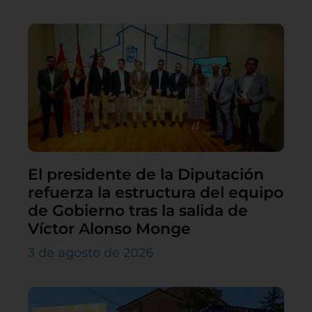
El presidente de la Diputación
refuerza la estructura del equipo
de Gobierno tras la salida de
Víctor Alonso Monge
3 de agosto de 2026