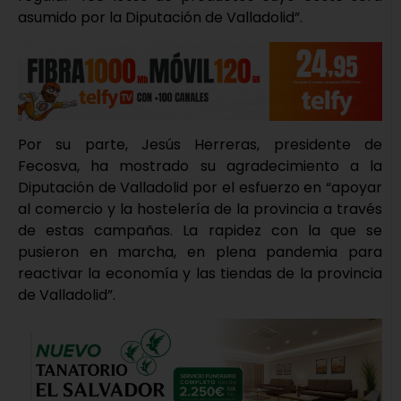
asumido por la Diputación de Valladolid”.
Por su parte, Jesús Herreras, presidente de
Fecosva, ha mostrado su agradecimiento a la
Diputación de Valladolid por el esfuerzo en “apoyar
al comercio y la hostelería de la provincia a través
de estas campañas. La rapidez con la que se
pusieron en marcha, en plena pandemia para
reactivar la economía y las tiendas de la provincia
de Valladolid”.