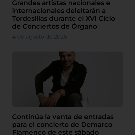
Grandes artistas nacionales e
internacionales deleitarán a
Tordesillas durante el XVI Ciclo
de Conciertos de Órgano
4 de agosto de 2026
Continúa la venta de entradas
para el concierto de Demarco
Flamenco de este sábado