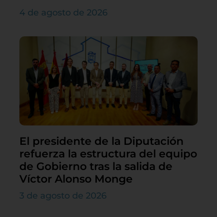
4 de agosto de 2026
El presidente de la Diputación
refuerza la estructura del equipo
de Gobierno tras la salida de
Víctor Alonso Monge
3 de agosto de 2026