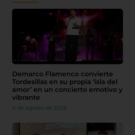
Demarco Flamenco convierte
Tordesillas en su propia ‘isla del
amor’ en un concierto emotivo y
vibrante
9 de agosto de 2026