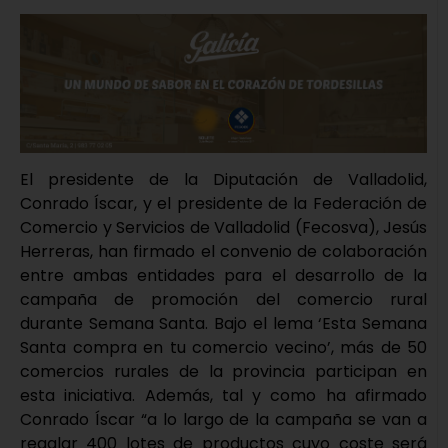
El presidente de la Diputación de Valladolid,
Conrado Íscar, y el presidente de la Federación de
Comercio y Servicios de Valladolid (Fecosva), Jesús
Herreras, han firmado el convenio de colaboración
entre ambas entidades para el desarrollo de la
campaña de promoción del comercio rural
durante Semana Santa. Bajo el lema ‘Esta Semana
Santa compra en tu comercio vecino’, más de 50
comercios rurales de la provincia participan en
esta iniciativa. Además, tal y como ha afirmado
Conrado Íscar “a lo largo de la campaña se van a
regalar 400 lotes de productos cuyo coste será