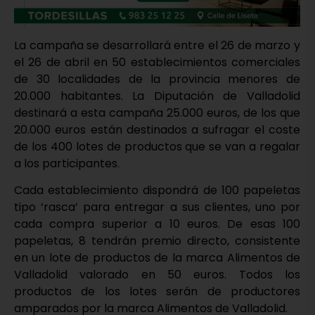
La campaña se desarrollará entre el 26 de marzo y
el 26 de abril en 50 establecimientos comerciales
de 30 localidades de la provincia menores de
20.000 habitantes. La Diputación de Valladolid
destinará a esta campaña 25.000 euros, de los que
20.000 euros están destinados a sufragar el coste
de los 400 lotes de productos que se van a regalar
a los participantes.
Cada establecimiento dispondrá de 100 papeletas
tipo ‘rasca’ para entregar a sus clientes, uno por
cada compra superior a 10 euros. De esas 100
papeletas, 8 tendrán premio directo, consistente
en un lote de productos de la marca Alimentos de
Valladolid valorado en 50 euros. Todos los
productos de los lotes serán de productores
amparados por la marca Alimentos de Valladolid.