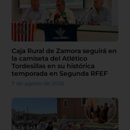
Caja Rural de Zamora seguirá en
la camiseta del Atlético
Tordesillas en su histórica
temporada en Segunda RFEF
7 de agosto de 2026