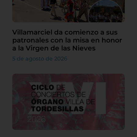
Villamarciel da comienzo a sus
patronales con la misa en honor
a la Virgen de las Nieves
5 de agosto de 2026