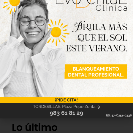
Lo último