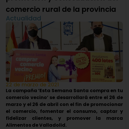
comercio rural de la provincia
Actualidad
22 de marzo de 2021
La campaña ‘Esta Semana Santa compra en tu
comercio vecino’ se desarrollará entre el 26 de
marzo y el 26 de abril con el fin de promocionar
el comercio, fomentar el consumo, captar y
fidelizar clientes, y promover la marca
Alimentos de Valladolid.