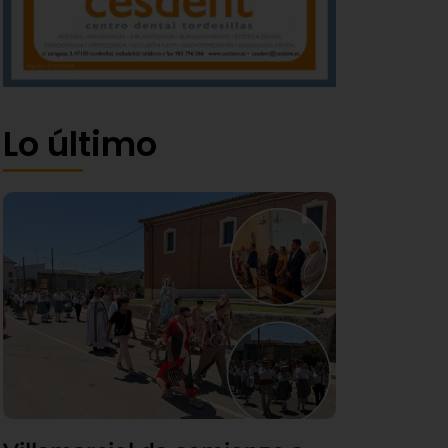
Lo último