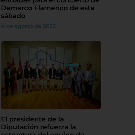
entradas para el concierto de
Demarco Flamenco de este
sábado
4 de agosto de 2026
El presidente de la
Diputación refuerza la
estructura del equipo de