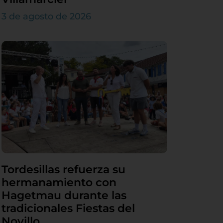
3 de agosto de 2026
Tordesillas refuerza su
hermanamiento con
Hagetmau durante las
tradicionales Fiestas del
Novillo