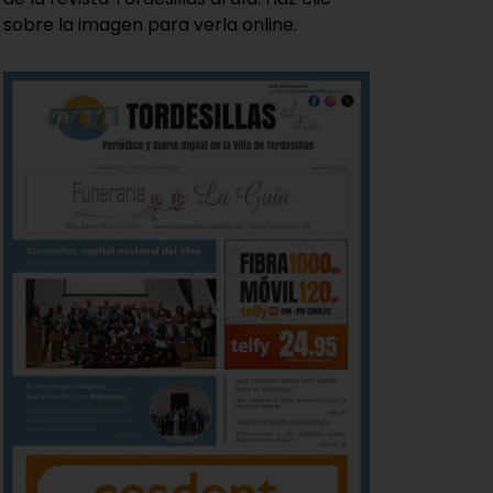
sobre la imagen para verla online.