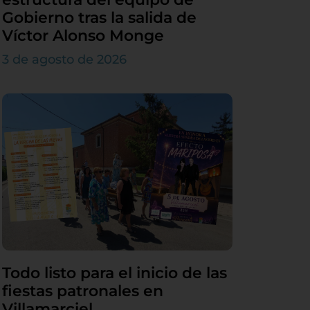
Gobierno tras la salida de
Víctor Alonso Monge
3 de agosto de 2026
Todo listo para el inicio de las
fiestas patronales en
Villamarciel