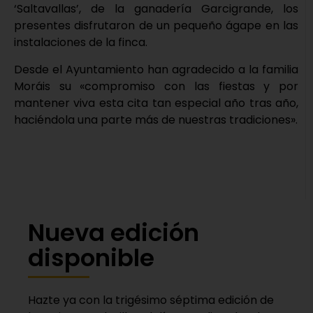
‘Saltavallas’, de la ganadería Garcigrande, los
presentes disfrutaron de un pequeño ágape en las
instalaciones de la finca.
Desde el Ayuntamiento han agradecido a la familia
Moráis su «compromiso con las fiestas y por
mantener viva esta cita tan especial año tras año,
haciéndola una parte más de nuestras tradiciones».
Nueva edición
disponible
Hazte ya con la trigésimo séptima edición de