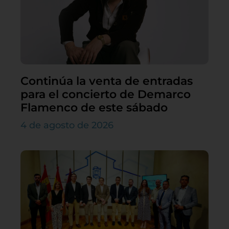
Continúa la venta de entradas
para el concierto de Demarco
Flamenco de este sábado
4 de agosto de 2026