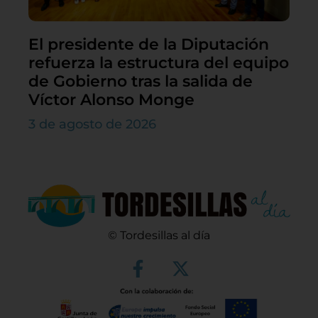
El presidente de la Diputación
refuerza la estructura del equipo
de Gobierno tras la salida de
Víctor Alonso Monge
3 de agosto de 2026
© Tordesillas al día