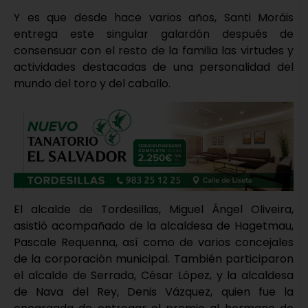
Y es que desde hace varios años, Santi Moráis
entrega este singular galardón después de
consensuar con el resto de la familia las virtudes y
actividades destacadas de una personalidad del
mundo del toro y del caballo.
El alcalde de Tordesillas, Miguel Ángel Oliveira,
asistió acompañado de la alcaldesa de Hagetmau,
Pascale Requenna, así como de varios concejales
de la corporación municipal. También participaron
el alcalde de Serrada, César López, y la alcaldesa
de Nava del Rey, Denis Vázquez, quien fue la