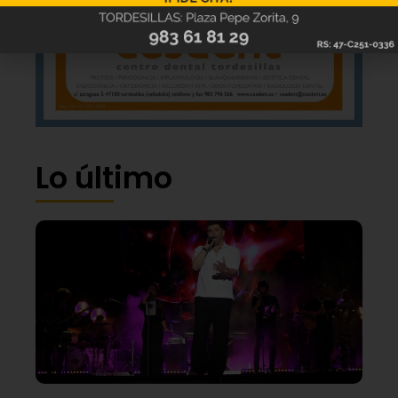
Lo último