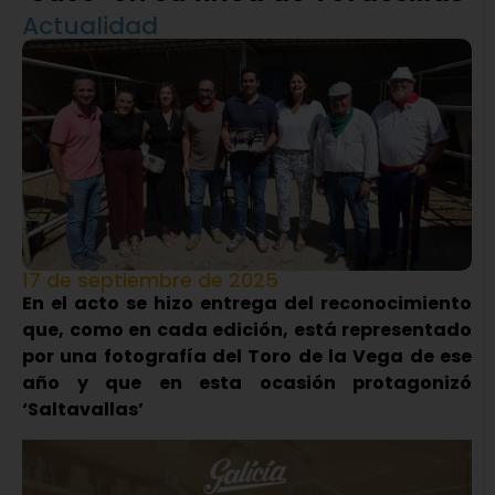
Actualidad
17 de septiembre de 2025
En el acto se hizo entrega del reconocimiento
que, como en cada edición, está representado
por una fotografía del Toro de la Vega de ese
año y que en esta ocasión protagonizó
‘Saltavallas’