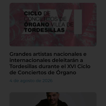
Grandes artistas nacionales e
internacionales deleitarán a
Tordesillas durante el XVI Ciclo
de Conciertos de Órgano
4 de agosto de 2026