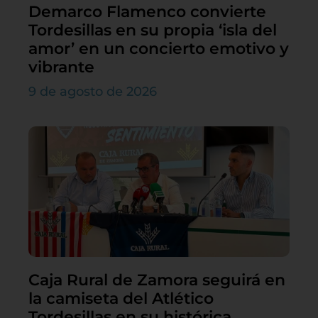
Demarco Flamenco convierte
Tordesillas en su propia ‘isla del
amor’ en un concierto emotivo y
vibrante
9 de agosto de 2026
Caja Rural de Zamora seguirá en
la camiseta del Atlético
Tordesillas en su histórica