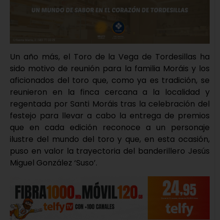
Un año más, el Toro de la Vega de Tordesillas ha
sido motivo de reunión para la familia Moráis y los
aficionados del toro que, como ya es tradición, se
reunieron en la finca cercana a la localidad y
regentada por Santi Moráis tras la celebración del
festejo para llevar a cabo la entrega de premios
que en cada edición reconoce a un personaje
ilustre del mundo del toro y que, en esta ocasión,
puso en valor la trayectoria del banderillero Jesús
Miguel González ‘Suso’.