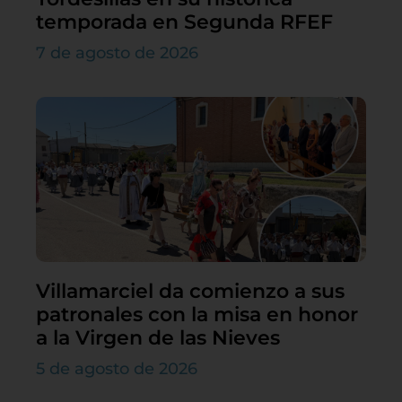
temporada en Segunda RFEF
7 de agosto de 2026
Villamarciel da comienzo a sus
patronales con la misa en honor
a la Virgen de las Nieves
5 de agosto de 2026