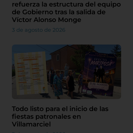
refuerza la estructura del equipo
de Gobierno tras la salida de
Víctor Alonso Monge
3 de agosto de 2026
Todo listo para el inicio de las
fiestas patronales en
Villamarciel