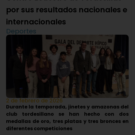
por sus resultados nacionales e
internacionales
Deportes
2 de febrero de 2026
Durante la temporada, jinetes y amazonas del
club tordesillano se han hecho con dos
medallas de oro, tres platas y tres bronces en
diferentes competiciones