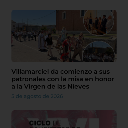
Villamarciel da comienzo a sus
patronales con la misa en honor
a la Virgen de las Nieves
5 de agosto de 2026