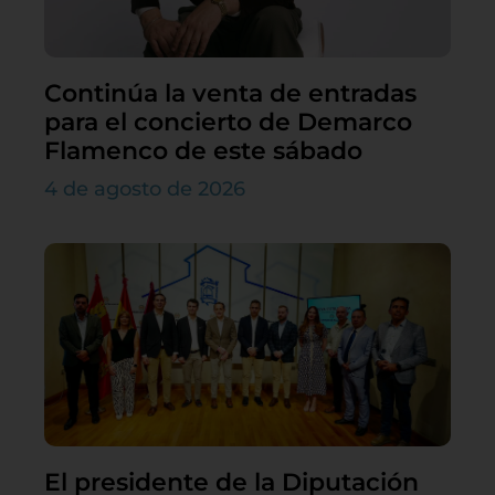
Continúa la venta de entradas
para el concierto de Demarco
Flamenco de este sábado
4 de agosto de 2026
El presidente de la Diputación