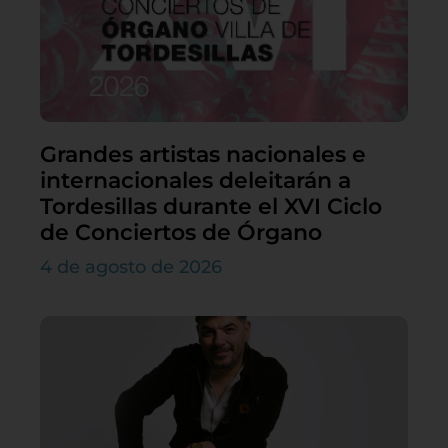
Grandes artistas nacionales e
internacionales deleitarán a
Tordesillas durante el XVI Ciclo
de Conciertos de Órgano
4 de agosto de 2026