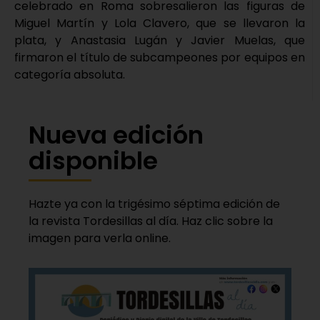
celebrado en Roma sobresalieron las figuras de
Miguel Martín y Lola Clavero, que se llevaron la
plata, y Anastasia Lugán y Javier Muelas, que
firmaron el título de subcampeones por equipos en
categoría absoluta.
Nueva edición
disponible
Hazte ya con la trigésimo séptima edición de
la revista Tordesillas al día. Haz clic sobre la
imagen para verla online.