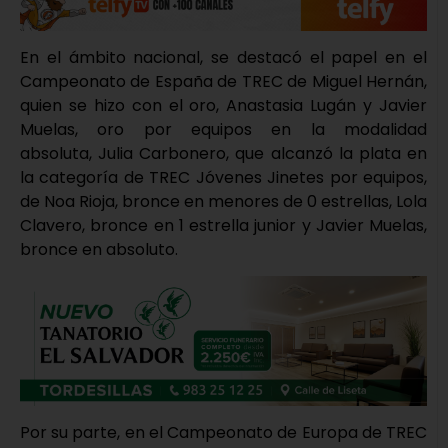
En el ámbito nacional, se destacó el papel en el
Campeonato de España de TREC de Miguel Hernán,
quien se hizo con el oro, Anastasia Lugán y Javier
Muelas, oro por equipos en la modalidad
absoluta, Julia Carbonero, que alcanzó la plata en
la categoría de TREC Jóvenes Jinetes por equipos,
de Noa Rioja, bronce en menores de 0 estrellas, Lola
Clavero, bronce en 1 estrella junior y Javier Muelas,
bronce en absoluto.
Por su parte, en el Campeonato de Europa de TREC