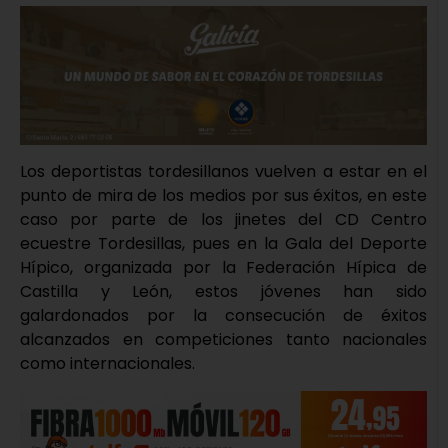
Los deportistas tordesillanos vuelven a estar en el
punto de mira de los medios por sus éxitos, en este
caso por parte de los jinetes del CD Centro
ecuestre Tordesillas, pues en la Gala del Deporte
Hípico, organizada por la Federación Hípica de
Castilla y León, estos jóvenes han sido
galardonados por la consecución de éxitos
alcanzados en competiciones tanto nacionales
como internacionales.