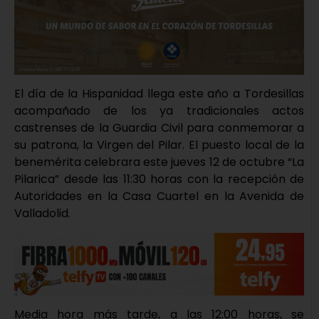
El día de la Hispanidad llega este año a Tordesillas
acompañado de los ya tradicionales actos
castrenses de la Guardia Civil para conmemorar a
su patrona, la Virgen del Pilar. El puesto local de la
benemérita celebrara este jueves 12 de octubre “La
Pilarica” desde las 11:30 horas con la recepción de
Autoridades en la Casa Cuartel en la Avenida de
Valladolid.
Media hora más tarde, a las 12:00 horas, se