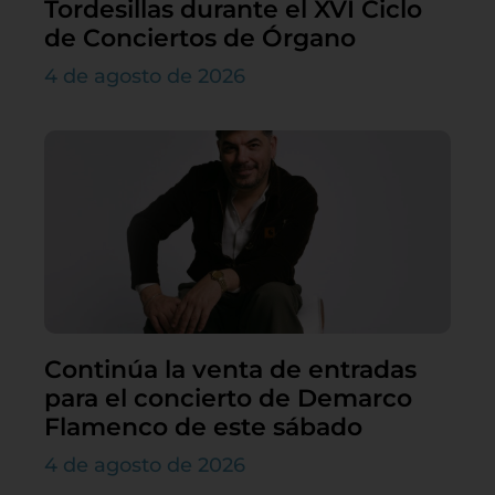
Tordesillas durante el XVI Ciclo
de Conciertos de Órgano
4 de agosto de 2026
Continúa la venta de entradas
para el concierto de Demarco
Flamenco de este sábado
4 de agosto de 2026