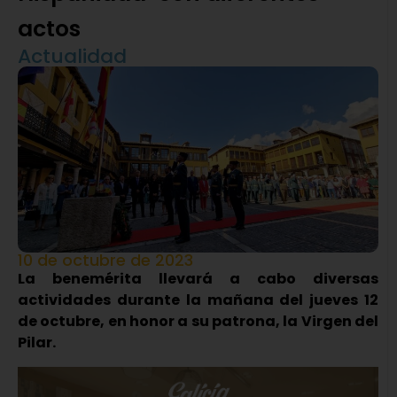
actos
Actualidad
10 de octubre de 2023
La benemérita llevará a cabo diversas
actividades durante la mañana del jueves 12
de octubre, en honor a su patrona, la Virgen del
Pilar.