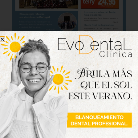
Lo último