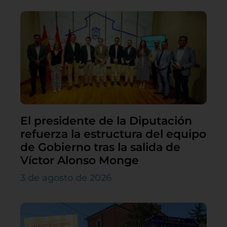
El presidente de la Diputación
refuerza la estructura del equipo
de Gobierno tras la salida de
Víctor Alonso Monge
3 de agosto de 2026