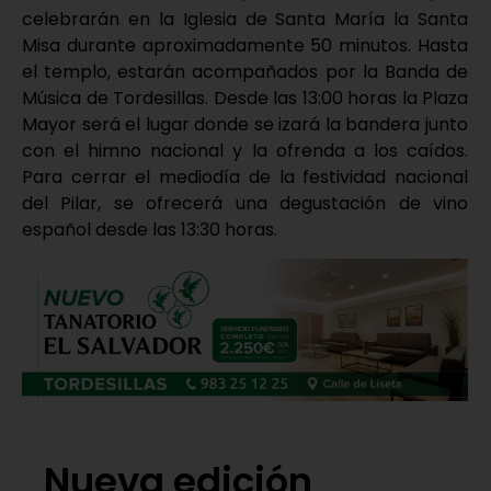
celebrarán en la Iglesia de Santa María la Santa
Misa durante aproximadamente 50 minutos. Hasta
el templo, estarán acompañados por la Banda de
Música de Tordesillas. Desde las 13:00 horas la Plaza
Mayor será el lugar donde se izará la bandera junto
con el himno nacional y la ofrenda a los caídos.
Para cerrar el mediodía de la festividad nacional
del Pilar, se ofrecerá una degustación de vino
español desde las 13:30 horas.
Nueva edición