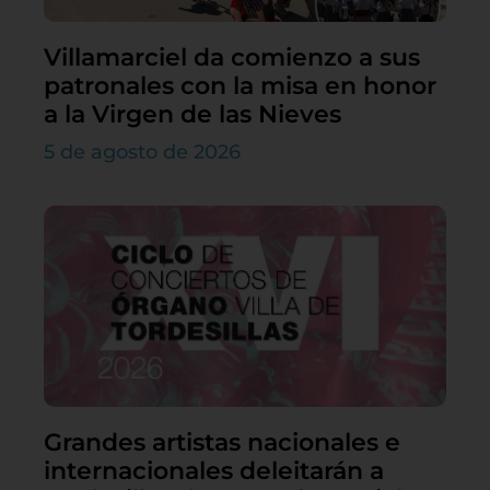
Villamarciel da comienzo a sus
patronales con la misa en honor
a la Virgen de las Nieves
5 de agosto de 2026
Grandes artistas nacionales e
internacionales deleitarán a