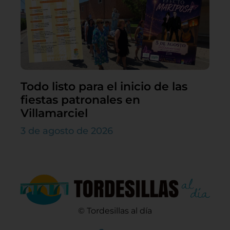
Todo listo para el inicio de las
fiestas patronales en
Villamarciel
3 de agosto de 2026
© Tordesillas al día