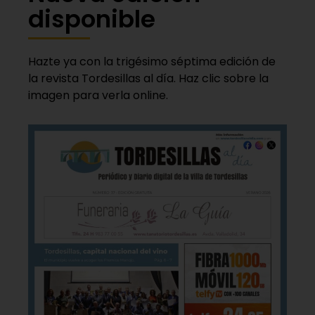
disponible
Hazte ya con la trigésimo séptima edición de
la revista Tordesillas al día. Haz clic sobre la
imagen para verla online.