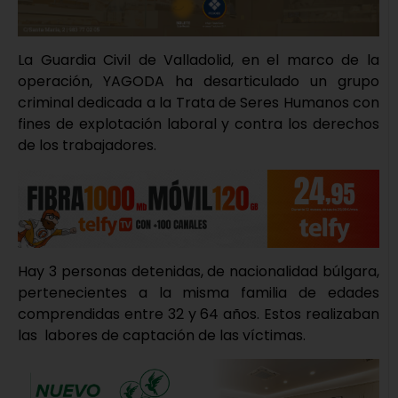
La Guardia Civil de Valladolid, en el marco de la
operación, YAGODA ha desarticulado un grupo
criminal dedicada a la Trata de Seres Humanos con
fines de explotación laboral y contra los derechos
de los trabajadores.
Hay 3 personas detenidas, de nacionalidad búlgara,
pertenecientes a la misma familia de edades
comprendidas entre 32 y 64 años. Estos realizaban
las labores de captación de las víctimas.