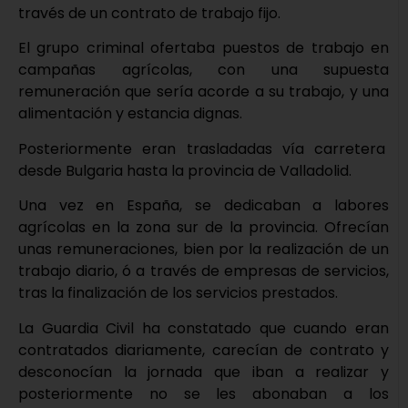
través de un contrato de trabajo fijo.
El grupo criminal ofertaba puestos de trabajo en
campañas agrícolas, con una supuesta
remuneración que sería acorde a su trabajo, y una
alimentación y estancia dignas.
Posteriormente eran trasladadas vía carretera
desde Bulgaria hasta la provincia de Valladolid.
Una vez en España, se dedicaban a labores
agrícolas en la zona sur de la provincia. Ofrecían
unas remuneraciones, bien por la realización de un
trabajo diario, ó a través de empresas de servicios,
tras la finalización de los servicios prestados.
La Guardia Civil ha constatado que cuando eran
contratados diariamente, carecían de contrato y
desconocían la jornada que iban a realizar y
posteriormente no se les abonaban a los