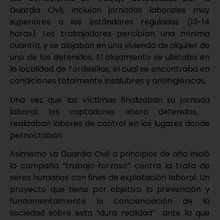
Guardia Civil, incluían jornadas laborales muy
superiores a los estándares regulados (13-14
horas). Los trabajadores percibían una mínima
cuantía, y se alojaban en una vivienda de alquiler de
uno de los detenidos. El alojamiento se ubicaba en
la localidad de Tordesillas, el cual se encontraba en
condiciones totalmente insalubres y antihigiénicas.
Una vez que las víctimas finalizaban su jornada
laboral, los captadores ahora detenidos,
realizaban labores de control en los lugares donde
pernoctaban.
Asimismo La Guardia Civil a principios de año inició
la campaña “trabajo-forzoso” contra la trata de
seres humanos con fines de explotación laboral. Un
proyecto que tiene por objetivo la prevención y
fundamentalmente la concienciación de la
sociedad sobre esta “dura realidad” ante la que