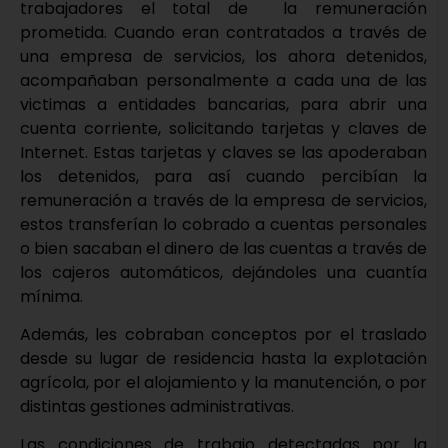
trabajadores el total de la remuneración
prometida. Cuando eran contratados a través de
una empresa de servicios, los ahora detenidos,
acompañaban personalmente a cada una de las
victimas a entidades bancarias, para abrir una
cuenta corriente, solicitando tarjetas y claves de
Internet. Estas tarjetas y claves se las apoderaban
los detenidos, para así cuando percibían la
remuneración a través de la empresa de servicios,
estos transferían lo cobrado a cuentas personales
o bien sacaban el dinero de las cuentas a través de
los cajeros automáticos, dejándoles una cuantía
mínima.
Además, les cobraban conceptos por el traslado
desde su lugar de residencia hasta la explotación
agrícola, por el alojamiento y la manutención, o por
distintas gestiones administrativas.
Las condiciones de trabajo detectadas por la