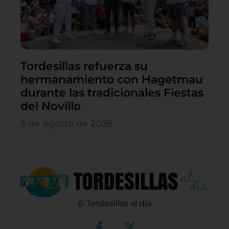
Tordesillas refuerza su
hermanamiento con Hagetmau
durante las tradicionales Fiestas
del Novillo
3 de agosto de 2026
© Tordesillas al día