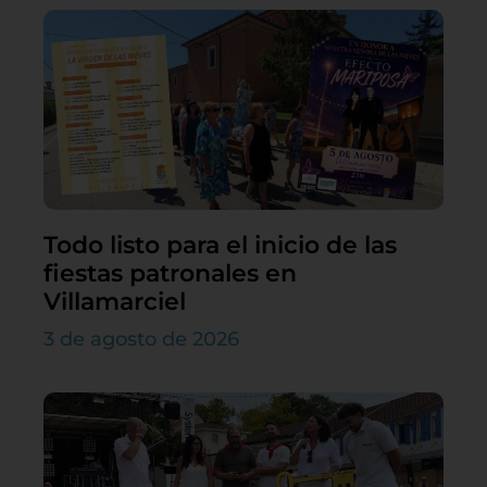
Todo listo para el inicio de las
fiestas patronales en
Villamarciel
3 de agosto de 2026