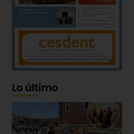
Lo último