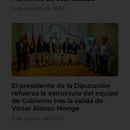
4 de agosto de 2026
El presidente de la Diputación
refuerza la estructura del equipo
de Gobierno tras la salida de
Víctor Alonso Monge
3 de agosto de 2026