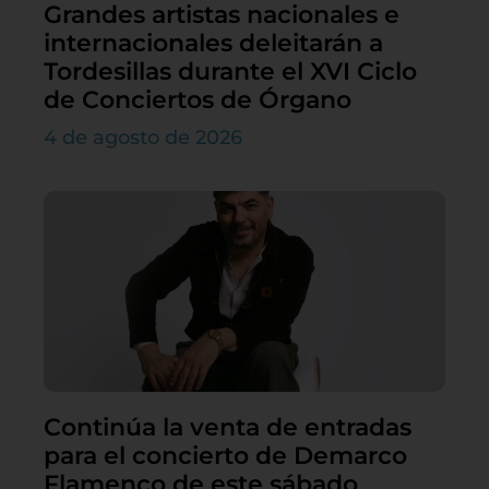
Grandes artistas nacionales e
internacionales deleitarán a
Tordesillas durante el XVI Ciclo
de Conciertos de Órgano
4 de agosto de 2026
Continúa la venta de entradas
para el concierto de Demarco
Flamenco de este sábado