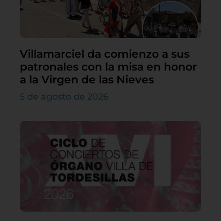
Villamarciel da comienzo a sus
patronales con la misa en honor
a la Virgen de las Nieves
5 de agosto de 2026