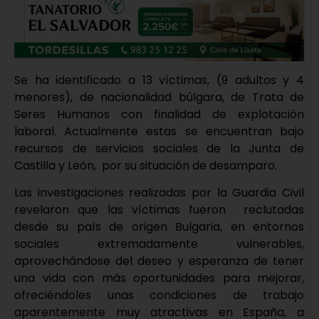
Se ha identificado a 13 víctimas, (9 adultos y 4
menores), de nacionalidad búlgara, de Trata de
Seres Humanos con finalidad de explotación
laboral. Actualmente estas se encuentran bajo
recursos de servicios sociales de la Junta de
Castilla y León, por su situación de desamparo.
Las investigaciones realizadas por la Guardia Civil
revelaron que las víctimas fueron reclutadas
desde su país de origen Bulgaria, en entornos
sociales extremadamente vulnerables,
aprovechándose del deseo y esperanza de tener
una vida con más oportunidades para mejorar,
ofreciéndoles unas condiciones de trabajo
aparentemente muy atractivas en España, a