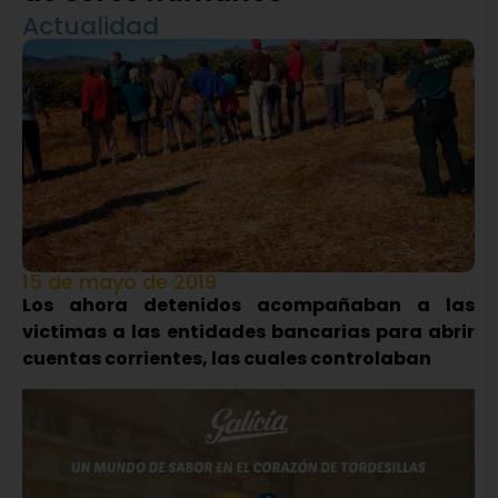
Actualidad
15 de mayo de 2019
Los ahora detenidos acompañaban a las
victimas a las entidades bancarias para abrir
cuentas corrientes, las cuales controlaban