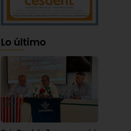
Lo último