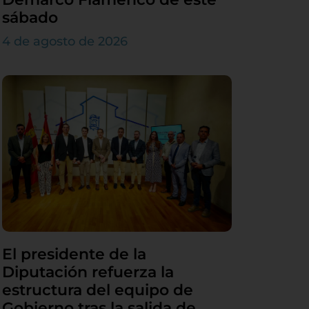
sábado
4 de agosto de 2026
El presidente de la
Diputación refuerza la
estructura del equipo de
Gobierno tras la salida de