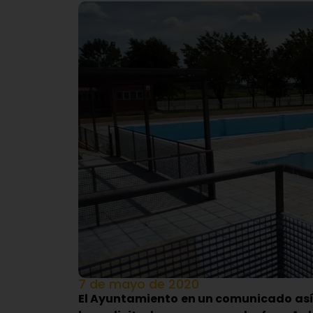
7 de mayo de 2020
El Ayuntamiento en un comunicado así 