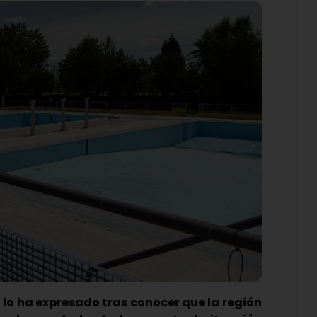
lo ha expresado tras conocer que la región