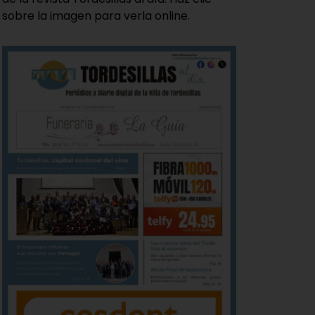
sobre la imagen para verla online.