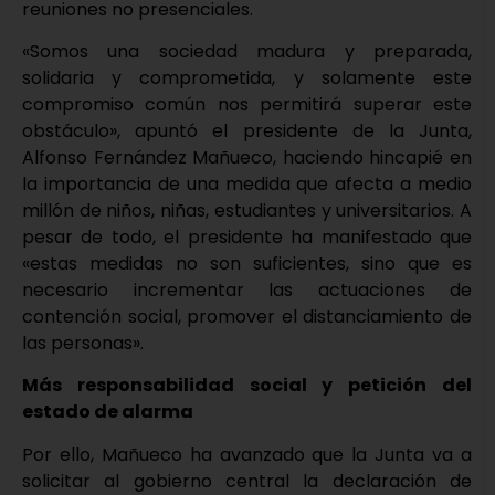
reuniones no presenciales.
«Somos una sociedad madura y preparada,
solidaria y comprometida, y solamente este
compromiso común nos permitirá superar este
obstáculo», apuntó el presidente de la Junta,
Alfonso Fernández Mañueco, haciendo hincapié en
la importancia de una medida que afecta a medio
millón de niños, niñas, estudiantes y universitarios. A
pesar de todo, el presidente ha manifestado que
«estas medidas no son suficientes, sino que es
necesario incrementar las actuaciones de
contención social, promover el distanciamiento de
las personas».
Más responsabilidad social y petición del
estado de alarma
Por ello, Mañueco ha avanzado que la Junta va a
solicitar al gobierno central la declaración de