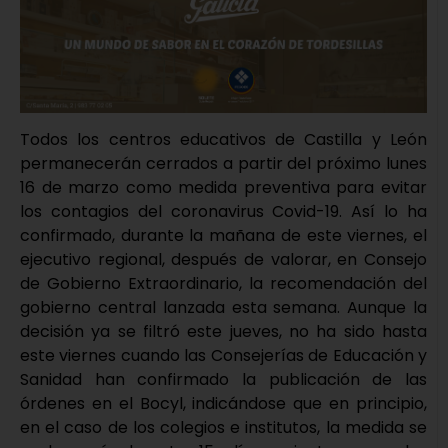
Todos los centros educativos de Castilla y León
permanecerán cerrados a partir del próximo lunes
16 de marzo como medida preventiva para evitar
los contagios del coronavirus Covid-19. Así lo ha
confirmado, durante la mañana de este viernes, el
ejecutivo regional, después de valorar, en Consejo
de Gobierno Extraordinario, la recomendación del
gobierno central lanzada esta semana. Aunque la
decisión ya se filtró este jueves, no ha sido hasta
este viernes cuando las Consejerías de Educación y
Sanidad han confirmado la publicación de las
órdenes en el Bocyl, indicándose que en principio,
en el caso de los colegios e institutos, la medida se