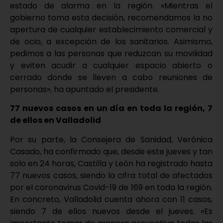
estado de alarma en la región. «Mientras el
gobierno toma esta decisión, recomendamos la no
apertura de cualquier establecimiento comercial y
de ocio, a excepción de los sanitarios. Asimismo,
pedimos a las personas que reduzcan su movilidad
y eviten acudir a cualquier espacio abierto o
cerrado donde se lleven a cabo reuniones de
personas», ha apuntado el presidente.
77 nuevos casos en un día en toda la región, 7
de ellos en Valladolid
Por su parte, la Consejera de Sanidad, Verónica
Casado, ha confirmado que, desde este jueves y tan
solo en 24 horas, Castilla y León ha registrado hasta
77 nuevos casos, siendo la cifra total de afectados
por el coronavirus Covid-19 de 169 en toda la región.
En concreto, Valladolid cuenta ahora con 11 casos,
siendo 7 de ellos nuevos desde el jueves. «Es