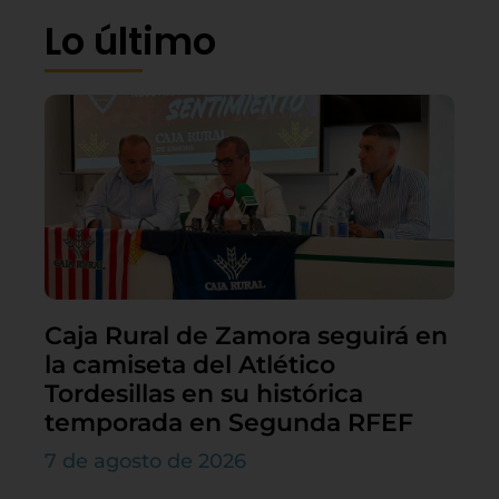
Lo último
Caja Rural de Zamora seguirá en
la camiseta del Atlético
Tordesillas en su histórica
temporada en Segunda RFEF
7 de agosto de 2026