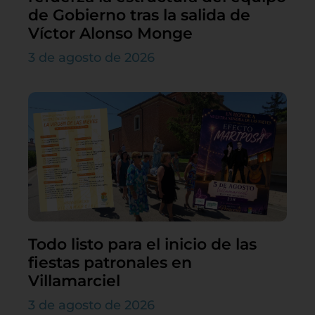
de Gobierno tras la salida de
Víctor Alonso Monge
3 de agosto de 2026
Todo listo para el inicio de las
fiestas patronales en
Villamarciel
3 de agosto de 2026