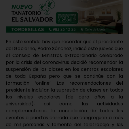
En este sentido hay que recordar que el presidente
del Gobierno, Pedro Sánchez, indicó este jueves que
el Consejo de Ministros extraordinario celebrado
por la crisis del coronavirus decidió recomendar la
suspensión de las clases en los centros escolares
de toda España pero que se continúe con la
formación ‘online’. Las recomendaciones del
presidente incluían la supresión de clases en todos
los niveles escolares (de cero años a la
universidad), así como las actividades
complementarias; la cancelación de todos los
eventos a puertas cerrada que congreguen a más
de mil personas y fomento del teletrabajo y las