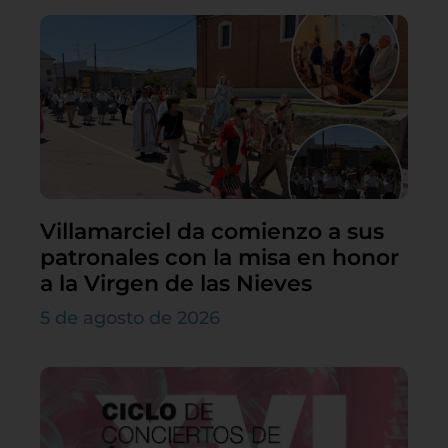
Villamarciel da comienzo a sus
patronales con la misa en honor
a la Virgen de las Nieves
5 de agosto de 2026