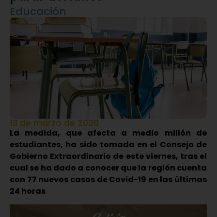
Educación
13 de marzo de 2020
La medida, que afecta a medio millón de
estudiantes, ha sido tomada en el Consejo de
Gobierno Extraordinario de este viernes, tras el
cual se ha dado a conocer que la región cuenta
con 77 nuevos casos de Covid-19 en las últimas
24 horas