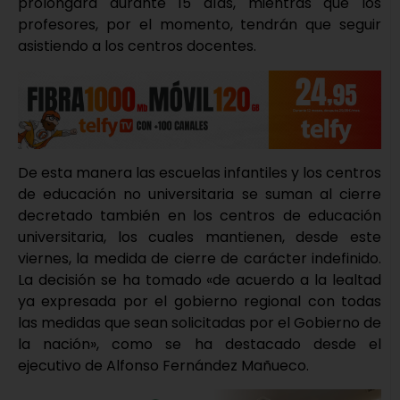
prolongará durante 15 días, mientras que los
profesores, por el momento, tendrán que seguir
asistiendo a los centros docentes.
De esta manera las escuelas infantiles y los centros
de educación no universitaria se suman al cierre
decretado también en los centros de educación
universitaria, los cuales mantienen, desde este
viernes, la medida de cierre de carácter indefinido.
La decisión se ha tomado «de acuerdo a la lealtad
ya expresada por el gobierno regional con todas
las medidas que sean solicitadas por el Gobierno de
la nación», como se ha destacado desde el
ejecutivo de Alfonso Fernández Mañueco.