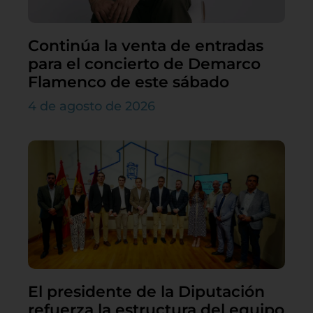
Continúa la venta de entradas
para el concierto de Demarco
Flamenco de este sábado
4 de agosto de 2026
El presidente de la Diputación
refuerza la estructura del equipo