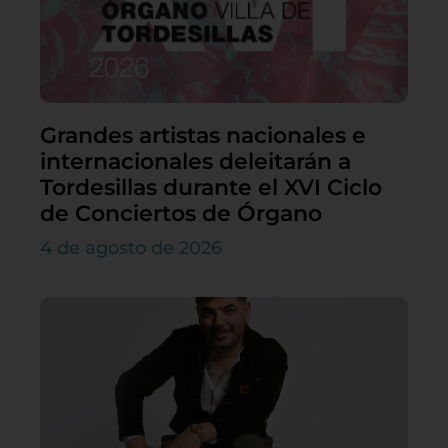
Grandes artistas nacionales e
internacionales deleitarán a
Tordesillas durante el XVI Ciclo
de Conciertos de Órgano
4 de agosto de 2026