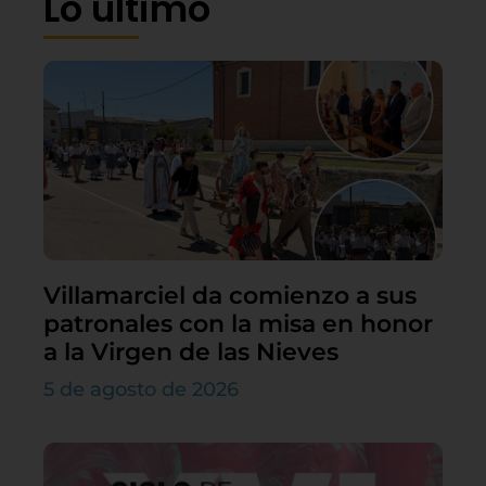
Lo último
Villamarciel da comienzo a sus
patronales con la misa en honor
a la Virgen de las Nieves
5 de agosto de 2026