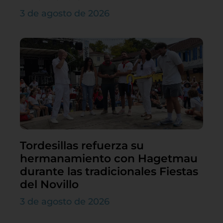
3 de agosto de 2026
Tordesillas refuerza su
hermanamiento con Hagetmau
durante las tradicionales Fiestas
del Novillo
3 de agosto de 2026