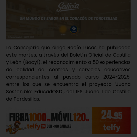
La Consejería que dirige Rocío Lucas ha publicado
este martes, a través del Boletín Oficial de Castilla
y León (Bocyl), el reconocimiento a 50 experiencias
de calidad de centros y servicios educativos
correspondientes al pasado curso 2024-2025,
entre los que se encuentra el proyecto ‘Juana
Sostenible: EducadOSD’, del IES Juana I de Castilla
de Tordesillas.