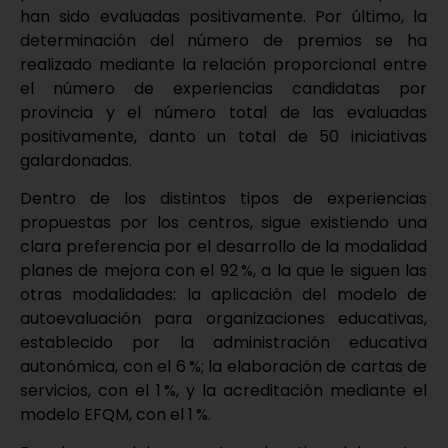
han sido evaluadas positivamente. Por último, la
determinación del número de premios se ha
realizado mediante la relación proporcional entre
el número de experiencias candidatas por
provincia y el número total de las evaluadas
positivamente, danto un total de 50 iniciativas
galardonadas.
Dentro de los distintos tipos de experiencias
propuestas por los centros, sigue existiendo una
clara preferencia por el desarrollo de la modalidad
planes de mejora con el 92 %, a la que le siguen las
otras modalidades: la aplicación del modelo de
autoevaluación para organizaciones educativas,
establecido por la administración educativa
autonómica, con el 6 %; la elaboración de cartas de
servicios, con el 1 %, y la acreditación mediante el
modelo EFQM, con el 1 %.