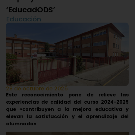
‘EducadODS’
Educación
28 de octubre de 2025
Este reconocimiento pone de relieve las
experiencias de calidad del curso 2024-2025
que «contribuyen a la mejora educativa y
elevan la satisfacción y el aprendizaje del
alumnado»