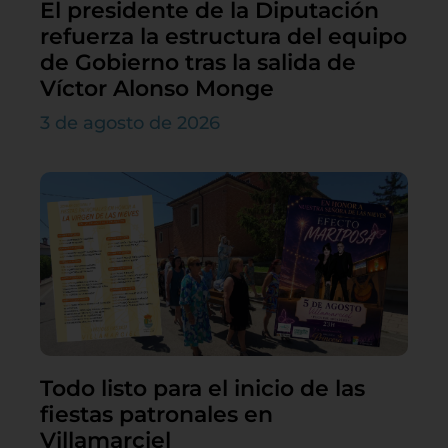
El presidente de la Diputación
refuerza la estructura del equipo
de Gobierno tras la salida de
Víctor Alonso Monge
3 de agosto de 2026
Todo listo para el inicio de las
fiestas patronales en
Villamarciel