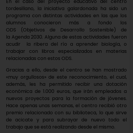
En el caso del proyecto educativo del centro
tordesillano, la iniciativa galardonada ha sido un
programa con distintas actividades en las que los
alumnos conocieron más a fondo los
ODS (Objetivos de Desarrollo Sostenible) de
la Agenda 2030. Alguna de estas actividades fueron
acudir la ribera del río a aprender biología, o
trabajar con libros especializados en materias
relacionadas con estos ODS.
Gracias a ello, desde el centro se han mostrado
«muy orgullosos» de este reconocimiento, el cual,
además, les ha permitido recibir una dotación
económica de 1.000 euros, que irán empleados a
nuevos proyectos para la formación de jóvenes.
Hace apenas unas semanas, el centro recibió otro
premio relacionado con su biblioteca, lo que sirve
de acicate y para subrayar de nuevo todo el
trabajo que se está realizando desde el mismo.