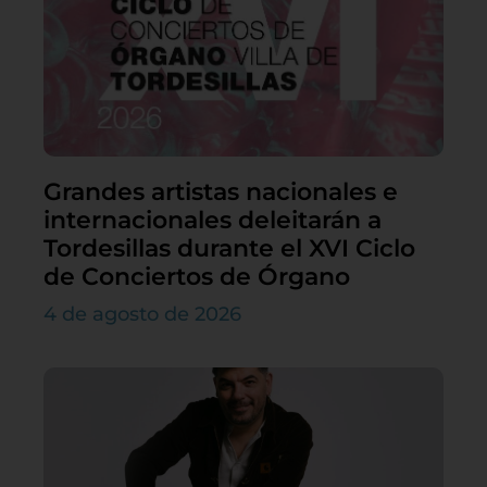
Grandes artistas nacionales e
internacionales deleitarán a
Tordesillas durante el XVI Ciclo
de Conciertos de Órgano
4 de agosto de 2026