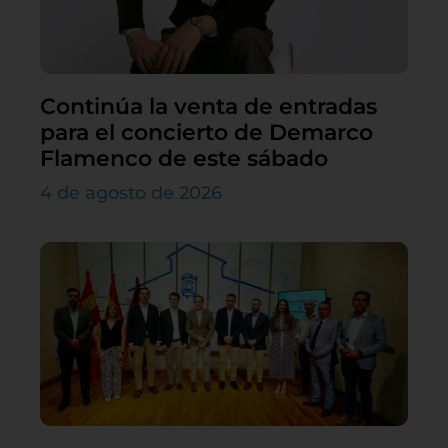
Continúa la venta de entradas
para el concierto de Demarco
Flamenco de este sábado
4 de agosto de 2026