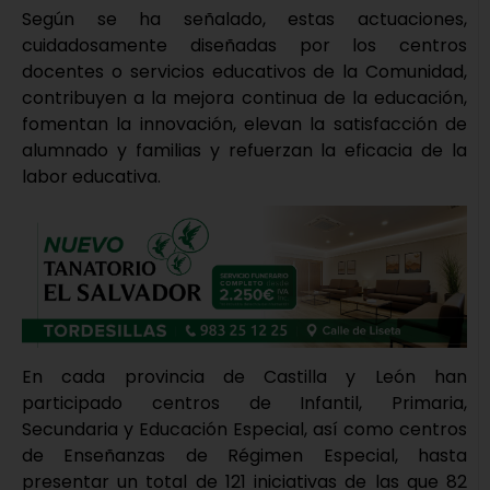
Según se ha señalado, estas actuaciones,
cuidadosamente diseñadas por los centros
docentes o servicios educativos de la Comunidad,
contribuyen a la mejora continua de la educación,
fomentan la innovación, elevan la satisfacción de
alumnado y familias y refuerzan la eficacia de la
labor educativa.
En cada provincia de Castilla y León han
participado centros de Infantil, Primaria,
Secundaria y Educación Especial, así como centros
de Enseñanzas de Régimen Especial, hasta
presentar un total de 121 iniciativas de las que 82