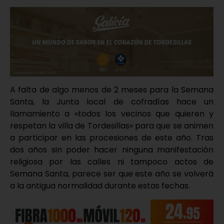
A falta de algo menos de 2 meses para la Semana
Santa, la Junta local de cofradías hace un
llamamiento a «todos los vecinos que quieren y
respetan la villa de Tordesillas» para que se animen
a participar en las procesiones de este año. Tras
dos años sin poder hacer ninguna manifestación
religiosa por las calles ni tampoco actos de
Semana Santa, parece ser que este año se volverá
a la antigua normalidad durante estas fechas.