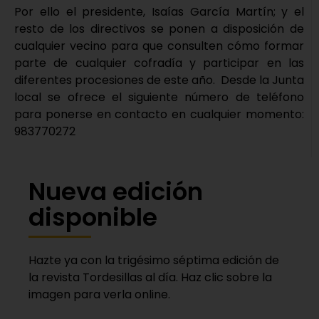
Por ello el presidente, Isaías García Martín; y el
resto de los directivos se ponen a disposición de
cualquier vecino para que consulten cómo formar
parte de cualquier cofradía y participar en las
diferentes procesiones de este año. Desde la Junta
local se ofrece el siguiente número de teléfono
para ponerse en contacto en cualquier momento:
983770272
Nueva edición
disponible
Hazte ya con la trigésimo séptima edición de
la revista Tordesillas al día. Haz clic sobre la
imagen para verla online.