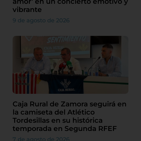
amor’ en un concierto emotivo y
vibrante
9 de agosto de 2026
Caja Rural de Zamora seguirá en
la camiseta del Atlético
Tordesillas en su histórica
temporada en Segunda RFEF
7 de agosto de 2026