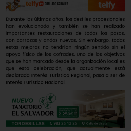
Durante los últimos años, los desfiles procesionales
han evolucionado y también se han realizado
importantes restauraciones de todos los pasos,
con carrozas y andas nuevas. Sin embargo, todas
estas mejoras no tendrían ningún sentido sin el
apoyo físico de los cofrades. Uno de los objetivos
que se han marcado desde la organización local es
que esta celebración, que actualmente está
declarada Interés Turístico Regional, pasa a ser de
Interés Turístico Nacional.