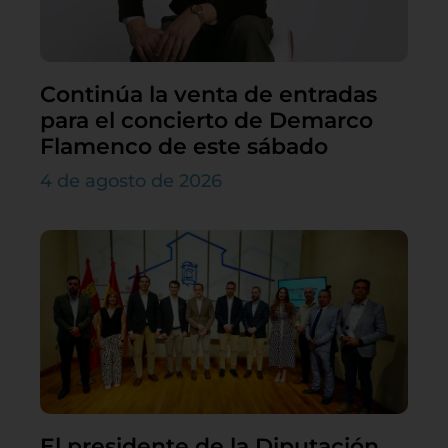
Continúa la venta de entradas
para el concierto de Demarco
Flamenco de este sábado
4 de agosto de 2026
El presidente de la Diputación