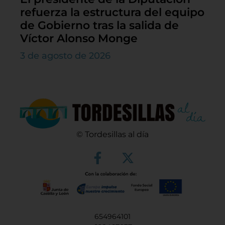
refuerza la estructura del equipo
de Gobierno tras la salida de
Víctor Alonso Monge
3 de agosto de 2026
© Tordesillas al día
654964101