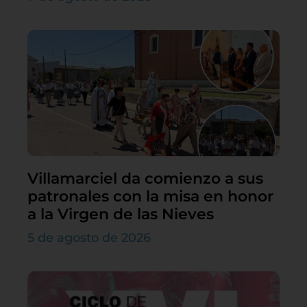
Villamarciel da comienzo a sus
patronales con la misa en honor
a la Virgen de las Nieves
5 de agosto de 2026