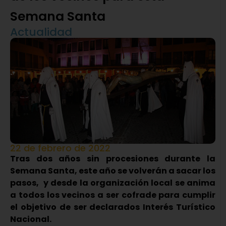
Semana Santa
Actualidad
22 de febrero de 2022
Tras dos años sin procesiones durante la
Semana Santa, este año se volverán a sacar los
pasos, y desde la organización local se anima
a todos los vecinos a ser cofrade para cumplir
el objetivo de ser declarados Interés Turístico
Nacional.