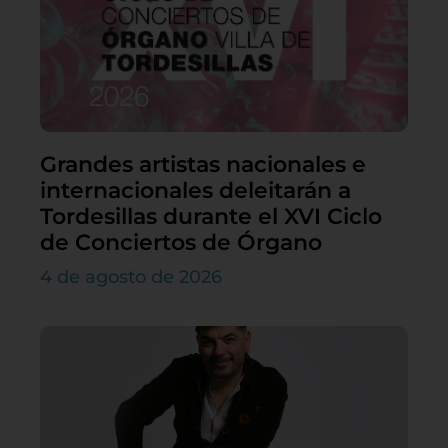
Grandes artistas nacionales e
internacionales deleitarán a
Tordesillas durante el XVI Ciclo
de Conciertos de Órgano
4 de agosto de 2026