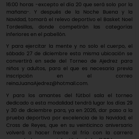
16:00 horas -excepto el día 20 que será solo por la
mañana-. Y después de la Noche Buena y la
Navidad, tomará el relevo deportivo el Basket Noel
Tordesillas, donde competirán las categorías
inferiores en el pabellón.
Y para ejercitar la mente y no solo el cuerpo, el
sábado 27 de diciembre esta misma ubicación se
convertirá en sede del Torneo de Ajedrez para
niños y adultos, para el que es necesaria previa
inscripción en el correo
reinaJuanaAjedrez@hotmail.com.
Y para los amantes del fútbol sala el torneo
dedicado a esta modalidad tendrá lugar los días 29
y 30 de diciembre para, ya en 2026, dar paso a la
prueba deportiva por excelencia de la Navidad; el
Cross de Reyes, que en su veinticinco aniversario
volverá a hacer frente al frío con la carrera