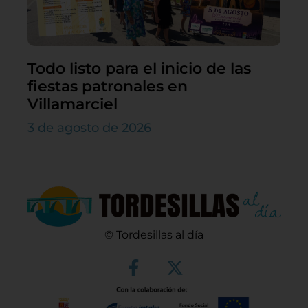
Todo listo para el inicio de las
fiestas patronales en
Villamarciel
3 de agosto de 2026
© Tordesillas al día