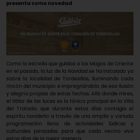
presenta como novedad
Como la estrella que guiaba a los Magos de Oriente
en el pasado, la luz de la Navidad se ha instalado ya
sobre la localidad de Tordesillas, iluminando cada
rincón del municipio e impregnándolo de esa ilusión
y alegría propias de estas fechas. Allá donde mires,
el titilar de las luces es la tónica principal en la Villa
del Tratado, que durante estos días contagia el
espíritu navideño a través de una amplia y variada
programación llena de actividades lúdicas y
culturales pensadas para que cada vecino viva
estos días de la mejor manera.