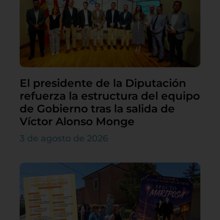
El presidente de la Diputación
refuerza la estructura del equipo
de Gobierno tras la salida de
Víctor Alonso Monge
3 de agosto de 2026