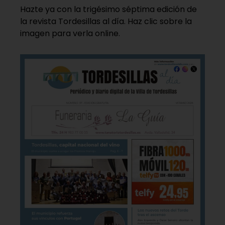
Hazte ya con la trigésimo séptima edición de
la revista Tordesillas al día. Haz clic sobre la
imagen para verla online.