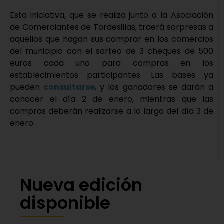
Esta iniciativa, que se realiza junto a la Asociación
de Comerciantes de Tordesillas, traerá sorpresas a
aquellos que hagan sus comprar en los comercios
del municipio con el sorteo de 3 cheques de 500
euros cada uno para compras en los
establecimientos participantes. Las bases ya
pueden
consultarse
, y los ganadores se darán a
conocer el día 2 de enero, mientras que las
compras deberán realizarse a lo largo del día 3 de
enero.
Nueva edición
disponible