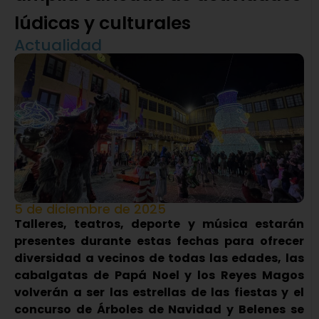
lúdicas y culturales
Actualidad
5 de diciembre de 2025
Talleres, teatros, deporte y música estarán
presentes durante estas fechas para ofrecer
diversidad a vecinos de todas las edades, las
cabalgatas de Papá Noel y los Reyes Magos
volverán a ser las estrellas de las fiestas y el
concurso de Árboles de Navidad y Belenes se