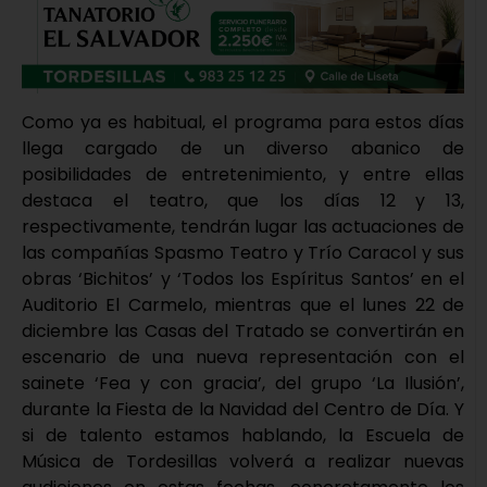
Como ya es habitual, el programa para estos días
llega cargado de un diverso abanico de
posibilidades de entretenimiento, y entre ellas
destaca el teatro, que los días 12 y 13,
respectivamente, tendrán lugar las actuaciones de
las compañías Spasmo Teatro y Trío Caracol y sus
obras ‘Bichitos’ y ‘Todos los Espíritus Santos’ en el
Auditorio El Carmelo, mientras que el lunes 22 de
diciembre las Casas del Tratado se convertirán en
escenario de una nueva representación con el
sainete ‘Fea y con gracia’, del grupo ‘La Ilusión’,
durante la Fiesta de la Navidad del Centro de Día. Y
si de talento estamos hablando, la Escuela de
Música de Tordesillas volverá a realizar nuevas