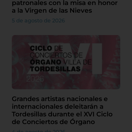
patronales con la misa en honor
a la Virgen de las Nieves
5 de agosto de 2026
Grandes artistas nacionales e
internacionales deleitarán a
Tordesillas durante el XVI Ciclo
de Conciertos de Órgano
4 de agosto de 2026