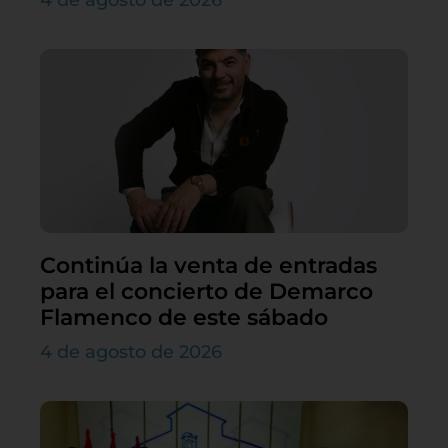
Continúa la venta de entradas
para el concierto de Demarco
Flamenco de este sábado
4 de agosto de 2026