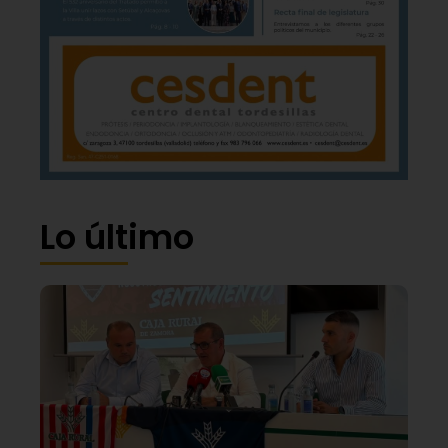
Lo último