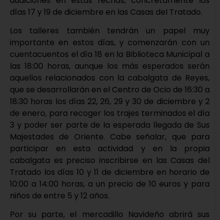
audiciones en estas fechas, concretamente los
días 17 y 19 de diciembre en las Casas del Tratado.
Los talleres también tendrán un papel muy
importante en estos días, y comenzarán con un
cuentacuentos el día 18 en la Biblioteca Municipal a
las 18:00 horas, aunque los más esperados serán
aquellos relacionados con la cabalgata de Reyes,
que se desarrollarán en el Centro de Ocio de 16:30 a
18:30 horas los días 22, 26, 29 y 30 de diciembre y 2
de enero, para recoger los trajes terminados el día
3 y poder ser parte de la esperada llegada de Sus
Majestades de Oriente. Cabe señalar, que para
participar en esta actividad y en la propia
cabalgata es preciso inscribirse en las Casas del
Tratado los días 10 y 11 de diciembre en horario de
10:00 a 14:00 horas, a un precio de 10 euros y para
niños de entre 5 y 12 años.
Por su parte, el mercadillo Navideño abrirá sus