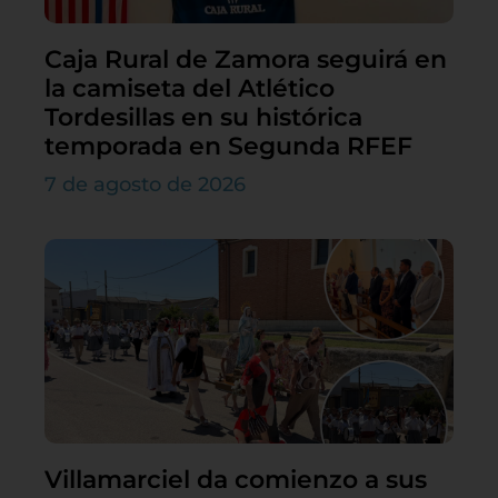
Caja Rural de Zamora seguirá en
la camiseta del Atlético
Tordesillas en su histórica
temporada en Segunda RFEF
7 de agosto de 2026
Villamarciel da comienzo a sus