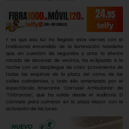
Y es que esa luz ha llegado este viernes con el
tradicional encendido de la iluminación navideña
que, en cuestión de segundos y ante la atenta
mirada de decenas de vecinos, ha eclipsado a la
noche con un despliegue de color proveniente de
todas las esquinas de la plaza, así como de las
calles colindantes, y todo ello amenizado por el
espectáculo itinerante ‘Carrusel Ambulante’ de
‘Tiritirantes’, que ha salido desde el Auditorio El
Carmelo para culminar en la plaza Mayor con la
activación de las luces.