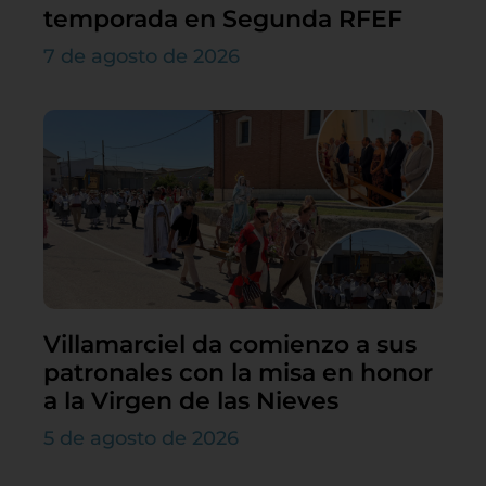
temporada en Segunda RFEF
7 de agosto de 2026
Villamarciel da comienzo a sus
patronales con la misa en honor
a la Virgen de las Nieves
5 de agosto de 2026