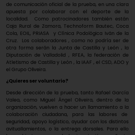
de comunicación oficial de la prueba, en una clara
apuesta por colaborar con el deporte de la
localidad. Como patrocinadores también están
Caja Rural de Zamora, Technoform Bautec, Coca
Cola, EOIL, PRIASA y Clínica Podológica Iván de la
Cruz. Los colaboradores , como no podría ser de
otra forma serán la Junta de Castilla y León , la
Diputación de Valladolid , RFEA, la federación de
Atletismo de Castilla y León , la IAAF , el CSD, ADO y
el Grupo Oliveira.
¿Quieres ser voluntario?
Desde dirección de la prueba, tanto Rafael García
Valea, como Miguel Ángel Oliveira, dentro de la
organización, vuelven a hacer un llamamiento a la
colaboración ciudadana, para las labores de
seguridad, apoyo logístico, ayudar con los distintos
avituallamientos, o la entrega dorsales. Para ello