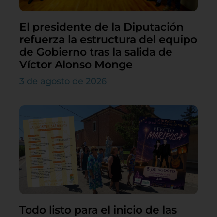
El presidente de la Diputación
refuerza la estructura del equipo
de Gobierno tras la salida de
Víctor Alonso Monge
3 de agosto de 2026
Todo listo para el inicio de las