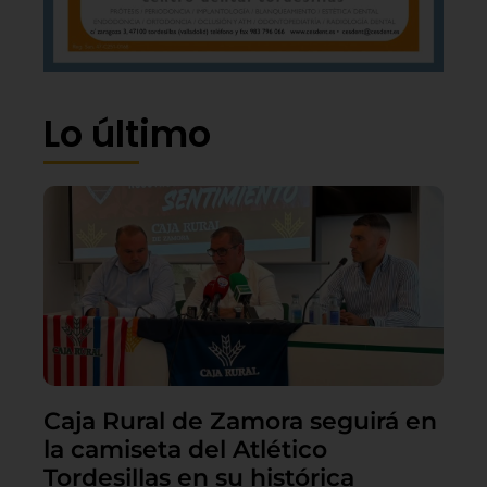
Lo último
Caja Rural de Zamora seguirá en
la camiseta del Atlético
Tordesillas en su histórica