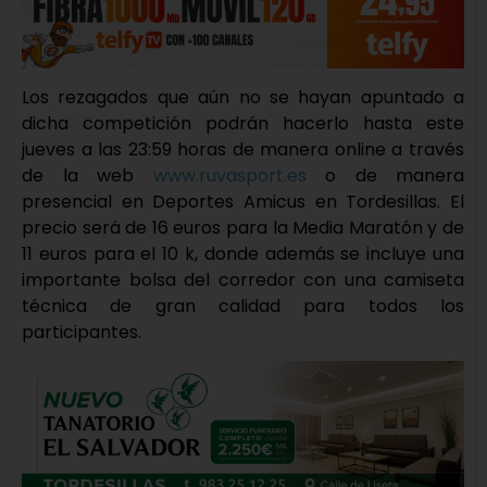
Los rezagados que aún no se hayan apuntado a
dicha competición podrán hacerlo hasta este
jueves a las 23:59 horas de manera online a través
de la web
www.ruvasport.es
o de manera
presencial en Deportes Amicus en Tordesillas. El
precio será de 16 euros para la Media Maratón y de
11 euros para el 10 k, donde además se incluye una
importante bolsa del corredor con una camiseta
técnica de gran calidad para todos los
participantes.