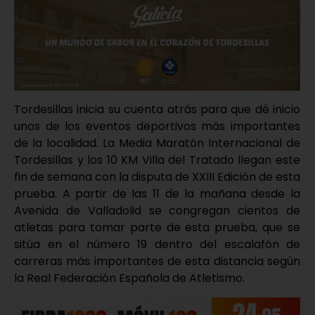
Tordesillas inicia su cuenta atrás para que dé inicio
unos de los eventos deportivos más importantes
de la localidad. La Media Maratón Internacional de
Tordesillas y los 10 KM Villa del Tratado llegan este
fin de semana con la disputa de XXIII Edición de esta
prueba. A partir de las 11 de la mañana desde la
Avenida de Valladolid se congregan cientos de
atletas para tomar parte de esta prueba, que se
sitúa en el número 19 dentro del escalafón de
carreras más importantes de esta distancia según
la Real Federación Española de Atletismo.