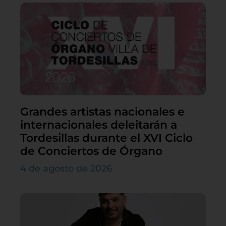
Grandes artistas nacionales e
internacionales deleitarán a
Tordesillas durante el XVI Ciclo
de Conciertos de Órgano
4 de agosto de 2026