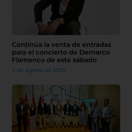
Continúa la venta de entradas
para el concierto de Demarco
Flamenco de este sábado
4 de agosto de 2026