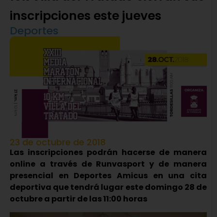
inscripciones este jueves
Deportes
23 de octubre de 2018
Las inscripciones podrán hacerse de manera
online a través de Runvasport y de manera
presencial en Deportes Amicus en una cita
deportiva que tendrá lugar este domingo 28 de
octubre a partir de las 11:00 horas