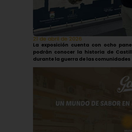
21 de abril de 2026
La exposición cuenta con ocho panele
podrán conocer la historia de Castil
durante la guerra de las comunidades