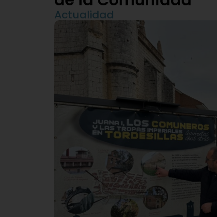
Actualidad