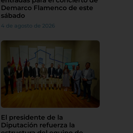
entradas para el concierto de
Demarco Flamenco de este
sábado
4 de agosto de 2026
El presidente de la
Diputación refuerza la
estructura del equipo de