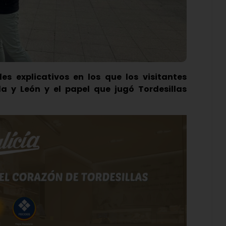
s explicativos en los que los visitantes
la y León y el papel que jugó Tordesillas