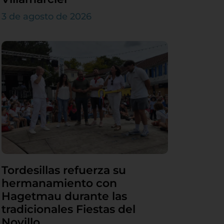
3 de agosto de 2026
Tordesillas refuerza su
hermanamiento con
Hagetmau durante las
tradicionales Fiestas del
Novillo