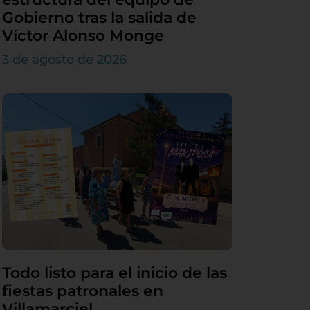
Gobierno tras la salida de
Víctor Alonso Monge
3 de agosto de 2026
Todo listo para el inicio de las
fiestas patronales en
Villamarciel