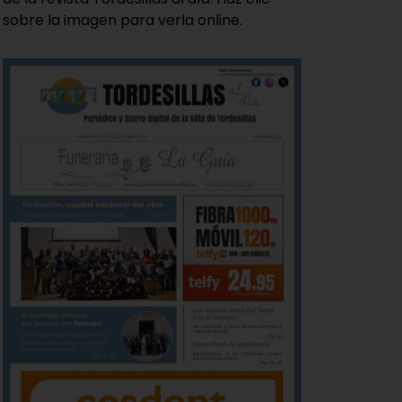
sobre la imagen para verla online.