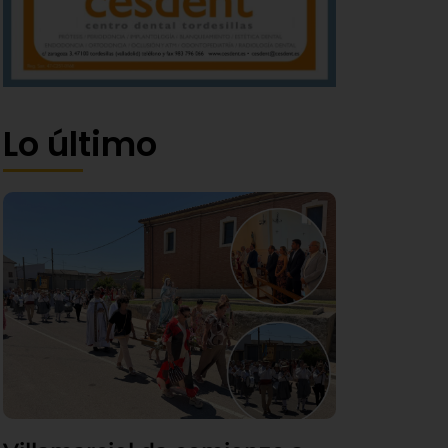
Lo último