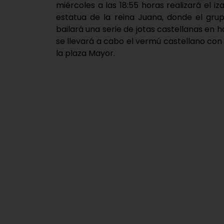
miércoles a las 18:55 horas realizará el i
estatua de la reina Juana, donde el gru
bailará una serie de jotas castellanas en
se llevará a cabo el vermú castellano con 
la plaza Mayor.