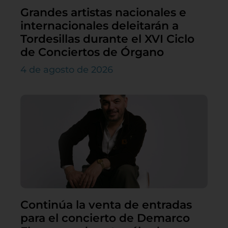
Grandes artistas nacionales e
internacionales deleitarán a
Tordesillas durante el XVI Ciclo
de Conciertos de Órgano
4 de agosto de 2026
Continúa la venta de entradas
para el concierto de Demarco