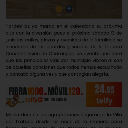
Tordesillas ya marca en el calendario su próxima
cita con la diversión, pues el próximo sábado 13 de
junio las calles, plazas y avenidas de la localidad se
inundarán de los acordes y sonidos de la tercera
Concentración de Charangas; un evento que hará
que las principales vías del municipio vibren al son
de aquellas canciones que todos hemos escuchado
y cantado alguna vez y que contagian alegría.
Media docena de agrupaciones llegarán a la Villa
del Tratado desde las once de la mañana para