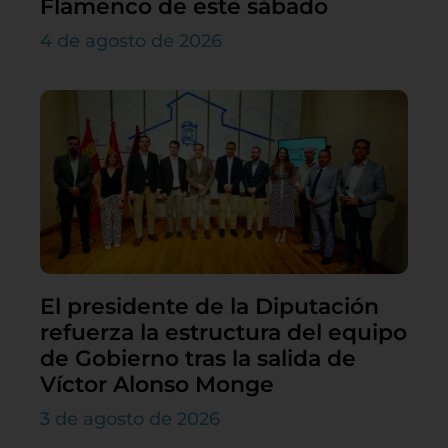
Flamenco de este sábado
4 de agosto de 2026
El presidente de la Diputación
refuerza la estructura del equipo
de Gobierno tras la salida de
Víctor Alonso Monge
3 de agosto de 2026