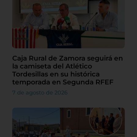
Caja Rural de Zamora seguirá en
la camiseta del Atlético
Tordesillas en su histórica
temporada en Segunda RFEF
7 de agosto de 2026