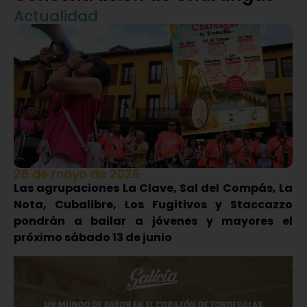
Actualidad
26 de mayo de 2026
Las agrupaciones La Clave, Sal del Compás, La
Nota, Cubalibre, Los Fugitivos y Staccazzo
pondrán a bailar a jóvenes y mayores el
próximo sábado 13 de junio