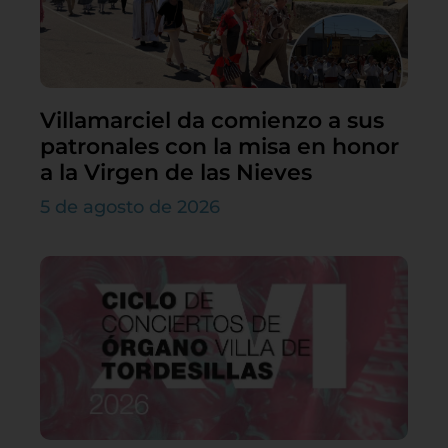
Villamarciel da comienzo a sus
patronales con la misa en honor
a la Virgen de las Nieves
5 de agosto de 2026