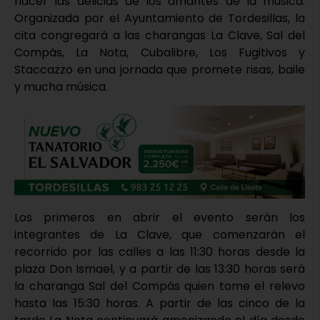
hacer las delicias de los amantes de la música.
Organizada por el Ayuntamiento de Tordesillas, la
cita congregará a las charangas La Clave, Sal del
Compás, La Nota, Cubalibre, Los Fugitivos y
Staccazzo en una jornada que promete risas, baile
y mucha música.
Los primeros en abrir el evento serán los
integrantes de La Clave, que comenzarán el
recorrido por las calles a las 11:30 horas desde la
plaza Don Ismael, y a partir de las 13:30 horas será
la charanga Sal del Compás quien tome el relevo
hasta las 15:30 horas. A partir de las cinco de la