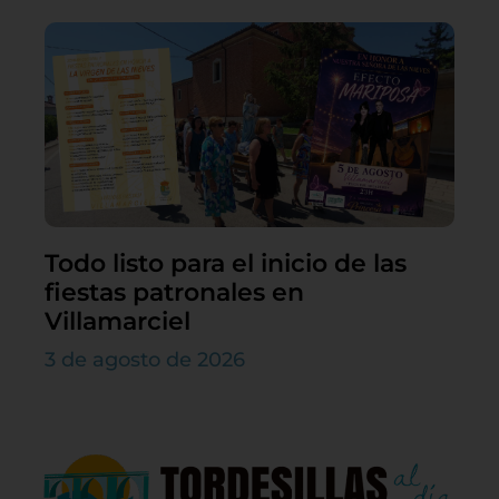
Todo listo para el inicio de las
fiestas patronales en
Villamarciel
3 de agosto de 2026