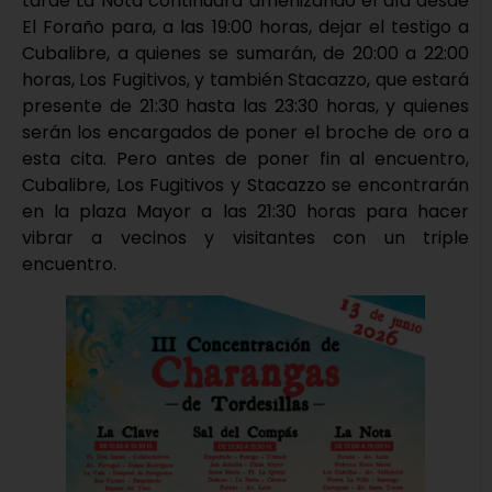
tarde La Nota continuará amenizando el día desde
El Foraño para, a las 19:00 horas, dejar el testigo a
Cubalibre, a quienes se sumarán, de 20:00 a 22:00
horas, Los Fugitivos, y también Stacazzo, que estará
presente de 21:30 hasta las 23:30 horas, y quienes
serán los encargados de poner el broche de oro a
esta cita. Pero antes de poner fin al encuentro,
Cubalibre, Los Fugitivos y Stacazzo se encontrarán
en la plaza Mayor a las 21:30 horas para hacer
vibrar a vecinos y visitantes con un triple
encuentro.