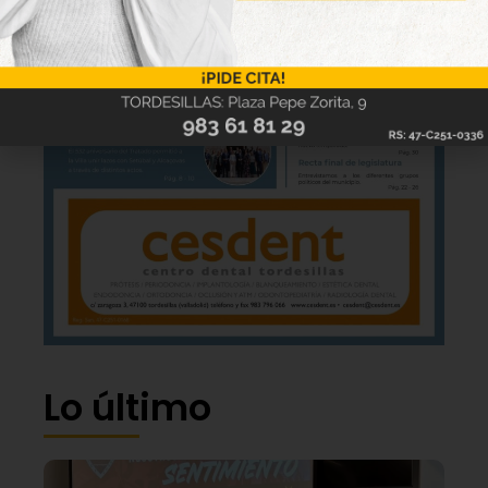
Lo último