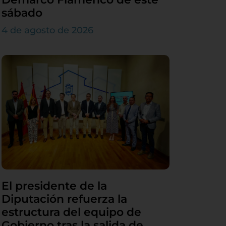
sábado
4 de agosto de 2026
El presidente de la
Diputación refuerza la
estructura del equipo de
Gobierno tras la salida de