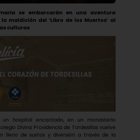
imaria se embarcarán en una aventura
la maldición del ‘Libro de los Muertos’ al
as culturas
n un hospital encantado, en un monasterio
colegio Divina Providencia de Tordesillas vuelve
lleno de sustos y diversión a través de la