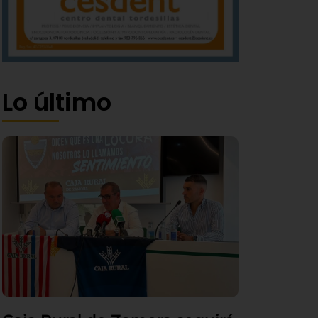
Lo último