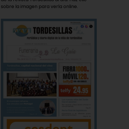
sobre la imagen para verla online.