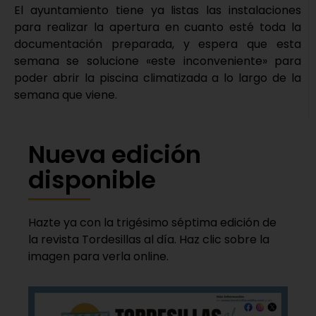
El ayuntamiento tiene ya listas las instalaciones
para realizar la apertura en cuanto esté toda la
documentación preparada, y espera que esta
semana se solucione «este inconveniente» para
poder abrir la piscina climatizada a lo largo de la
semana que viene.
Nueva edición
disponible
Hazte ya con la trigésimo séptima edición de
la revista Tordesillas al día. Haz clic sobre la
imagen para verla online.