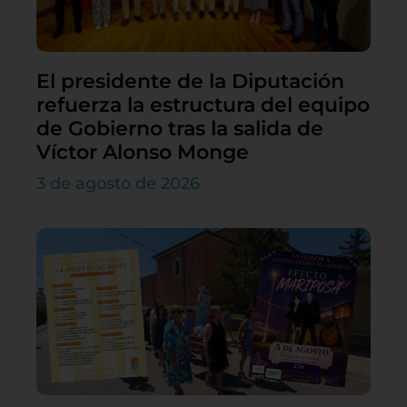
El presidente de la Diputación
refuerza la estructura del equipo
de Gobierno tras la salida de
Víctor Alonso Monge
3 de agosto de 2026