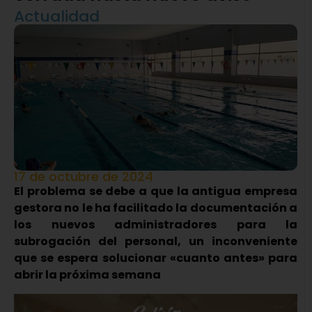
Actualidad
17 de octubre de 2024
El problema se debe a que la antigua empresa
gestora no le ha facilitado la documentación a
los nuevos administradores para la
subrogación del personal, un inconveniente
que se espera solucionar «cuanto antes» para
abrir la próxima semana