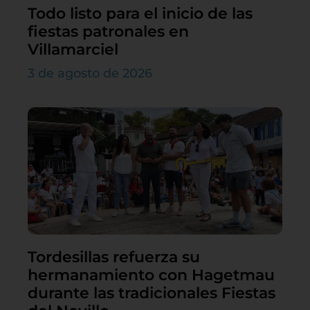
Todo listo para el inicio de las
fiestas patronales en
Villamarciel
3 de agosto de 2026
Tordesillas refuerza su
hermanamiento con Hagetmau
durante las tradicionales Fiestas