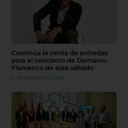
Continúa la venta de entradas
para el concierto de Demarco
Flamenco de este sábado
4 de agosto de 2026