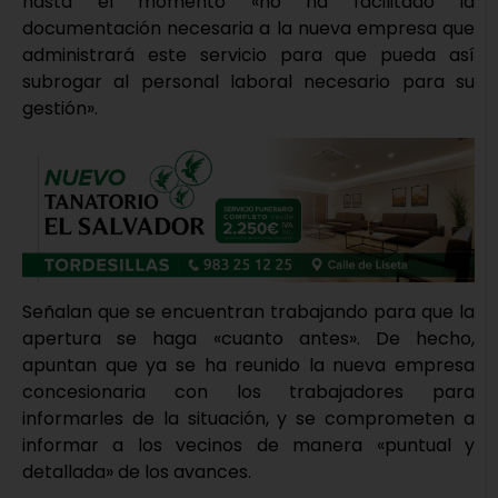
hasta el momento «no ha facilitado la
documentación necesaria a la nueva empresa que
administrará este servicio para que pueda así
subrogar al personal laboral necesario para su
gestión».
Señalan que se encuentran trabajando para que la
apertura se haga «cuanto antes». De hecho,
apuntan que ya se ha reunido la nueva empresa
concesionaria con los trabajadores para
informarles de la situación, y se comprometen a
informar a los vecinos de manera «puntual y
detallada» de los avances.