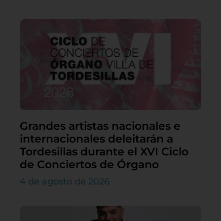
Grandes artistas nacionales e
internacionales deleitarán a
Tordesillas durante el XVI Ciclo
de Conciertos de Órgano
4 de agosto de 2026