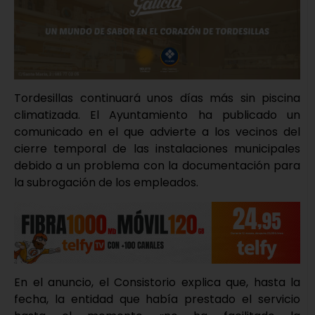
Tordesillas continuará unos días más sin piscina
climatizada. El Ayuntamiento ha publicado un
comunicado en el que advierte a los vecinos del
cierre temporal de las instalaciones municipales
debido a un problema con la documentación para
la subrogación de los empleados.
En el anuncio, el Consistorio explica que, hasta la
fecha, la entidad que había prestado el servicio