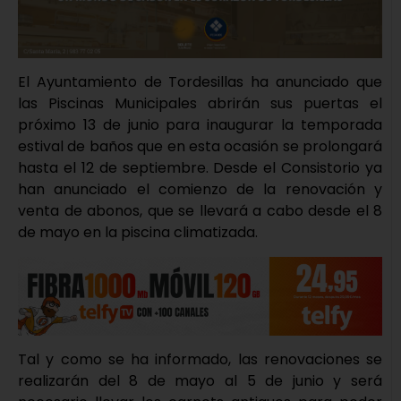
El Ayuntamiento de Tordesillas ha anunciado que
las Piscinas Municipales abrirán sus puertas el
próximo 13 de junio para inaugurar la temporada
estival de baños que en esta ocasión se prolongará
hasta el 12 de septiembre. Desde el Consistorio ya
han anunciado el comienzo de la renovación y
venta de abonos, que se llevará a cabo desde el 8
de mayo en la piscina climatizada.
Tal y como se ha informado, las renovaciones se
realizarán del 8 de mayo al 5 de junio y será