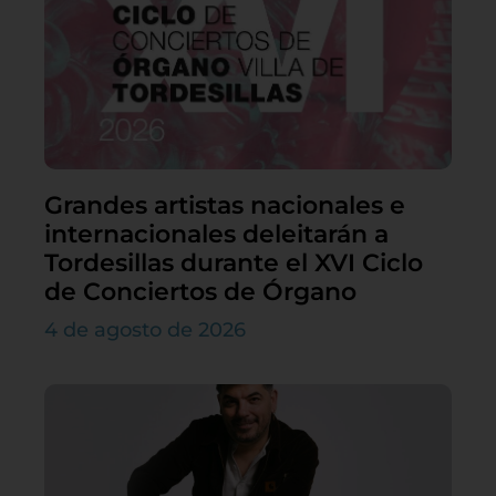
Grandes artistas nacionales e
internacionales deleitarán a
Tordesillas durante el XVI Ciclo
de Conciertos de Órgano
4 de agosto de 2026