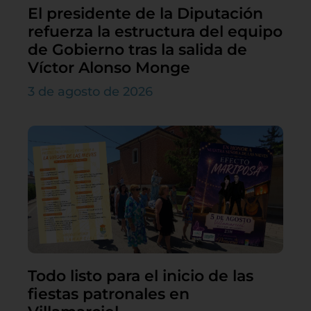
El presidente de la Diputación
refuerza la estructura del equipo
de Gobierno tras la salida de
Víctor Alonso Monge
3 de agosto de 2026
Todo listo para el inicio de las
fiestas patronales en