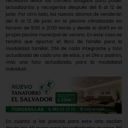
necesario llevar los carnets antiguos para poder
actualizarlos y recogerlos después del 6 al 12 de
junio. Por otro lado, los nuevos abonos de venderán
del 6 al 12 de junio en la piscina climatizada en
horario de 9:00 a 21:00 horas y desde el día13 en la
propia piscina municipal de verano. En este caso se
tendrá que aportar el libro de familia para la
modalidad familiar, DNI de cada integrante y foto
actualizada de cada uno de ellos, y el DNI o padrón,
más una foto actualizada, para la modalidad
individual.
En cuanto a los precios para este año oscilan