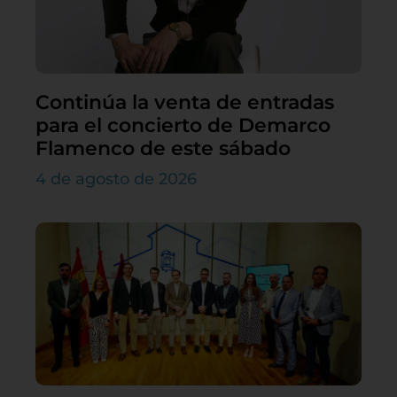
Continúa la venta de entradas
para el concierto de Demarco
Flamenco de este sábado
4 de agosto de 2026