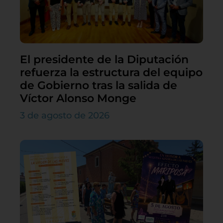
El presidente de la Diputación
refuerza la estructura del equipo
de Gobierno tras la salida de
Víctor Alonso Monge
3 de agosto de 2026