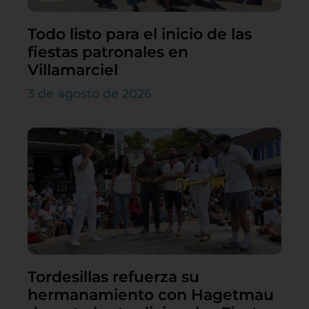
Todo listo para el inicio de las
fiestas patronales en
Villamarciel
3 de agosto de 2026
Tordesillas refuerza su
hermanamiento con Hagetmau