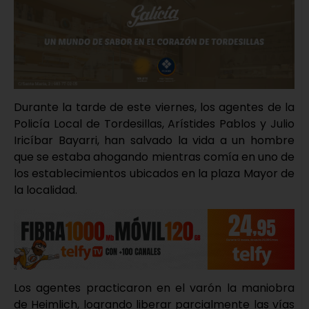
Durante la tarde de este viernes, los agentes de la
Policía Local de Tordesillas, Arístides Pablos y Julio
Iricíbar Bayarri, han salvado la vida a un hombre
que se estaba ahogando mientras comía en uno de
los establecimientos ubicados en la plaza Mayor de
la localidad.
Los agentes practicaron en el varón la maniobra
de Heimlich, logrando liberar parcialmente las vías