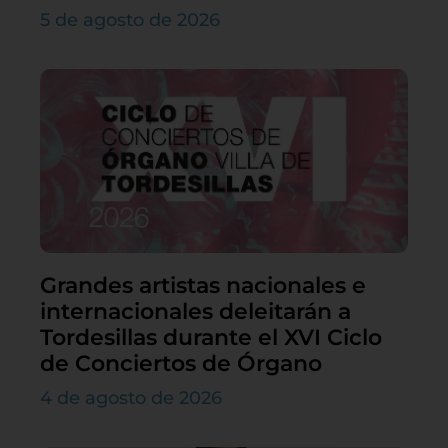
5 de agosto de 2026
Grandes artistas nacionales e
internacionales deleitarán a
Tordesillas durante el XVI Ciclo
de Conciertos de Órgano
4 de agosto de 2026