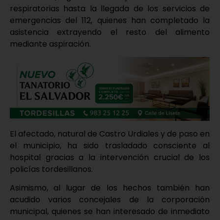
respiratorias hasta la llegada de los servicios de
emergencias del 112, quienes han completado la
asistencia extrayendo el resto del alimento
mediante aspiración.
El afectado, natural de Castro Urdiales y de paso en
el municipio, ha sido trasladado consciente al
hospital gracias a la intervención crucial de los
policías tordesillanos.
Asimismo, al lugar de los hechos también han
acudido varios concejales de la corporación
municipal, quienes se han interesado de inmediato