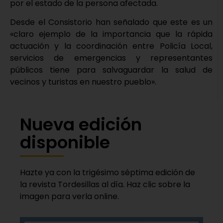
por el estado de la persona afectada.
Desde el Consistorio han señalado que este es un
«claro ejemplo de la importancia que la rápida
actuación y la coordinación entre Policía Local,
servicios de emergencias y representantes
públicos tiene para salvaguardar la salud de
vecinos y turistas en nuestro pueblo».
Nueva edición
disponible
Hazte ya con la trigésimo séptima edición de
la revista Tordesillas al día. Haz clic sobre la
imagen para verla online.