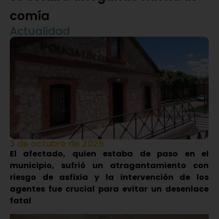
comía
Actualidad
3 de octubre de 2025
El afectado, quien estaba de paso en el
municipio, sufrió un atragantamiento con
riesgo de asfixia y la intervención de los
agentes fue crucial para evitar un desenlace
fatal