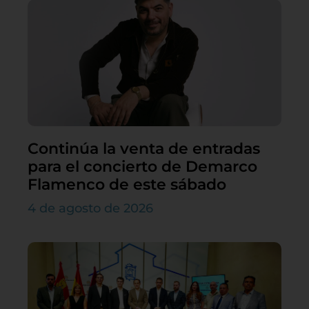
Continúa la venta de entradas
para el concierto de Demarco
Flamenco de este sábado
4 de agosto de 2026