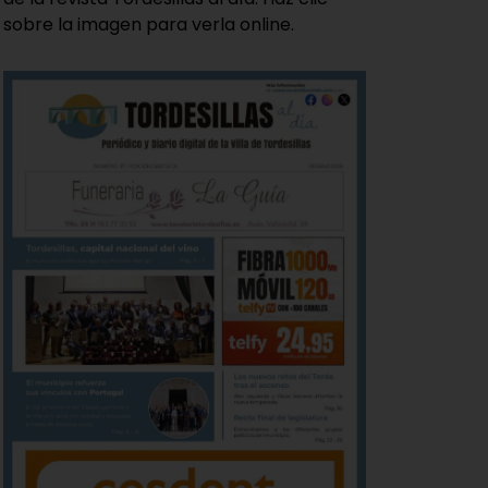
sobre la imagen para verla online.