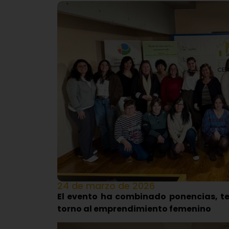
24 de marzo de 2026
El evento ha combinado ponencias, te
torno al emprendimiento femenino