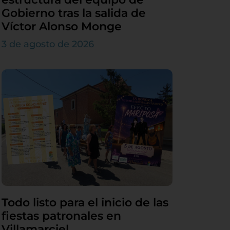
Gobierno tras la salida de
Víctor Alonso Monge
3 de agosto de 2026
Todo listo para el inicio de las
fiestas patronales en
Villamarciel