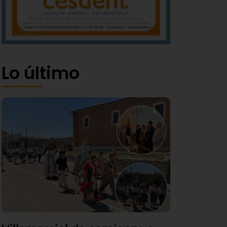
Lo último