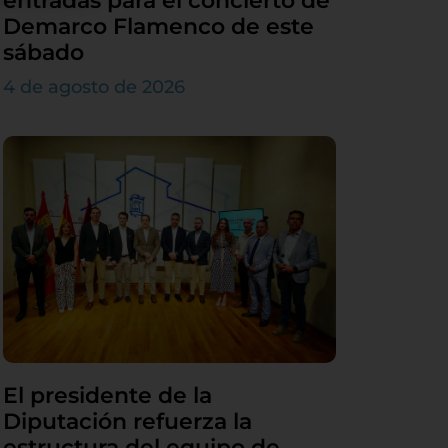
entradas para el concierto de
Demarco Flamenco de este
sábado
4 de agosto de 2026
El presidente de la
Diputación refuerza la
estructura del equipo de