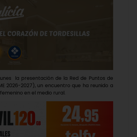
lunes la presentación de la Red de Puntos de
E 2026-2027), un encuentro que ha reunido a
femenino en el medio rural.