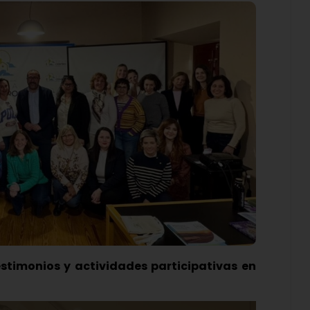
stimonios y actividades participativas en