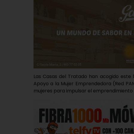
Las Casas del Tratado han acogido este 
Apoyo a la Mujer Emprendedora (Red PAM
mujeres para impulsar el emprendimiento 