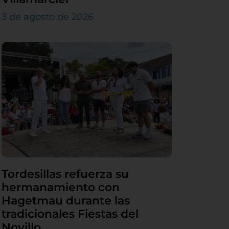
3 de agosto de 2026
Tordesillas refuerza su
hermanamiento con
Hagetmau durante las
tradicionales Fiestas del
Novillo