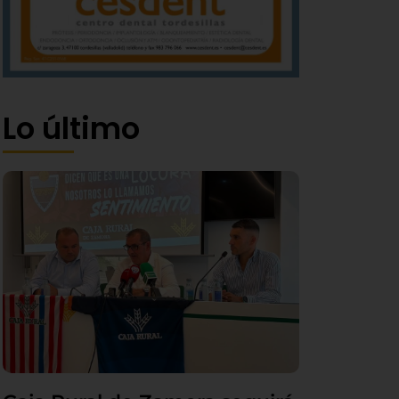
Lo último