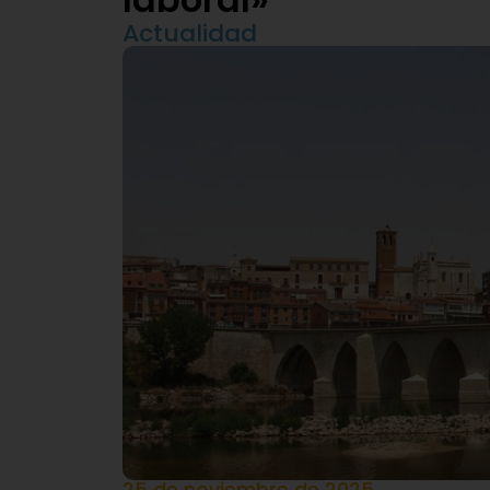
Actualidad
25 de noviembre de 2025