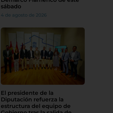
sábado
4 de agosto de 2026
El presidente de la
Diputación refuerza la
estructura del equipo de
Gobierno tras la salida de