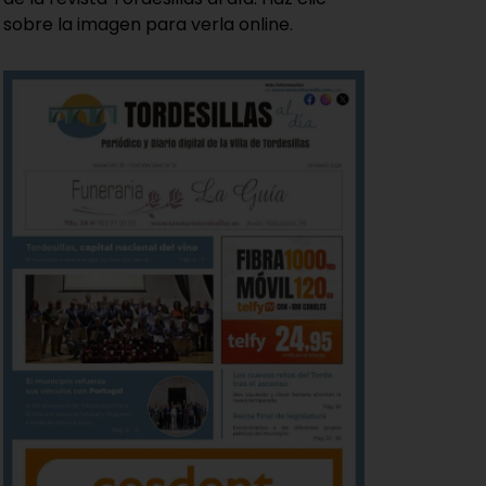
sobre la imagen para verla online.