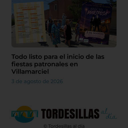
Todo listo para el inicio de las
fiestas patronales en
Villamarciel
3 de agosto de 2026
© Tordesillas al día