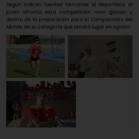
Según indican fuentes cercanas al deportista, el
joven afronta esta competición «con ganas» y
dentro de la preparación para el Campeonato del
Mundo de su categoría que tendrá lugar en agosto.