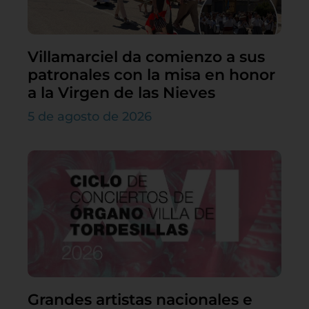
Villamarciel da comienzo a sus
patronales con la misa en honor
a la Virgen de las Nieves
5 de agosto de 2026
Grandes artistas nacionales e