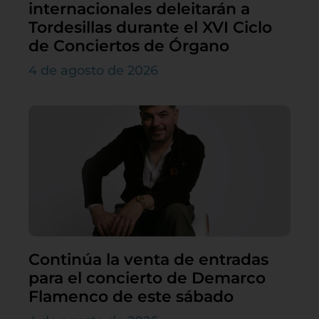
internacionales deleitarán a
Tordesillas durante el XVI Ciclo
de Conciertos de Órgano
4 de agosto de 2026
Continúa la venta de entradas
para el concierto de Demarco
Flamenco de este sábado