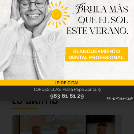
Lo último