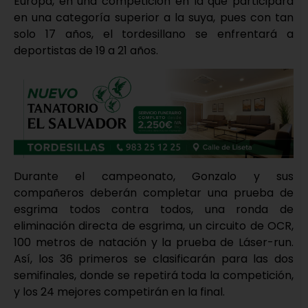
Europa, en una competición en la que participará
en una categoría superior a la suya, pues con tan
solo 17 años, el tordesillano se enfrentará a
deportistas de 19 a 21 años.
Durante el campeonato, Gonzalo y sus
compañeros deberán completar una prueba de
esgrima todos contra todos, una ronda de
eliminación directa de esgrima, un circuito de OCR,
100 metros de natación y la prueba de Láser-run.
Así, los 36 primeros se clasificarán para las dos
semifinales, donde se repetirá toda la competición,
y los 24 mejores competirán en la final.