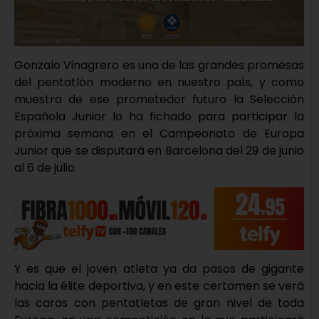
Gonzalo Vinagrero es una de las grandes promesas
del pentatlón moderno en nuestro país, y como
muestra de ese prometedor futuro la Selección
Española Junior lo ha fichado para participar la
próxima semana en el Campeonato de Europa
Junior que se disputará en Barcelona del 29 de junio
al 6 de julio.
Y es que el joven atleta ya da pasos de gigante
hacia la élite deportiva, y en este certamen se verá
las caras con pentatletas de gran nivel de toda