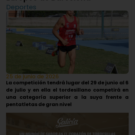
Deportes
25 de junio de 2026
La competición tendrá lugar del 29 de junio al 6
de julio y en ella el tordesillano competirá en
una categoría superior a la suya frente a
pentatletas de gran nivel