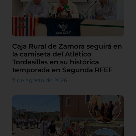
Caja Rural de Zamora seguirá en
la camiseta del Atlético
Tordesillas en su histórica
temporada en Segunda RFEF
7 de agosto de 2026