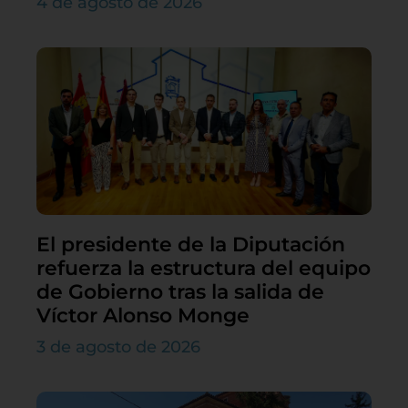
4 de agosto de 2026
El presidente de la Diputación
refuerza la estructura del equipo
de Gobierno tras la salida de
Víctor Alonso Monge
3 de agosto de 2026