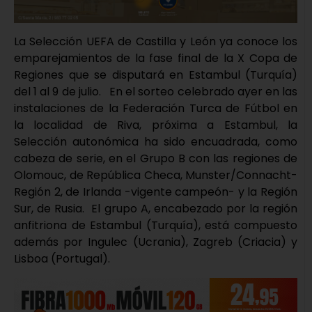
La Selección UEFA de Castilla y León ya conoce los
emparejamientos de la fase final de la X Copa de
Regiones que se disputará en Estambul (Turquía)
del 1 al 9 de julio. En el sorteo celebrado ayer en las
instalaciones de la Federación Turca de Fútbol en
la localidad de Riva, próxima a Estambul, la
Selección autonómica ha sido encuadrada, como
cabeza de serie, en el Grupo B con las regiones de
Olomouc, de República Checa, Munster/Connacht-
Región 2, de Irlanda -vigente campeón- y la Región
Sur, de Rusia. El grupo A, encabezado por la región
anfitriona de Estambul (Turquía), está compuesto
además por Ingulec (Ucrania), Zagreb (Criacia) y
Lisboa (Portugal).