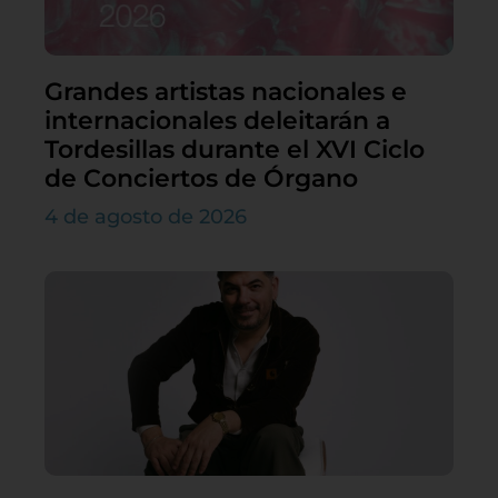
Grandes artistas nacionales e
internacionales deleitarán a
Tordesillas durante el XVI Ciclo
de Conciertos de Órgano
4 de agosto de 2026