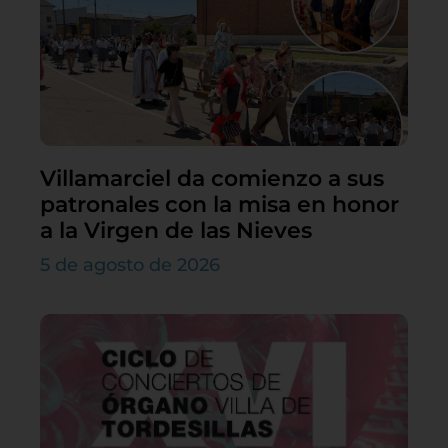
Villamarciel da comienzo a sus
patronales con la misa en honor
a la Virgen de las Nieves
5 de agosto de 2026