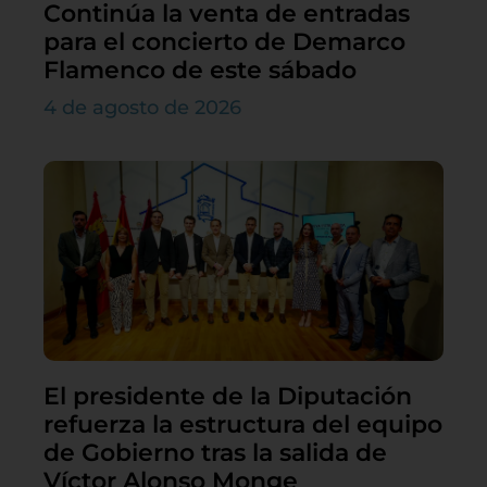
Continúa la venta de entradas
para el concierto de Demarco
Flamenco de este sábado
4 de agosto de 2026
El presidente de la Diputación
refuerza la estructura del equipo
de Gobierno tras la salida de
Víctor Alonso Monge