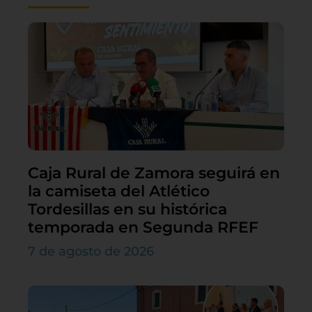
Caja Rural de Zamora seguirá en
la camiseta del Atlético
Tordesillas en su histórica
temporada en Segunda RFEF
7 de agosto de 2026