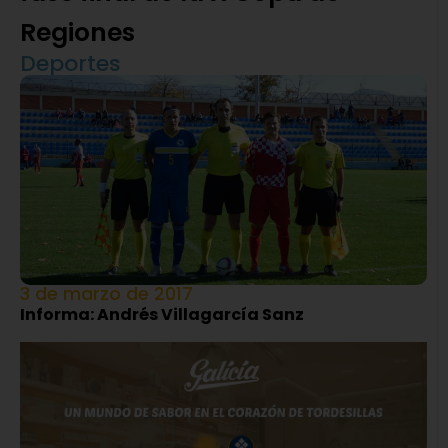
Regiones
Deportes
3 de marzo de 2017
Informa: Andrés Villagarcía Sanz