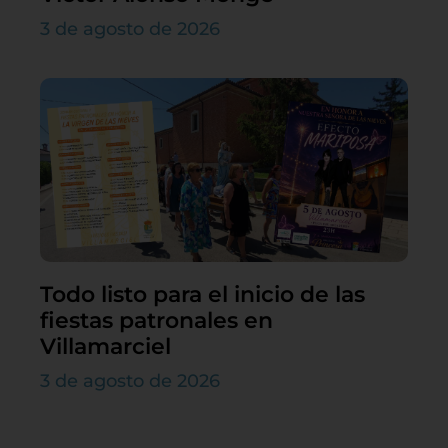
3 de agosto de 2026
Todo listo para el inicio de las
fiestas patronales en
Villamarciel
3 de agosto de 2026