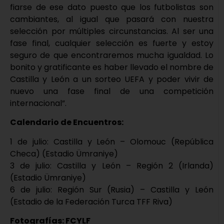
fiarse de ese dato puesto que los futbolistas son
cambiantes, al igual que pasará con nuestra
selección por múltiples circunstancias. Al ser una
fase final, cualquier selección es fuerte y estoy
seguro de que encontraremos mucha igualdad. Lo
bonito y gratificante es haber llevado el nombre de
Castilla y León a un sorteo UEFA y poder vivir de
nuevo una fase final de una competición
internacional”.
Calendario de Encuentros:
1 de julio: Castilla y León – Olomouc (República
Checa) (Estadio Ümraniye)
3 de julio: Castilla y León – Región 2 (Irlanda)
(Estadio Ümraniye)
6 de julio: Región Sur (Rusia) – Castilla y León
(Estadio de la Federación Turca TFF Riva)
Fotografías: FCYLF