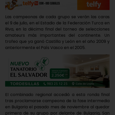
Las campeonas de cada grupo se verán las caras
el 9 de julio, en el Estadio de la Federación Turca en
Riva, en la décima final del torneo de selecciones
amateurs más importantes del continente. Un
trofeo que ya ganó Castilla y León en el año 2009 y
anteriormente el País Vasco en el 2005.
El combinado regional accedió a esta ronda final
tras proclamarse campeona de la fase intermedia
en Bulgaria el pasado mes de noviembre al quedar
primera de su grupo por delante de Bulgaria, San