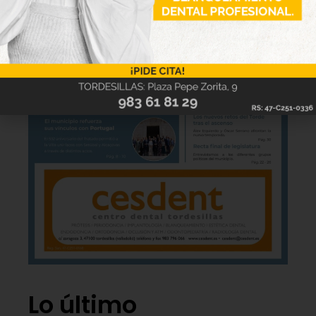
Lo último