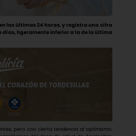
 las últimas 24 horas, y registra una cifra
 días, ligeramente inferior a la de la última
antes, pero con cierta tendencia al optimismo.