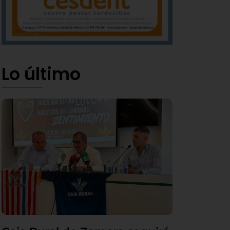
Lo último