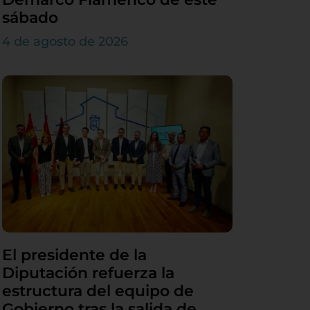
sábado
4 de agosto de 2026
El presidente de la
Diputación refuerza la
estructura del equipo de
Gobierno tras la salida de