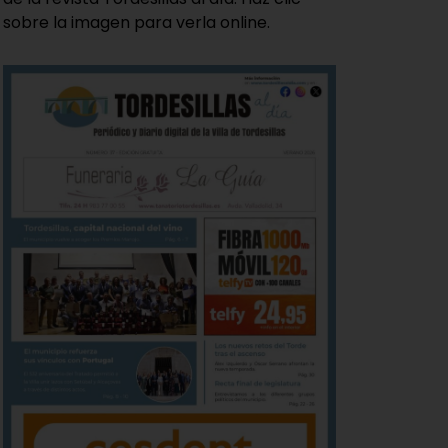
sobre la imagen para verla online.