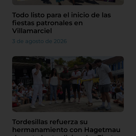
Todo listo para el inicio de las
fiestas patronales en
Villamarciel
3 de agosto de 2026
Tordesillas refuerza su
hermanamiento con Hagetmau