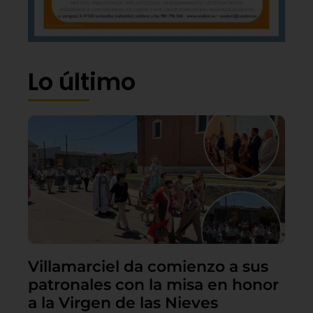
Lo último
Villamarciel da comienzo a sus
patronales con la misa en honor
a la Virgen de las Nieves