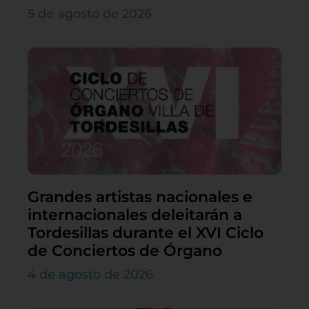
5 de agosto de 2026
Grandes artistas nacionales e
internacionales deleitarán a
Tordesillas durante el XVI Ciclo
de Conciertos de Órgano
4 de agosto de 2026