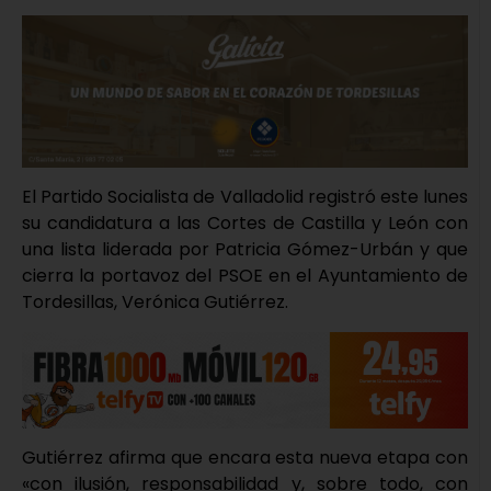
El Partido Socialista de Valladolid registró este lunes
su candidatura a las Cortes de Castilla y León con
una lista liderada por Patricia Gómez-Urbán y que
cierra la portavoz del PSOE en el Ayuntamiento de
Tordesillas, Verónica Gutiérrez.
Gutiérrez afirma que encara esta nueva etapa con
«con ilusión, responsabilidad y, sobre todo, con