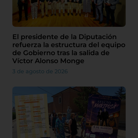
El presidente de la Diputación
refuerza la estructura del equipo
de Gobierno tras la salida de
Víctor Alonso Monge
3 de agosto de 2026