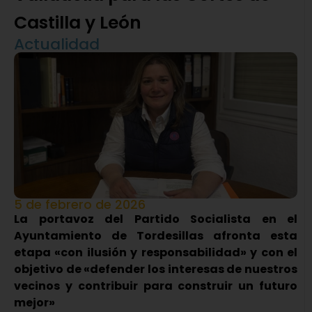
Castilla y León
Actualidad
5 de febrero de 2026
La portavoz del Partido Socialista en el
Ayuntamiento de Tordesillas afronta esta
etapa «con ilusión y responsabilidad» y con el
objetivo de «defender los interesas de nuestros
vecinos y contribuir para construir un futuro
mejor»