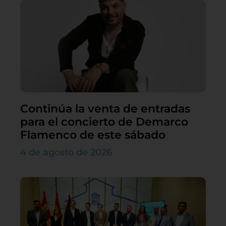
Continúa la venta de entradas
para el concierto de Demarco
Flamenco de este sábado
4 de agosto de 2026