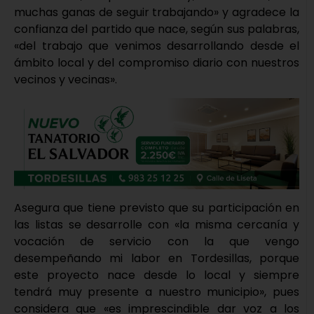
muchas ganas de seguir trabajando» y agradece la
confianza del partido que nace, según sus palabras,
«del trabajo que venimos desarrollando desde el
ámbito local y del compromiso diario con nuestros
vecinos y vecinas».
Asegura que tiene previsto que su participación en
las listas se desarrolle con «la misma cercanía y
vocación de servicio con la que vengo
desempeñando mi labor en Tordesillas, porque
este proyecto nace desde lo local y siempre
tendrá muy presente a nuestro municipio», pues
considera que «es imprescindible dar voz a los