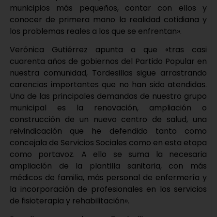
municipios más pequeños, contar con ellos y
conocer de primera mano la realidad cotidiana y
los problemas reales a los que se enfrentan».
Verónica Gutiérrez apunta a que «tras casi
cuarenta años de gobiernos del Partido Popular en
nuestra comunidad, Tordesillas sigue arrastrando
carencias importantes que no han sido atendidas.
Una de las principales demandas de nuestro grupo
municipal es la renovación, ampliación o
construcción de un nuevo centro de salud, una
reivindicación que he defendido tanto como
concejala de Servicios Sociales como en esta etapa
como portavoz. A ello se suma la necesaria
ampliación de la plantilla sanitaria, con más
médicos de familia, más personal de enfermería y
la incorporación de profesionales en los servicios
de fisioterapia y rehabilitación».