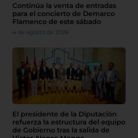
Continúa la venta de entradas
para el concierto de Demarco
Flamenco de este sábado
4 de agosto de 2026
El presidente de la Diputación
refuerza la estructura del equipo
de Gobierno tras la salida de