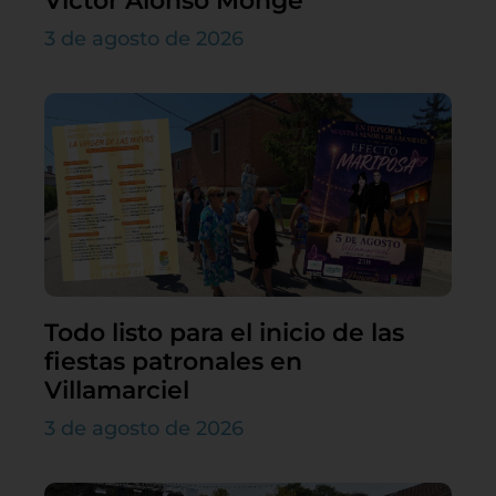
Víctor Alonso Monge
3 de agosto de 2026
Todo listo para el inicio de las
fiestas patronales en
Villamarciel
3 de agosto de 2026