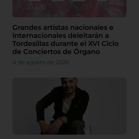
Grandes artistas nacionales e
internacionales deleitarán a
Tordesillas durante el XVI Ciclo
de Conciertos de Órgano
4 de agosto de 2026