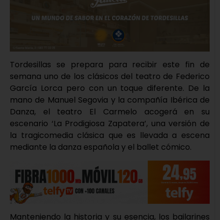
Tordesillas se prepara para recibir este fin de
semana uno de los clásicos del teatro de Federico
García Lorca pero con un toque diferente. De la
mano de Manuel Segovia y la compañía Ibérica de
Danza, el teatro El Carmelo acogerá en su
escenario ‘La Prodigiosa Zapatera’, una versión de
la tragicomedia clásica que es llevada a escena
mediante la danza española y el ballet cómico.
Manteniendo la historia y su esencia, los bailarines