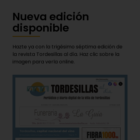
Nueva edición
disponible
Hazte ya con la trigésimo séptima edición de
la revista Tordesillas al día. Haz clic sobre la
imagen para verla online.