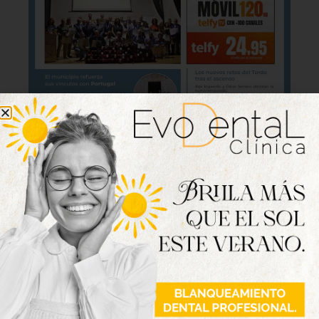
Lo último