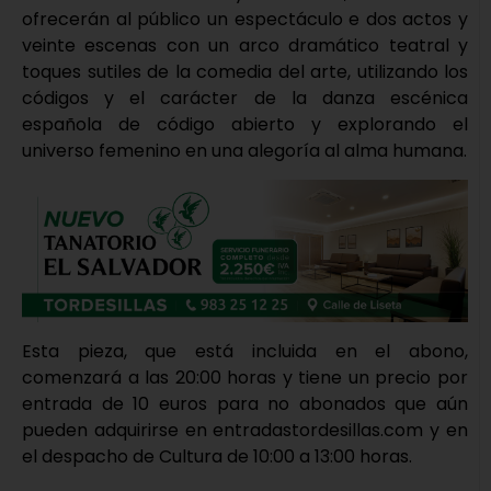
ofrecerán al público un espectáculo e dos actos y
veinte escenas con un arco dramático teatral y
toques sutiles de la comedia del arte, utilizando los
códigos y el carácter de la danza escénica
española de código abierto y explorando el
universo femenino en una alegoría al alma humana.
Esta pieza, que está incluida en el abono,
comenzará a las 20:00 horas y tiene un precio por
entrada de 10 euros para no abonados que aún
pueden adquirirse en entradastordesillas.com y en
el despacho de Cultura de 10:00 a 13:00 horas.