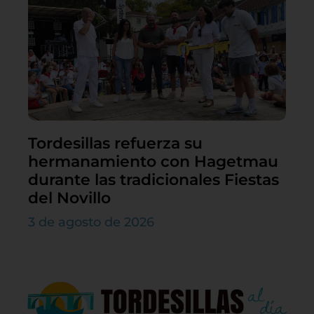
Tordesillas refuerza su
hermanamiento con Hagetmau
durante las tradicionales Fiestas
del Novillo
3 de agosto de 2026