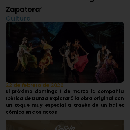
Zapatera’
Cultura
22 de febrero de 2026
El próximo domingo 1 de marzo la compañía
Ibérica de Danza explorará la obra original con
un toque muy especial a través de un ballet
cómico en dos actos