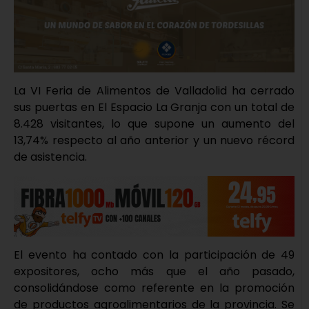
La VI Feria de Alimentos de Valladolid ha cerrado
sus puertas en El Espacio La Granja con un total de
8.428 visitantes, lo que supone un aumento del
13,74% respecto al año anterior y un nuevo récord
de asistencia.
El evento ha contado con la participación de 49
expositores, ocho más que el año pasado,
consolidándose como referente en la promoción
de productos agroalimentarios de la provincia. Se