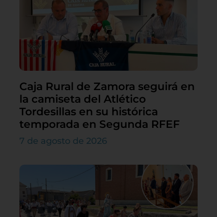
Caja Rural de Zamora seguirá en
la camiseta del Atlético
Tordesillas en su histórica
temporada en Segunda RFEF
7 de agosto de 2026