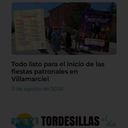
Todo listo para el inicio de las
fiestas patronales en
Villamarciel
3 de agosto de 2026