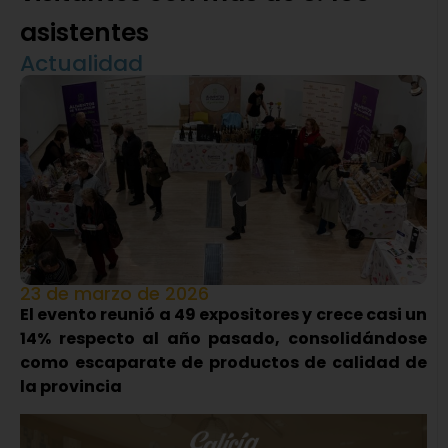
asistentes
Actualidad
23 de marzo de 2026
El evento reunió a 49 expositores y crece casi un
14% respecto al año pasado, consolidándose
como escaparate de productos de calidad de
la provincia