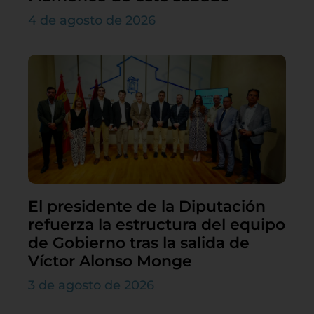
4 de agosto de 2026
El presidente de la Diputación
refuerza la estructura del equipo
de Gobierno tras la salida de
Víctor Alonso Monge
3 de agosto de 2026