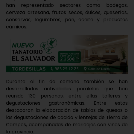
han representado sectores como bodegas,
cerveza artesana, frutos secos, dulces, queserías,
conservas, legumbres, pan, aceite y productos
cárnicos.
Durante el fin de semana también se han
desarrollados actividades paralelas que han
reunido 130 personas, entre ellas talleres y
degustaciones gastronómicas. Entre estas
destacaron la elaboración de tablas de quesos o
las degustaciones de cocido y lentejas de Tierra de
Campos, acompañadas de maridajes con vinos de
la provincia.