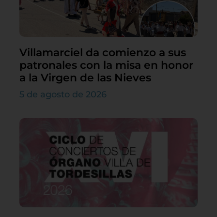
Villamarciel da comienzo a sus
patronales con la misa en honor
a la Virgen de las Nieves
5 de agosto de 2026