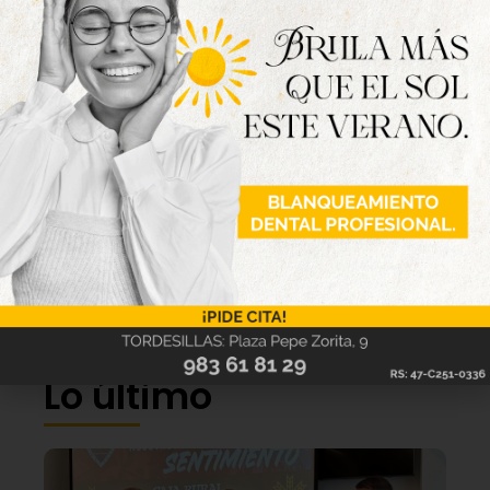
Lo último