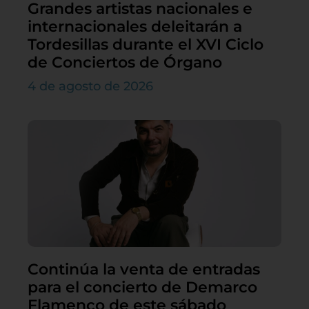
Grandes artistas nacionales e
internacionales deleitarán a
Tordesillas durante el XVI Ciclo
de Conciertos de Órgano
4 de agosto de 2026
Continúa la venta de entradas
para el concierto de Demarco
Flamenco de este sábado