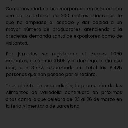
Como novedad, se ha incorporado en esta edición
una carpa exterior de 200 metros cuadrados, lo
que ha ampliado el espacio y dar cabida a un
mayor número de productores, atendiendo a la
creciente demanda tanto de expositores como de
visitantes.
Por jornadas se registraron el viernes 1.050
visitantes, el sábado 3.606 y el domingo, el día que
más, con 3.772, alcanzando en total las 8.428
personas que han pasado por el recinto.
Tras el éxito de esta edición, la promoción de los
Alimentos de Valladolid continuará en próximas
citas como la que celebra del 23 al 26 de marzo en
la feria Alimentaria de Barcelona.