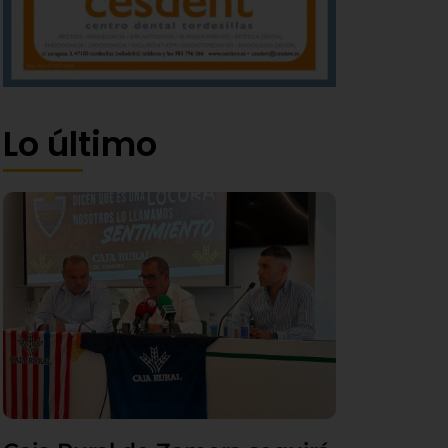
Lo último