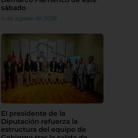
sábado
4 de agosto de 2026
El presidente de la
Diputación refuerza la
estructura del equipo de
Gobierno tras la salida de