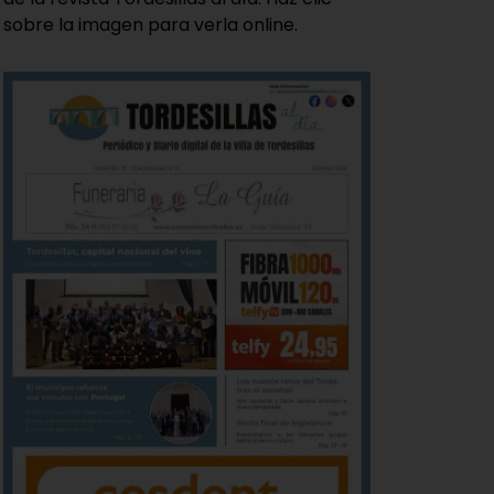
sobre la imagen para verla online.