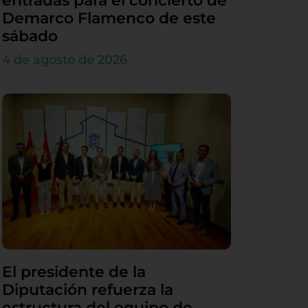
entradas para el concierto de
Demarco Flamenco de este
sábado
4 de agosto de 2026
El presidente de la
Diputación refuerza la
estructura del equipo de