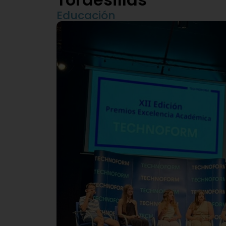
Educación