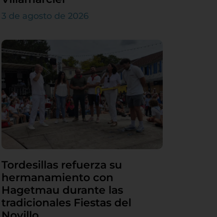
3 de agosto de 2026
Tordesillas refuerza su
hermanamiento con
Hagetmau durante las
tradicionales Fiestas del
Novillo