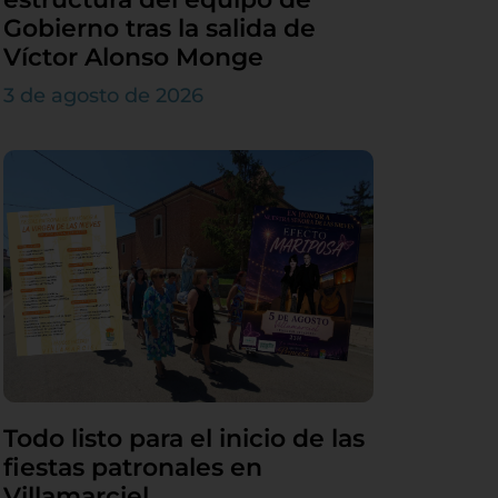
Gobierno tras la salida de
Víctor Alonso Monge
3 de agosto de 2026
Todo listo para el inicio de las
fiestas patronales en
Villamarciel