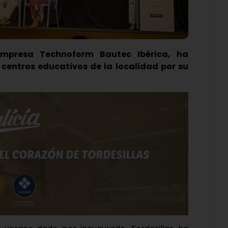
 empresa Technoform Bautec Ibérica, ha
centros educativos de la localidad por su