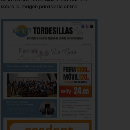
sobre la imagen para verla online.