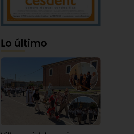
Lo último