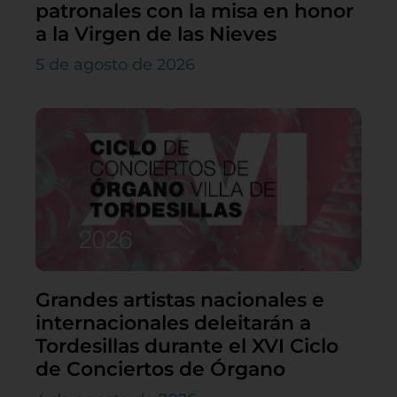
patronales con la misa en honor
a la Virgen de las Nieves
5 de agosto de 2026
Grandes artistas nacionales e
internacionales deleitarán a
Tordesillas durante el XVI Ciclo
de Conciertos de Órgano