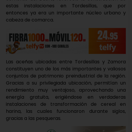
estas instalaciones en Tordesillas, que por
entonces ya era un importante núcleo urbano y
cabeza de comarca.
Las aceñas ubicadas entre Tordesillas y Zamora
constituyen uno de los más importantes y valiosos
conjuntos de patrimonio preindustrial de la región.
Gracias a su privilegiada ubicación, permitían un
rendimiento muy ventajoso, aprovechando una
energía gratuita, erigiéndose en verdaderas
instalaciones de transformación de cereal en
harina, las cuales funcionaron durante siglos,
gracias a las pesqueras.