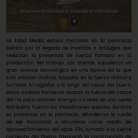
La Edad Media estuvo marcada en la península
ibérica por la llegada de inventos o artilugios que
reducían la presencia de fuerza humana en la
producción del trabajo. Las aceñas supusieron un
gran avance tecnológico en una época en la que
solo existían molinos basados en la fuerza animal y
humana. Arraigadas a lo largo del cauce del Duero,
estos molinos harineros usaban la fuerza del cauce
del río para obtener energía a través de una rueda
hidráulica. Fueron los musulmanes quienes, durante
su presencia en la península, difundieron la rueda
de eje horizontal o vitruviana como medio de
aprovechamiento del agua. Ello, sumado a la fuerte
corriente del Duero, favoreció la construcción de