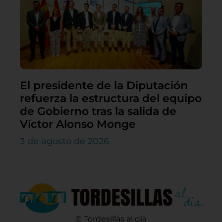
El presidente de la Diputación
refuerza la estructura del equipo
de Gobierno tras la salida de
Víctor Alonso Monge
3 de agosto de 2026
© Tordesillas al día