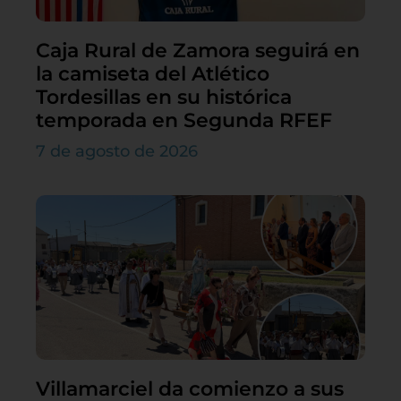
Caja Rural de Zamora seguirá en
la camiseta del Atlético
Tordesillas en su histórica
temporada en Segunda RFEF
7 de agosto de 2026
Villamarciel da comienzo a sus