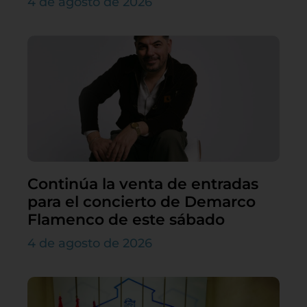
4 de agosto de 2026
Continúa la venta de entradas
para el concierto de Demarco
Flamenco de este sábado
4 de agosto de 2026