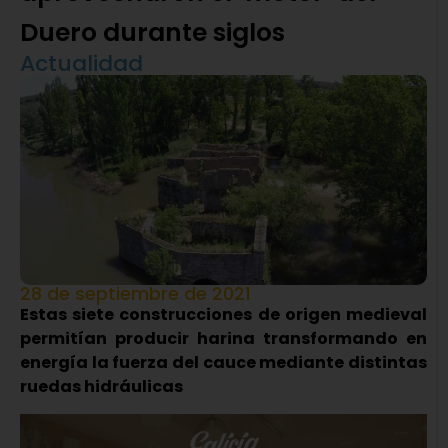
Duero durante siglos
Actualidad
28 de septiembre de 2021
Estas siete construcciones de origen medieval
permitían producir harina transformando en
energía la fuerza del cauce mediante distintas
ruedas hidráulicas