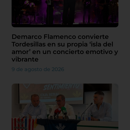
Demarco Flamenco convierte
Tordesillas en su propia ‘isla del
amor’ en un concierto emotivo y
vibrante
9 de agosto de 2026