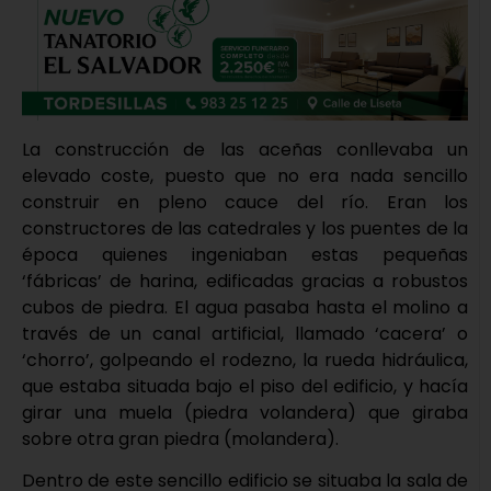
La construcción de las aceñas conllevaba un
elevado coste, puesto que no era nada sencillo
construir en pleno cauce del río. Eran los
constructores de las catedrales y los puentes de la
época quienes ingeniaban estas pequeñas
‘fábricas’ de harina, edificadas gracias a robustos
cubos de piedra. El agua pasaba hasta el molino a
través de un canal artificial, llamado ‘cacera’ o
‘chorro’, golpeando el rodezno, la rueda hidráulica,
que estaba situada bajo el piso del edificio, y hacía
girar una muela (piedra volandera) que giraba
sobre otra gran piedra (molandera).
Dentro de este sencillo edificio se situaba la sala de