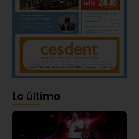
Lo último