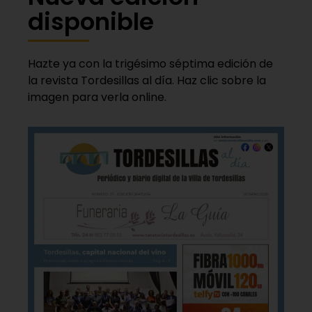
disponible
Hazte ya con la trigésimo séptima edición de
la revista Tordesillas al día. Haz clic sobre la
imagen para verla online.