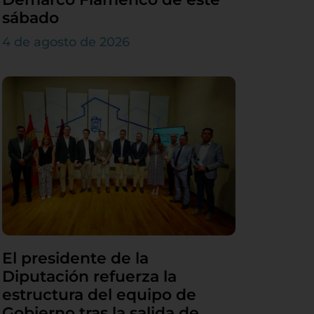
sábado
4 de agosto de 2026
El presidente de la
Diputación refuerza la
estructura del equipo de
Gobierno tras la salida de