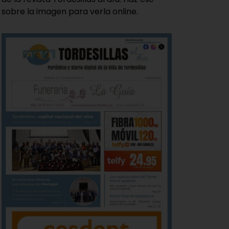
sobre la imagen para verla online.