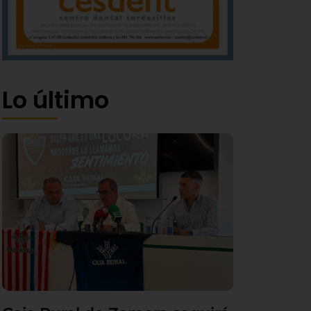
Lo último