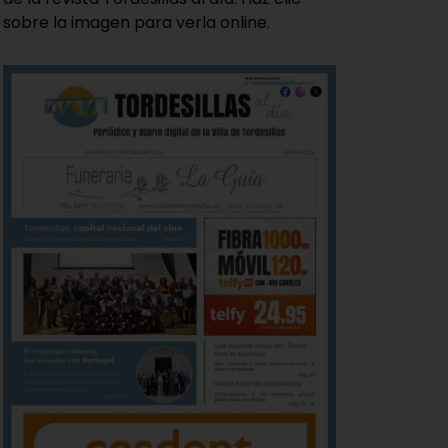
sobre la imagen para verla online.