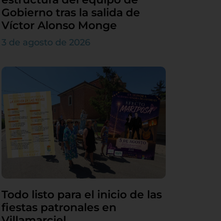
Gobierno tras la salida de
Víctor Alonso Monge
3 de agosto de 2026
Todo listo para el inicio de las
fiestas patronales en
Villamarciel