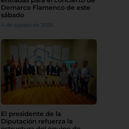
entradas para el concierto de
Demarco Flamenco de este
sábado
4 de agosto de 2026
El presidente de la
Diputación refuerza la
estructura del equipo de