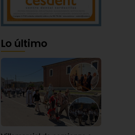
Lo último