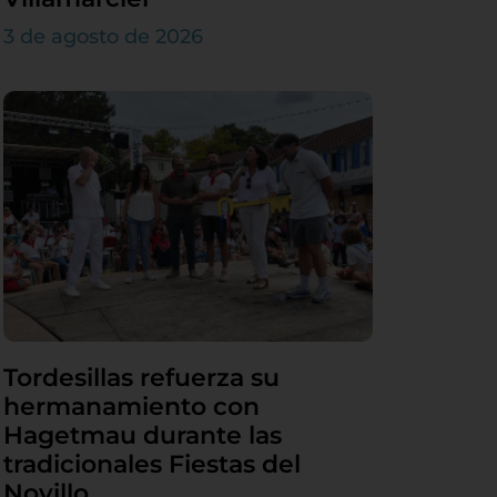
3 de agosto de 2026
Tordesillas refuerza su
hermanamiento con
Hagetmau durante las
tradicionales Fiestas del
Novillo