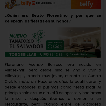
¿Quién era Beato Florentino y por qué se
celebran las fiestas en su honor?
Florentino Asensio Barroso era nacido en
Villasexmir, pero desde niño se vino a vivir a
Villavieja, y siendo muy joven, durante la Guerra
Civil, lo mataron. Hace unos años lo beatificaron y
desde entonces lo pusimos como fiesta local. Al
principio solo era un día , el 9 de agosto, y hacíamos
la misa y después íbamos a comer a un
restaurante, pero cuando entré de alcaldesa