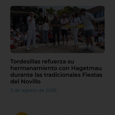
Tordesillas refuerza su
hermanamiento con Hagetmau
durante las tradicionales Fiestas
del Novillo
3 de agosto de 2026