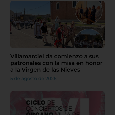
Villamarciel da comienzo a sus
patronales con la misa en honor
a la Virgen de las Nieves
5 de agosto de 2026