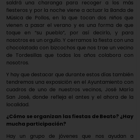
saldrá una charanga para recoger a los más
fiesteros y por la noche viene a actuar la Banda de
Música de Pollos, en la que tocan dos niños que
vienen a pasar el verano y es una forma de que
toque en “su pueblo”, por así decirlo, y para
nosotros es un orgullo. Y cerramos la fiesta con una
chocolatada con bizcochos que nos trae un vecino
de Tordesillas que todos los años colabora con
nosotros.
Y hay que destacar que durante estos días también
tendremos una exposición en el Ayuntamiento con
cuadros de uno de nuestros vecinos, José María
San José, donde refleja el antes y el ahora de la
localidad.
¿Cómo se organizan las fiestas de Beato? ¿Hay
mucha participación?
Hay un grupo de jóvenes que nos ayudan a