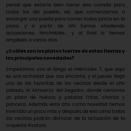
pensé que estaría bien hacer esa comida para
todos los del pueblo, así que comenzamos a
encargar una paella para comer todos juntos en la
plaza, y a partir de ahí fuimos añadiendo
actuaciones, hinchables… y al final lo hemos
ampliado a varios días.
¿Cuáles son los platos fuertes de estas fiestas y
las principales novedades?
Empezamos con el bingo el miércoles 7, que aquí
es una actividad que nos encanta, y el jueves llega
una de las favoritas de los vecinos desde el año
pasado, el Almuerzo del Segador, donde cenamos
un plato de huevos y patatas fritas, chorizo y
panceta. Además, este año como novedad hemos
invertido un poco más y después de esa cena todos
los vecinos podrán disfrutar de la actuación de la
orquesta Avatars.