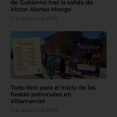
de Gobierno tras la salida de
Víctor Alonso Monge
3 de agosto de 2026
Todo listo para el inicio de las
fiestas patronales en
Villamarciel
3 de agosto de 2026