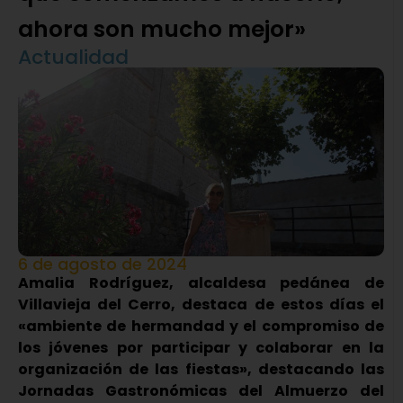
ahora son mucho mejor»
Actualidad
6 de agosto de 2024
Amalia Rodríguez, alcaldesa pedánea de
Villavieja del Cerro, destaca de estos días el
«ambiente de hermandad y el compromiso de
los jóvenes por participar y colaborar en la
organización de las fiestas», destacando las
Jornadas Gastronómicas del Almuerzo del