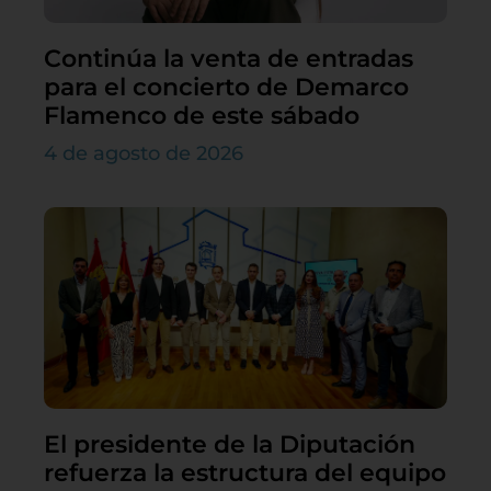
Continúa la venta de entradas
para el concierto de Demarco
Flamenco de este sábado
4 de agosto de 2026
El presidente de la Diputación
refuerza la estructura del equipo