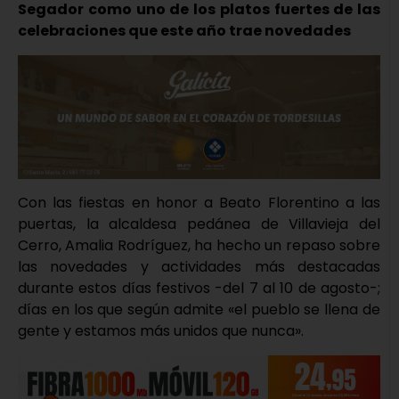
Segador como uno de los platos fuertes de las
celebraciones que este año trae novedades
Con las fiestas en honor a Beato Florentino a las
puertas, la alcaldesa pedánea de Villavieja del
Cerro, Amalia Rodríguez, ha hecho un repaso sobre
las novedades y actividades más destacadas
durante estos días festivos -del 7 al 10 de agosto-;
días en los que según admite «el pueblo se llena de
gente y estamos más unidos que nunca».