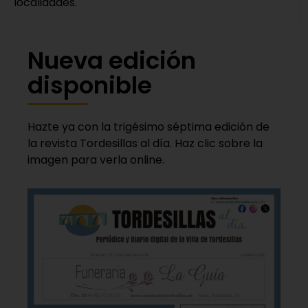
localidades.
Nueva edición
disponible
Hazte ya con la trigésimo séptima edición de
la revista Tordesillas al día. Haz clic sobre la
imagen para verla online.