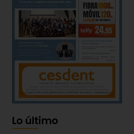
Lo último