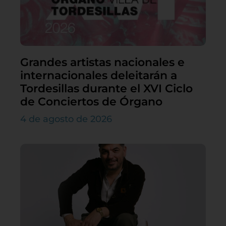
Grandes artistas nacionales e
internacionales deleitarán a
Tordesillas durante el XVI Ciclo
de Conciertos de Órgano
4 de agosto de 2026