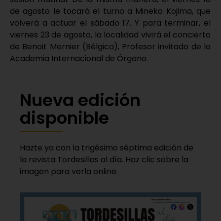
de agosto le tocará el turno a Mineko Kojima, que
volverá a actuar el sábado 17. Y para terminar, el
viernes 23 de agosto, la localidad vivirá el concierto
de Benoit Mernier (Bélgica), Profesor invitado de la
Academia Internacional de Órgano.
Nueva edición
disponible
Hazte ya con la trigésimo séptima edición de
la revista Tordesillas al día. Haz clic sobre la
imagen para verla online.