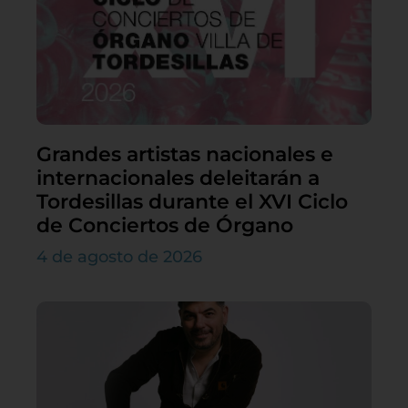
Grandes artistas nacionales e
internacionales deleitarán a
Tordesillas durante el XVI Ciclo
de Conciertos de Órgano
4 de agosto de 2026