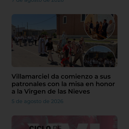
Villamarciel da comienzo a sus
patronales con la misa en honor
a la Virgen de las Nieves
5 de agosto de 2026