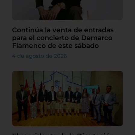
Continúa la venta de entradas
para el concierto de Demarco
Flamenco de este sábado
4 de agosto de 2026