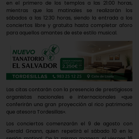
en el primero de los templos a las 21:00 horas,
mientras que las matinales se realizarán los
sábados a las 12:30 horas, siendo la entrada a los
conciertos libre y gratuita hasta completar aforo
para aquellos amantes de este estilo musical.
Las citas contarán con la presencia de prestigiosos
organistas nacionales e internacionales «que
conferirán una gran proyección al rico patrimonio
que atesora Tordesillas».
Los conciertos comenzarán el 9 de agosto con
Gerald Gnann, quien repetirá el sábado 10 en la
sesión matinal. De la misma manera, el viernes 16