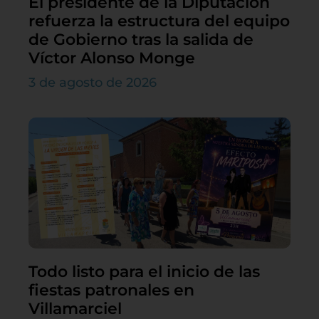
El presidente de la Diputación
refuerza la estructura del equipo
de Gobierno tras la salida de
Víctor Alonso Monge
3 de agosto de 2026
Todo listo para el inicio de las
fiestas patronales en
Villamarciel