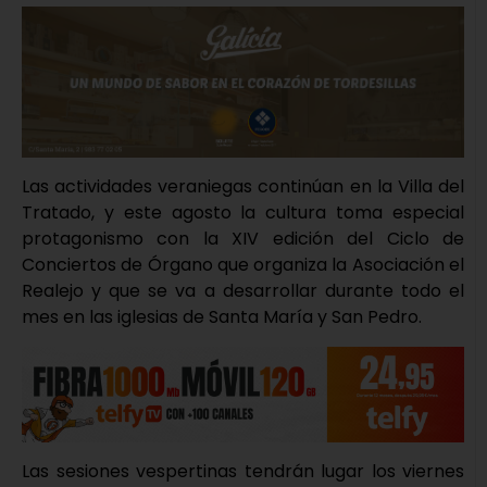
Las actividades veraniegas continúan en la Villa del
Tratado, y este agosto la cultura toma especial
protagonismo con la XIV edición del Ciclo de
Conciertos de Órgano que organiza la Asociación el
Realejo y que se va a desarrollar durante todo el
mes en las iglesias de Santa María y San Pedro.
Las sesiones vespertinas tendrán lugar los viernes