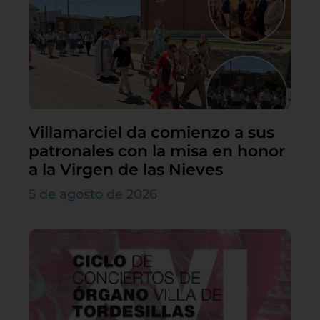
Villamarciel da comienzo a sus
patronales con la misa en honor
a la Virgen de las Nieves
5 de agosto de 2026