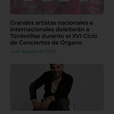
Grandes artistas nacionales e
internacionales deleitarán a
Tordesillas durante el XVI Ciclo
de Conciertos de Órgano
4 de agosto de 2026