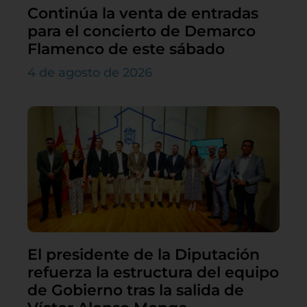
Continúa la venta de entradas
para el concierto de Demarco
Flamenco de este sábado
4 de agosto de 2026
El presidente de la Diputación
refuerza la estructura del equipo
de Gobierno tras la salida de