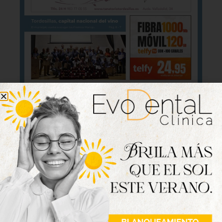
Lo último