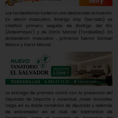
Los tordesillanos tuvieron una destacada actuación.
En alevín masculino, Rodrigo Gay (Serrada) se
clasificó primero seguido de Rodrigo del Río
(Aldeamayor) y de Darío Marzal (Tordesillas). En
doblealevín masculino , primeros fueron Samuel
Blanco y Darío Marzal.
La entrega de premios contó con la presencia del
Diputado de Deporte y Juventud, Javier González
Vega, en su doble condición de diputado y además
de entrenador en el club de bádminton de