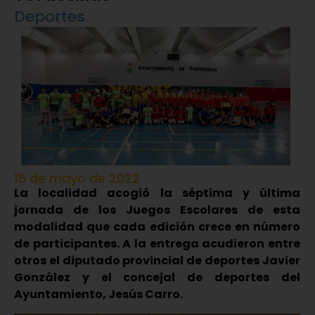
Deportes
16 de mayo de 2022
La localidad acogió la séptima y última
jornada de los Juegos Escolares de esta
modalidad que cada edición crece en número
de participantes. A la entrega acudieron entre
otros el diputado provincial de deportes Javier
González y el concejal de deportes del
Ayuntamiento, Jesús Carro.