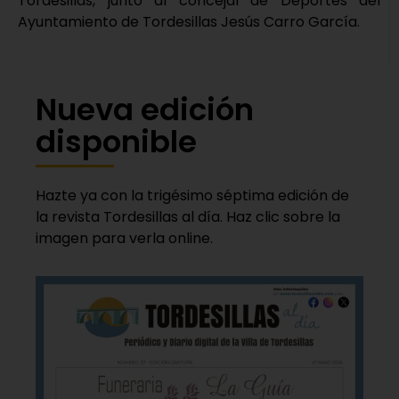
Tordesillas, junto al concejal de Deportes del
Ayuntamiento de Tordesillas Jesús Carro García.
Nueva edición
disponible
Hazte ya con la trigésimo séptima edición de
la revista Tordesillas al día. Haz clic sobre la
imagen para verla online.