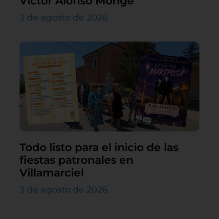
Víctor Alonso Monge
3 de agosto de 2026
Todo listo para el inicio de las
fiestas patronales en
Villamarciel
3 de agosto de 2026