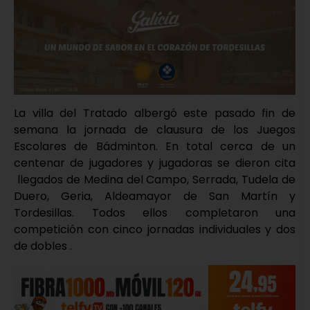
La villa del Tratado albergó este pasado fin de
semana la jornada de clausura de los Juegos
Escolares de Bádminton. En total cerca de un
centenar de jugadores y jugadoras se dieron cita
llegados de Medina del Campo, Serrada, Tudela de
Duero, Geria, Aldeamayor de San Martín y
Tordesillas. Todos ellos completaron una
competición con cinco jornadas individuales y dos
de dobles .