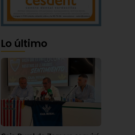
Lo último