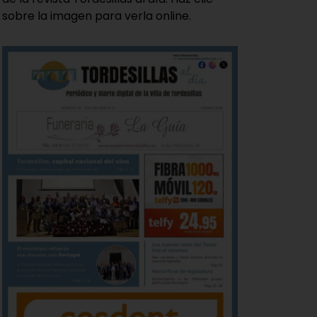
sobre la imagen para verla online.