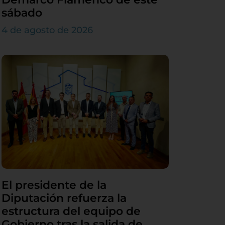
sábado
4 de agosto de 2026
El presidente de la
Diputación refuerza la
estructura del equipo de
Gobierno tras la salida de