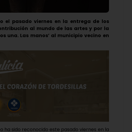
do el pasado viernes en la entrega de los
ntribución al mundo de las artes y por la
os una. Las manos’ al municipio vecino en
cho ha sido reconocido este pasado viernes en la